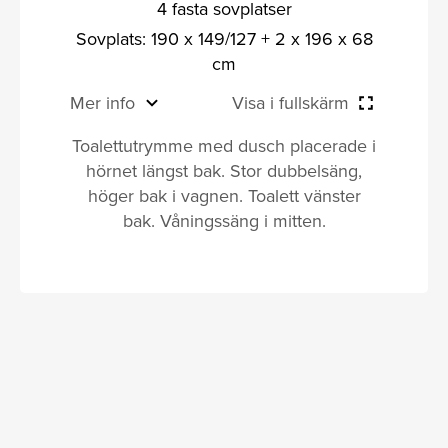
4 fasta sovplatser
Sovplats: 190 x 149/127 + 2 x 196 x 68
cm
Mer info
Visa i fullskärm
Toalettutrymme med dusch placerade i
hörnet längst bak. Stor dubbelsäng,
höger bak i vagnen. Toalett vänster
bak. Våningssäng i mitten.