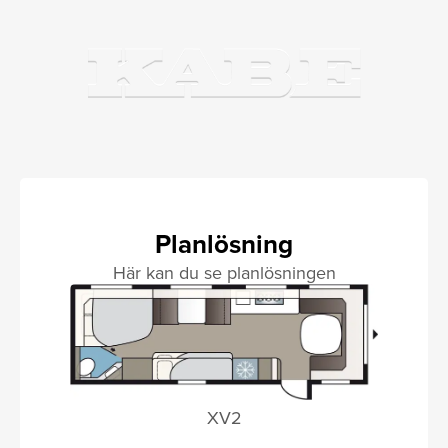
Planlösning
Här kan du se planlösningen
XV2