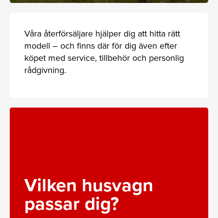
Våra återförsäljare hjälper dig att hitta rätt
modell – och finns där för dig även efter
köpet med service, tillbehör och personlig
rådgivning.
Vilken husvagn
passar dig?