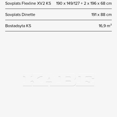
Sovplats Flexline XV2 KS
190 x 149/127 + 2 x 196 x 68 cm
Sovplats Dinette
191 x 88 cm
Bostadsyta KS
16,9 m²