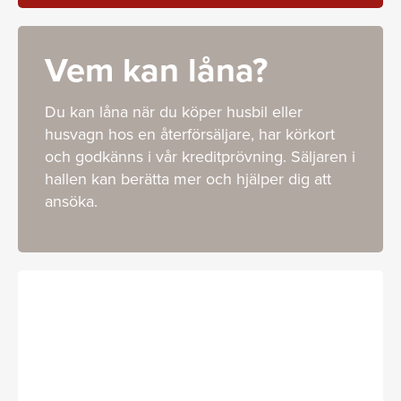
Vem kan låna?
Du kan låna när du köper husbil eller
husvagn hos en återförsäljare, har körkort
och godkänns i vår kreditprövning. Säljaren i
hallen kan berätta mer och hjälper dig att
ansöka.