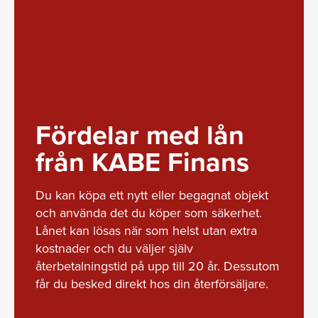
Fördelar med lån
från KABE Finans
Du kan köpa ett nytt eller begagnat objekt
och använda det du köper som säkerhet.
Lånet kan lösas när som helst utan extra
kostnader och du väljer själv
återbetalningstid på upp till 20 år. Dessutom
får du besked direkt hos din återförsäljare.