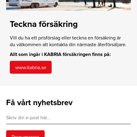
Teckna försäkring
Vill du ha ett prisförslag eller teckna en försäkring är
du välkommen att kontakta din närmaste återförsäljare.
Allt som ingår i KABRIA försäkringen finns på:
www.kabria.se
Få vårt nyhetsbrev