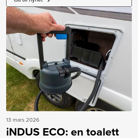
13 mars 2026
iNDUS ECO: en toalett