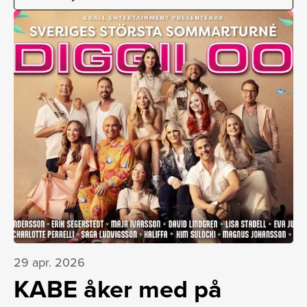
29 apr. 2026
KABE åker med på