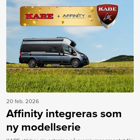
20 feb. 2026
Affinity integreras som
ny modellserie