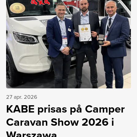
27 apr. 2026
KABE prisas på Camper
Caravan Show 2026 i
Warszawa