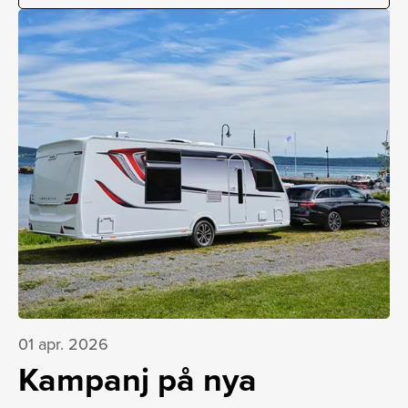
01 apr. 2026
Kampanj på nya