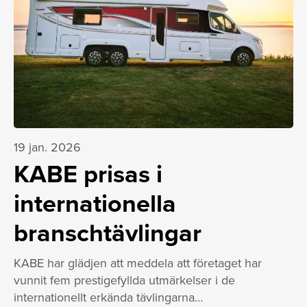
19 jan. 2026
KABE prisas i
internationella
branschtävlingar
KABE har glädjen att meddela att företaget har
vunnit fem prestigefyllda utmärkelser i de
internationellt erkända tävlingarna…