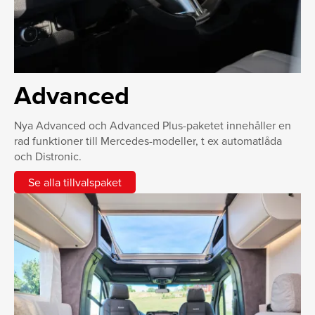
Advanced
Nya Advanced och Advanced Plus-paketet innehåller en
rad funktioner till Mercedes-modeller, t ex automatlåda
och Distronic.
Se alla tillvalspaket