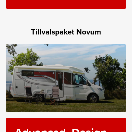
Tillvalspaket Novum