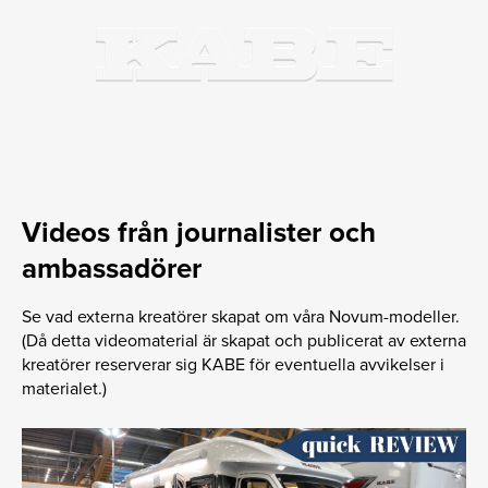
Videos från journalister och
ambassadörer
Se vad externa kreatörer skapat om våra Novum-modeller.
(Då detta videomaterial är skapat och publicerat av externa
kreatörer reserverar sig KABE för eventuella avvikelser i
materialet.)