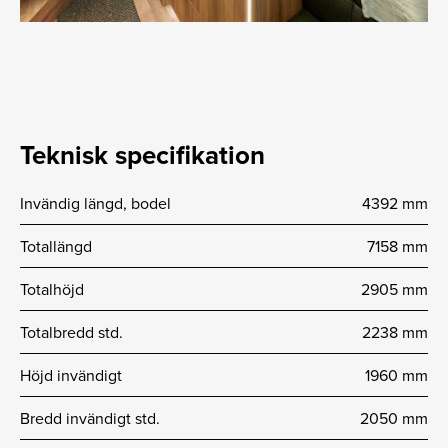
Teknisk specifikation
Invändig längd, bodel
4392 mm
Totallängd
7158 mm
Totalhöjd
2905 mm
Totalbredd std.
2238 mm
Höjd invändigt
1960 mm
Bredd invändigt std.
2050 mm