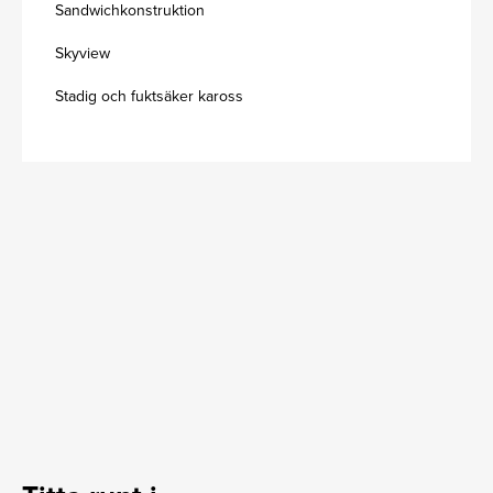
Sandwichkonstruktion
Skyview
Stadig och fuktsäker kaross