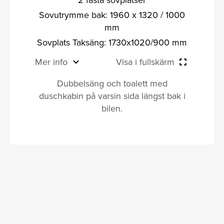
Sovutrymme bak: 1960 x 1320 / 1000
mm
Sovplats Taksäng: 1730x1020/900 mm
Mer info
Visa i fullskärm
Dubbelsäng och toalett med
duschkabin på varsin sida längst bak i
bilen.