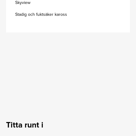
Skyview
Stadig och fuktsäker kaross
Titta runt i