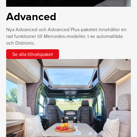
Advanced
Nya Advanced och Advanced Plus-paketet innehåller en
rad funktioner till Mercedes-modeller, t ex automatlåda
och Distronic.
Se alla tillvalspaket