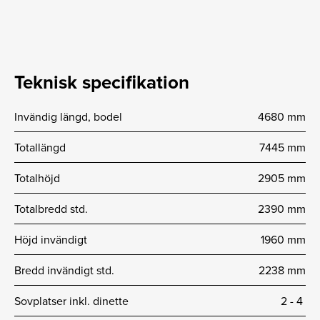
Teknisk specifikation
Invändig längd, bodel
4680 mm
Totallängd
7445 mm
Totalhöjd
2905 mm
Totalbredd std.
2390 mm
Höjd invändigt
1960 mm
Bredd invändigt std.
2238 mm
Sovplatser inkl. dinette
2 -­ 4