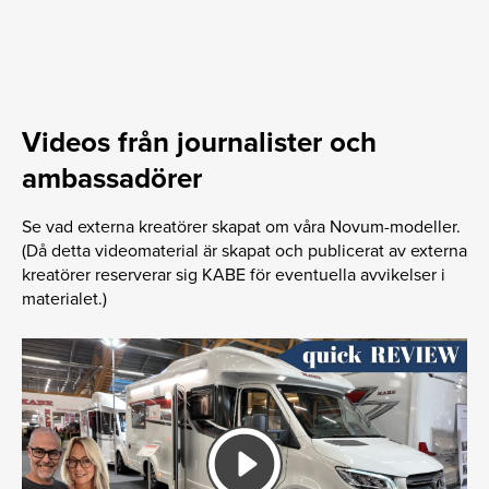
Videos från journalister och
ambassadörer
Se vad externa kreatörer skapat om våra Novum-modeller.
(Då detta videomaterial är skapat och publicerat av externa
kreatörer reserverar sig KABE för eventuella avvikelser i
materialet.)