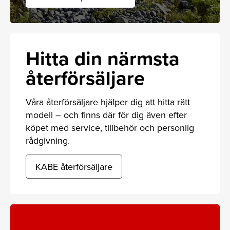
Hitta din närmsta
återförsäljare
Våra återförsäljare hjälper dig att hitta rätt
modell – och finns där för dig även efter
köpet med service, tillbehör och personlig
rådgivning.
KABE återförsäljare