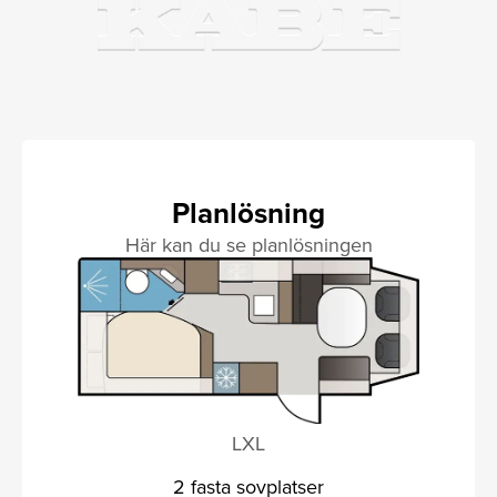
Planlösning
Här kan du se planlösningen
LXL
2 fasta sovplatser