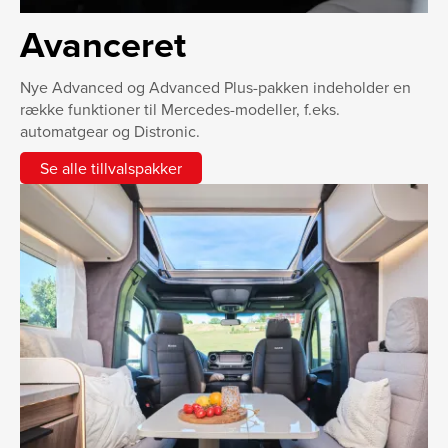
Avanceret
Nye Advanced og Advanced Plus-pakken indeholder en
række funktioner til Mercedes-modeller, f.eks.
automatgear og Distronic.
Se alle tillvalspakker