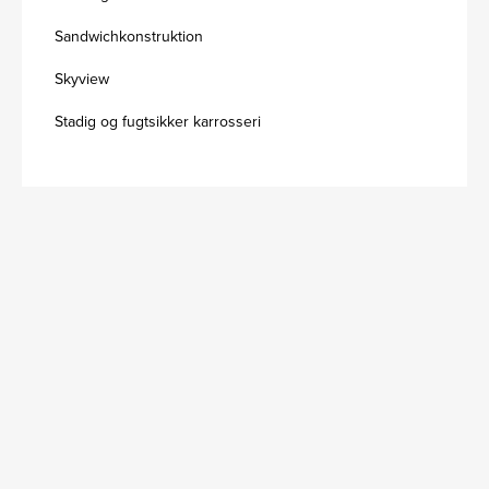
Sandwichkonstruktion
Skyview
Stadig og fugtsikker karrosseri