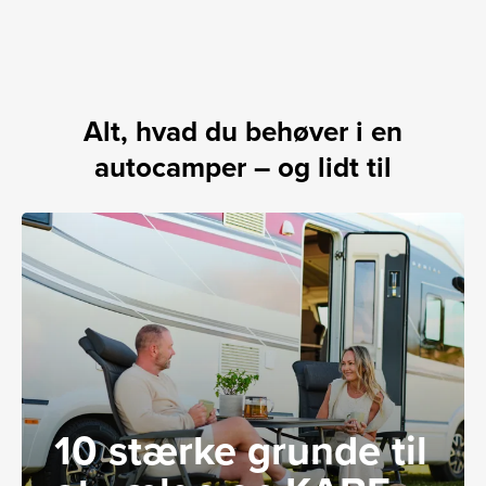
Alt, hvad du behøver i en
autocamper – og lidt til
10 stærke grunde til