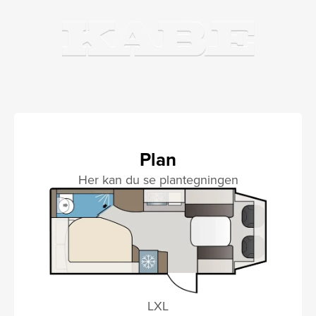
Plan
Her kan du se plantegningen
LXL