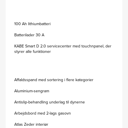
100 Ah lithiumbatteri
Batterilader 30 A
KABE Smart D 2.0 servicecenter med touchnpanel, der
styrer alle funktioner
Affaldsspand med sortering i flere kategorier
Aluminium-sengram
Antislip-behandling underlag til dynerne
Arbejdsbord med 2-lags gasovn
Atlas Zeder interiør