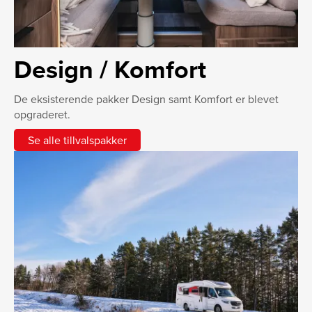
Design / Komfort
De eksisterende pakker Design samt Komfort er blevet
opgraderet.
Se alle tillvalspakker