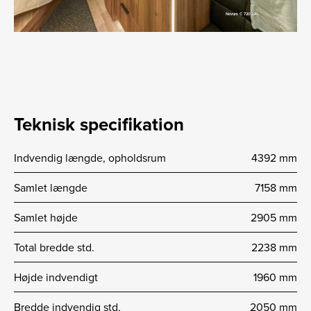
Teknisk specifikation
Indvendig længde, opholdsrum
4392 mm
Samlet længde
7158 mm
Samlet højde
2905 mm
Total bredde std.
2238 mm
Højde indvendigt
1960 mm
Bredde indvendig std.
2050 mm