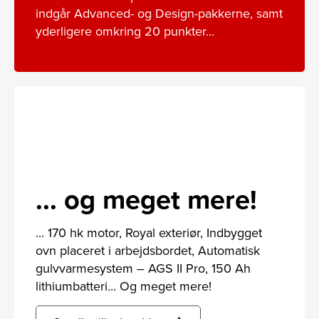
indgår Advanced- og Design-pakkerne, samt
yderligere omkring 20 punkter...
... og meget mere!
... 170 hk motor, Royal exteriør, Indbygget
ovn placeret i arbejdsbordet, Automatisk
gulvvarmesystem – AGS II Pro, 150 Ah
lithiumbatteri... Og meget mere!