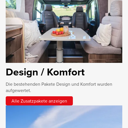
Design / Komfort
Die bestehenden Pakete Design und Komfort wurden
aufgewertet.
Alle Zusatzpakete anzeigen