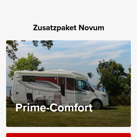
Zusatzpaket Novum
Prime-Comfort