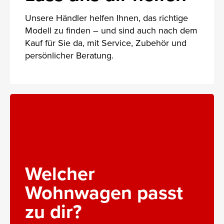
Unsere Händler helfen Ihnen, das richtige
Modell zu finden – und sind auch nach dem
Kauf für Sie da, mit Service, Zubehör und
persönlicher Beratung.
Welcher
Wohnwagen passt
zu dir?