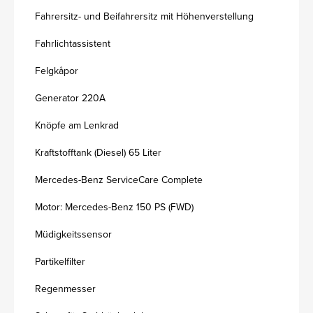
Fahrersitz- und Beifahrersitz mit Höhenverstellung
Fahrlichtassistent
Felgkåpor
Generator 220A
Knöpfe am Lenkrad
Kraftstofftank (Diesel) 65 Liter
Mercedes-Benz ServiceCare Complete
Motor: Mercedes-Benz 150 PS (FWD)
Müdigkeitssensor
Partikelfilter
Regenmesser