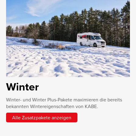
Winter
Winter- und Winter Plus-Pakete maximieren die bereits
bekannten Wintereigenschaften von KABE.
Alle Zusatzpakete anzeigen