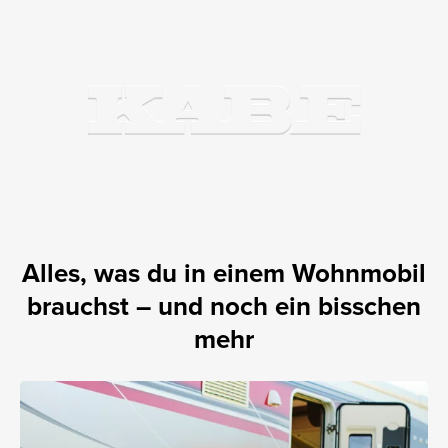
Alles, was du in einem Wohnmobil
brauchst – und noch ein bisschen
mehr