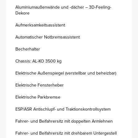
Aluminiumaußenwände und -dächer – 3D-Feeling-
Dekore
Aufmerksamkeitsassistent
Automatischer Notbremsassistent
Becherhalter
Chassis: AL-KO 3500 kg
Elektrische Außenspiegel (verstellbar und beheizbar)
Elektrische Fensterheber
Elektrische Parkbremse
ESP/ASR Antischlupf- und Traktionskontrollsystem
Fahrer- und Beifahrersitz mit doppelten Armlehnen
Fahrer- und Beifahrersitz mit drehbarem Untergestell