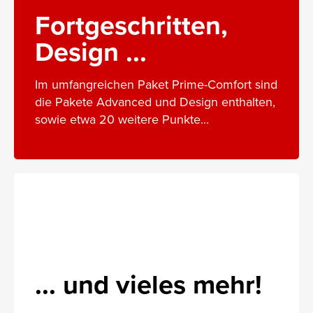
Fortgeschritten,
Design ...
Im umfangreichen Paket Prime-Comfort sind
die Pakete Advanced und Design enthalten,
sowie etwa 20 weitere Punkte...
... und vieles mehr!