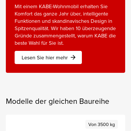
Mit einem KABE-Wohnmobil erhalten Sie
Komfort das ganze Jahr über, intelligente
Funktionen und skandinavisches Design in
Spitzenqualität. Wir haben 10 überzeugende
Gründe zusammengestellt, warum KABE die
beste Wahl für Sie ist.
Lesen Sie hier mehr
arrow_forward
Modelle der gleichen Baureihe
Von 3500 kg