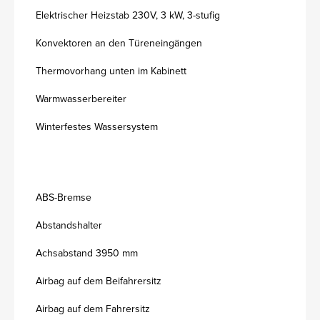
Elektrischer Heizstab 230V, 3 kW, 3-stufig
Konvektoren an den Türeneingängen
Thermovorhang unten im Kabinett
Warmwasserbereiter
Winterfestes Wassersystem
ABS-Bremse
Abstandshalter
Achsabstand 3950 mm
Airbag auf dem Beifahrersitz
Airbag auf dem Fahrersitz