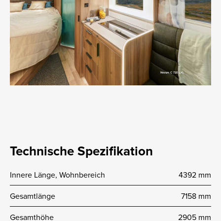
Technische Spezifikation
Innere Länge, Wohnbereich
4392 mm
Gesamtlänge
7158 mm
Gesamthöhe
2905 mm