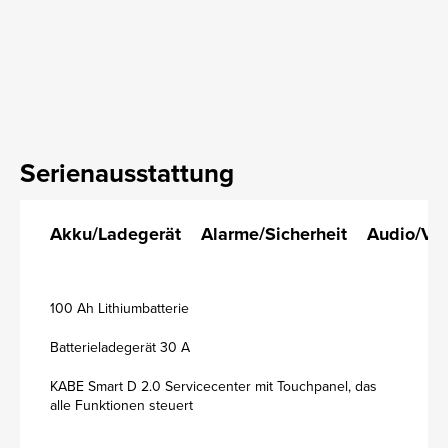
Serienausstattung
Akku/Ladegerät
Alarme/Sicherheit
Audio/Vi
100 Ah Lithiumbatterie
Batterieladegerät 30 A
KABE Smart D 2.0 Servicecenter mit Touchpanel, das
alle Funktionen steuert