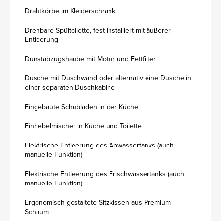
Drahtkörbe im Kleiderschrank
Drehbare Spültoilette, fest installiert mit äußerer
Entleerung
Dunstabzugshaube mit Motor und Fettfilter
Dusche mit Duschwand oder alternativ eine Dusche in
einer separaten Duschkabine
Eingebaute Schubladen in der Küche
Einhebelmischer in Küche und Toilette
Elektrische Entleerung des Abwassertanks (auch
manuelle Funktion)
Elektrische Entleerung des Frischwassertanks (auch
manuelle Funktion)
Ergonomisch gestaltete Sitzkissen aus Premium-
Schaum