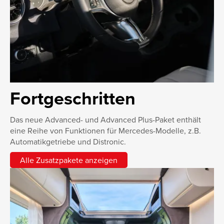
Fortgeschritten
Das neue Advanced- und Advanced Plus-Paket enthält
eine Reihe von Funktionen für Mercedes-Modelle, z.B.
Automatikgetriebe und Distronic.
Alle Zusatzpakete anzeigen