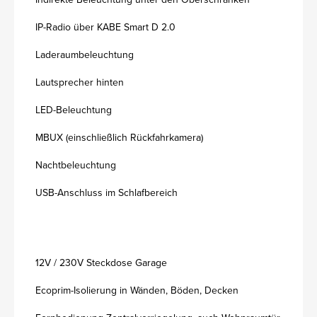
IP-Radio über KABE Smart D 2.0
Laderaumbeleuchtung
Lautsprecher hinten
LED-Beleuchtung
MBUX (einschließlich Rückfahrkamera)
Nachtbeleuchtung
USB-Anschluss im Schlafbereich
12V / 230V Steckdose Garage
Ecoprim-Isolierung in Wänden, Böden, Decken