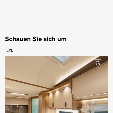
Schauen Sie sich um
LXL