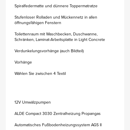
Spiralfedermatte und dünnere Toppermatratze
Stufenloser Rolladen und Mückennetz in allen
öffnungsfähigen Fenstern
Toilettenraum mit Waschbecken, Duschwanne,
Schränken, Laminat-Arbeitsplatte in Light Concrete
Verdunkelungsvorhänge (auch Bildteil)
Vorhänge
Wählen Sie zwischen 4 Textil
12V Umwälzpumpen
ALDE Compact 3030 Zentralheizung Propangas
Automatisches Fußbodenheizungssystem AGS II