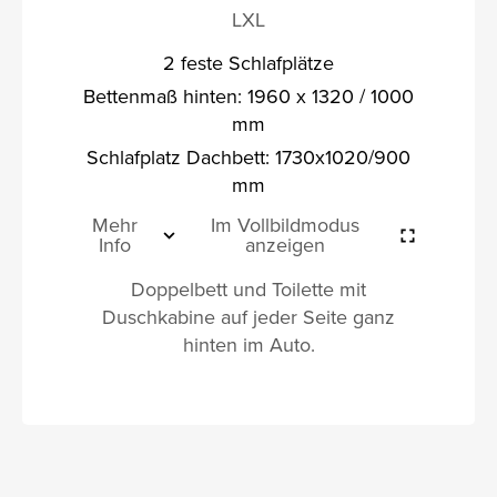
LXL
2 feste Schlafplätze
Bettenmaß hinten: 1960 x 1320 / 1000
mm
Schlafplatz Dachbett: 1730x1020/900
mm
Mehr
Im Vollbildmodus
Info
anzeigen
Doppelbett und Toilette mit
Duschkabine auf jeder Seite ganz
hinten im Auto.