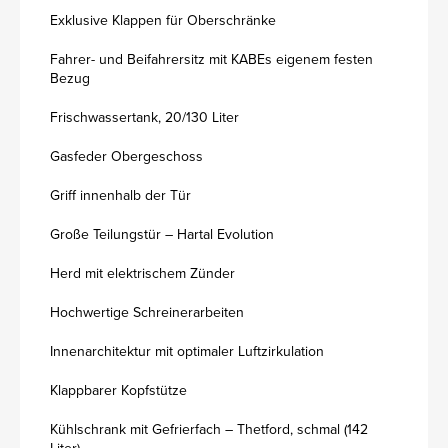
Exklusive Klappen für Oberschränke
Fahrer- und Beifahrersitz mit KABEs eigenem festen
Bezug
Frischwassertank, 20/130 Liter
Gasfeder Obergeschoss
Griff innenhalb der Tür
Große Teilungstür – Hartal Evolution
Herd mit elektrischem Zünder
Hochwertige Schreinerarbeiten
Innenarchitektur mit optimaler Luftzirkulation
Klappbarer Kopfstütze
Kühlschrank mit Gefrierfach – Thetford, schmal (142