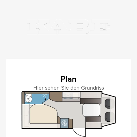
Plan
Hier sehen Sie den Grundriss