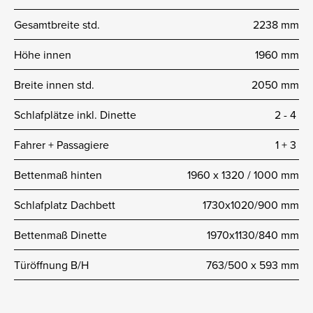
Gesamtbreite std.
2238 mm
Höhe innen
1960 mm
Breite innen std.
2050 mm
Schlafplätze inkl. Dinette
2 -­ 4
Fahrer + Passagiere
1 + 3
Bettenmaß hinten
1960 x 1320 / 1000 mm
Schlafplatz Dachbett
1730x1020/900 mm
Bettenmaß Dinette
1970x1130/840 mm
Türöffnung B/H
763/500 x 593 mm