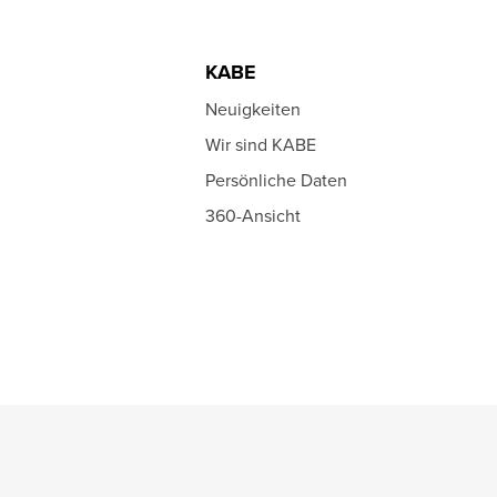
KABE
Neuigkeiten
Wir sind KABE
Persönliche Daten
360-Ansicht
Cookie-Einstellungen