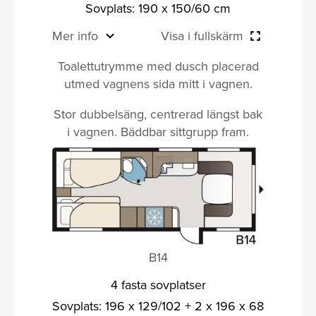
Sovplats: 190 x 150/60 cm
Mer info
Visa i fullskärm
Toalettutrymme med dusch placerad
utmed vagnens sida mitt i vagnen.
Stor dubbelsäng, centrerad längst bak
i vagnen. Bäddbar sittgrupp fram.
B14
4 fasta sovplatser
Sovplats: 196 x 129/102 + 2 x 196 x 68