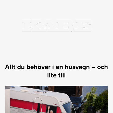
Allt du behöver i en husvagn – och
lite till