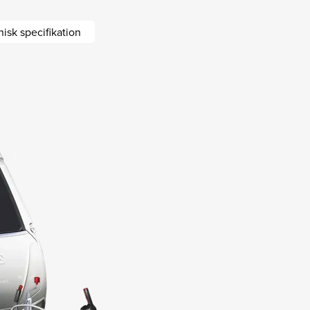
isk specifikation