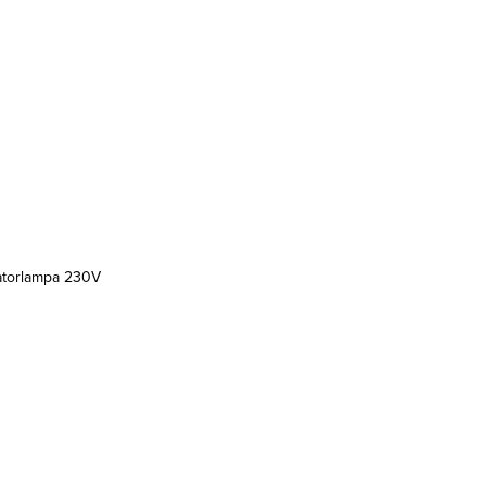
katorlampa 230V