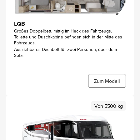
LQB
Großes Doppelbett, mittig im Heck des Fahrzeugs.
Toilette und Duschkabine befinden sich in der Mitte des
Fahrzeugs.
Ausziehbares Dachbett für zwei Personen, über dem
Sofa.
Zum Modell
Von 5500 kg