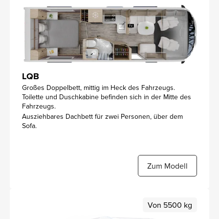
LQB
Großes Doppelbett, mittig im Heck des Fahrzeugs.
Toilette und Duschkabine befinden sich in der Mitte des
Fahrzeugs.
Ausziehbares Dachbett für zwei Personen, über dem
Sofa.
Zum Modell
Von 5500 kg