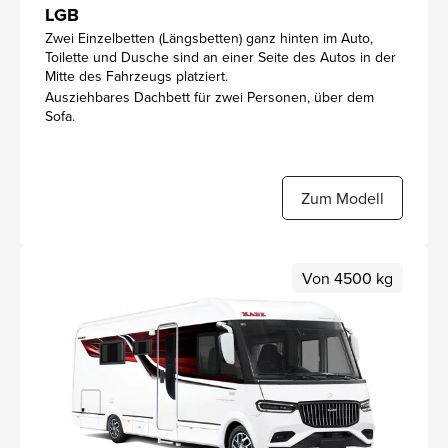
LGB
Zwei Einzelbetten (Längsbetten) ganz hinten im Auto,
Toilette und Dusche sind an einer Seite des Autos in der
Mitte des Fahrzeugs platziert.
Ausziehbares Dachbett für zwei Personen, über dem
Sofa.
Zum Modell
Von 4500 kg