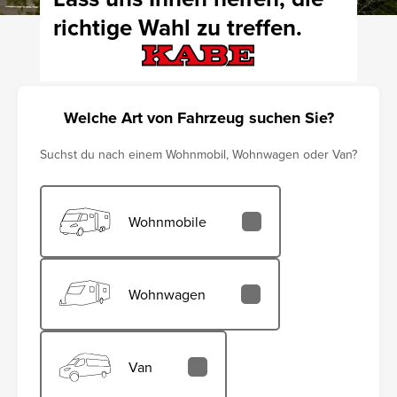
richtige Wahl zu treffen.
Welche Art von Fahrzeug suchen Sie?
Suchst du nach einem Wohnmobil, Wohnwagen oder Van?
Wohnmobile
Wohnwagen
Van