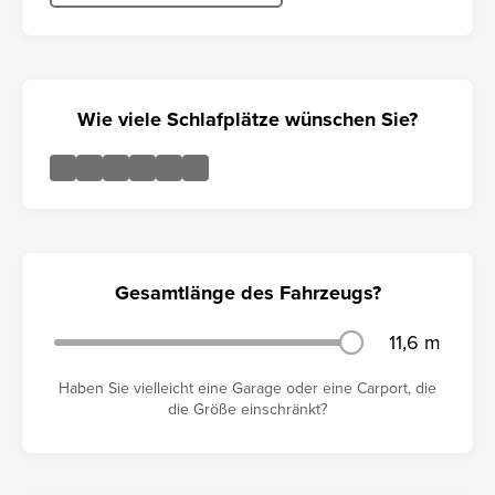
Wie viele Schlafplätze wünschen Sie?
Gesamtlänge des Fahrzeugs?
11,6 m
Haben Sie vielleicht eine Garage oder eine Carport, die
die Größe einschränkt?