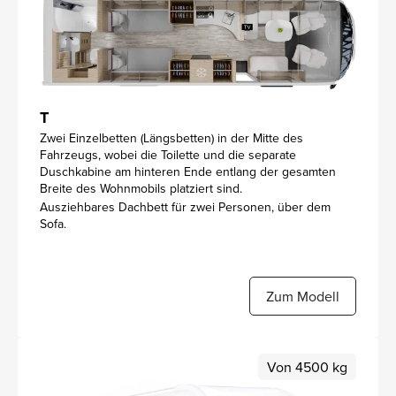
T
Zwei Einzelbetten (Längsbetten) in der Mitte des
Fahrzeugs, wobei die Toilette und die separate
Duschkabine am hinteren Ende entlang der gesamten
Breite des Wohnmobils platziert sind.
Ausziehbares Dachbett für zwei Personen, über dem
Sofa.
Zum Modell
Von 4500 kg