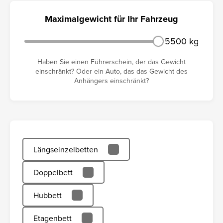
Maximalgewicht für Ihr Fahrzeug
5500 kg
Haben Sie einen Führerschein, der das Gewicht
einschränkt? Oder ein Auto, das das Gewicht des
Anhängers einschränkt?
Längseinzelbetten
Doppelbett
Hubbett
Etagenbett