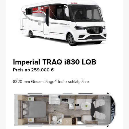
Imperial TRAQ i830 LQB
Preis ab 259.000 €
8320 mm Gesamtlänge
4 feste schlafplätze