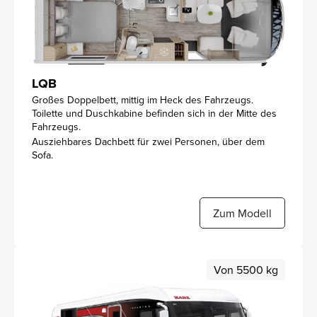
LQB
Großes Doppelbett, mittig im Heck des Fahrzeugs.
Toilette und Duschkabine befinden sich in der Mitte des
Fahrzeugs.
Ausziehbares Dachbett für zwei Personen, über dem
Sofa.
Zum Modell
Von 5500 kg