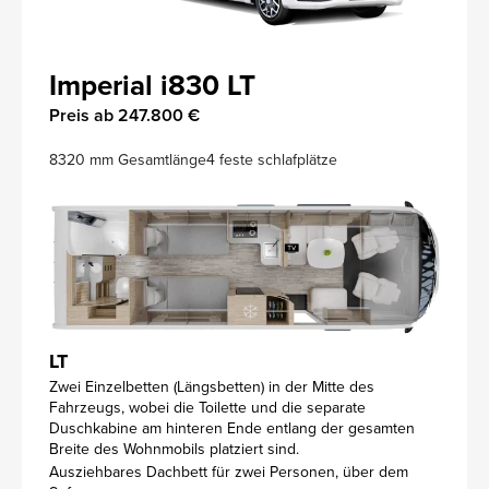
Imperial i830 LT
Preis ab 247.800 €
8320 mm Gesamtlänge
4 feste schlafplätze
LT
Zwei Einzelbetten (Längsbetten) in der Mitte des
Fahrzeugs, wobei die Toilette und die separate
Duschkabine am hinteren Ende entlang der gesamten
Breite des Wohnmobils platziert sind.
Ausziehbares Dachbett für zwei Personen, über dem