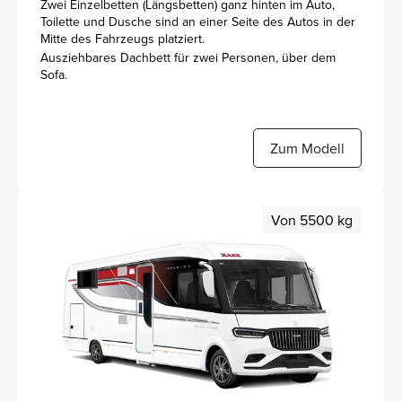
Zwei Einzelbetten (Längsbetten) ganz hinten im Auto,
Toilette und Dusche sind an einer Seite des Autos in der
Mitte des Fahrzeugs platziert.
Ausziehbares Dachbett für zwei Personen, über dem
Sofa.
Zum Modell
Von 5500 kg