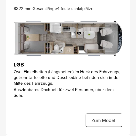
8822 mm Gesamtlänge
4 feste schlafplätze
LGB
Zwei Einzelbetten (Längsbetten) im Heck des Fahrzeugs,
getrennte Toilette und Duschkabine befinden sich in der
Mitte des Fahrzeugs.
Ausziehbares Dachbett für zwei Personen, über dem
Sofa.
Zum Modell