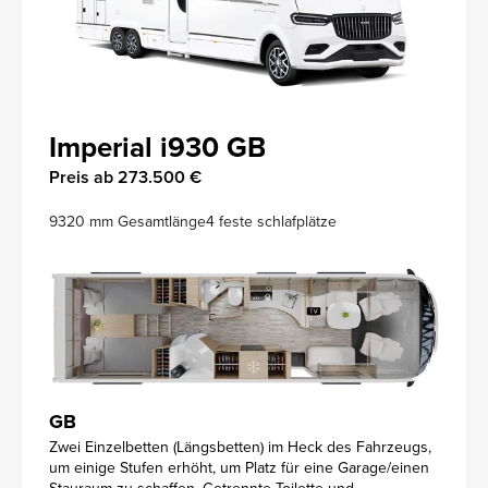
Imperial i930 GB
Preis ab 273.500 €
9320 mm Gesamtlänge
4 feste schlafplätze
GB
Zwei Einzelbetten (Längsbetten) im Heck des Fahrzeugs,
um einige Stufen erhöht, um Platz für eine Garage/einen