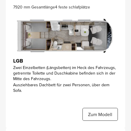
7920 mm Gesamtlänge
4 feste schlafplätze
LGB
Zwei Einzelbetten (Längsbetten) im Heck des Fahrzeugs,
getrennte Toilette und Duschkabine befinden sich in der
Mitte des Fahrzeugs.
Ausziehbares Dachbett für zwei Personen, über dem
Sofa.
Zum Modell