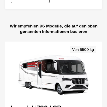
Wir empfehlen
96
Modelle, die auf den oben
genannten Informationen basieren
Von 5500 kg