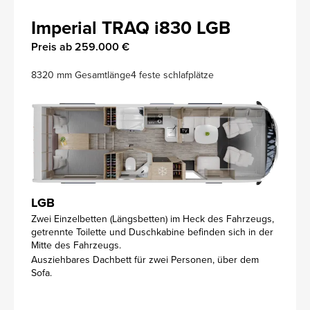
Imperial TRAQ i830 LGB
Preis ab 259.000 €
8320 mm Gesamtlänge
4 feste schlafplätze
LGB
Zwei Einzelbetten (Längsbetten) im Heck des Fahrzeugs,
getrennte Toilette und Duschkabine befinden sich in der
Mitte des Fahrzeugs.
Ausziehbares Dachbett für zwei Personen, über dem
Sofa.