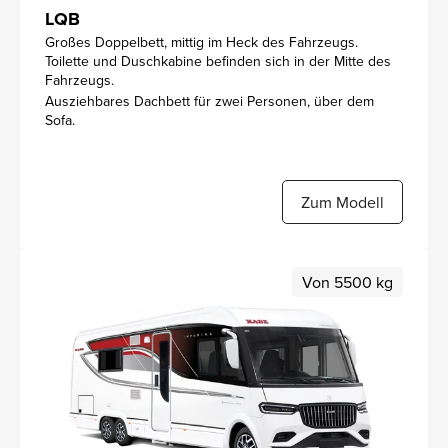
LQB
Großes Doppelbett, mittig im Heck des Fahrzeugs.
Toilette und Duschkabine befinden sich in der Mitte des
Fahrzeugs.
Ausziehbares Dachbett für zwei Personen, über dem
Sofa.
Zum Modell
Von 5500 kg