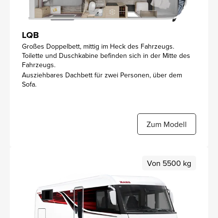
LQB
Großes Doppelbett, mittig im Heck des Fahrzeugs.
Toilette und Duschkabine befinden sich in der Mitte des
Fahrzeugs.
Ausziehbares Dachbett für zwei Personen, über dem
Sofa.
Zum Modell
Von 5500 kg