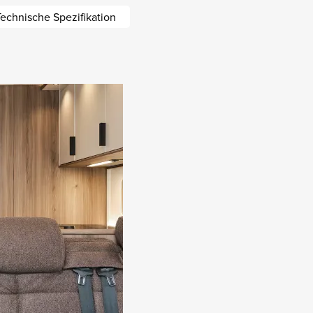
echnische Spezifikation