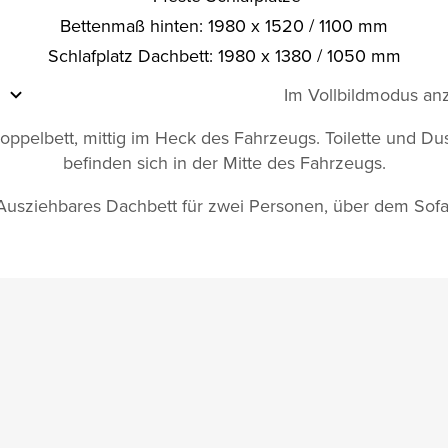
Bettenmaß hinten: 1980 x 1520 / 1100 mm
Schlafplatz Dachbett: 1980 x 1380 / 1050 mm
Im Vollbildmodus an
ppelbett, mittig im Heck des Fahrzeugs. Toilette und D
befinden sich in der Mitte des Fahrzeugs.
Ausziehbares Dachbett für zwei Personen, über dem Sofa