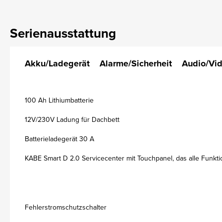
Serienausstattung
Akku/Ladegerät
Alarme/Sicherheit
Audio/Vi
100 Ah Lithiumbatterie
12V/230V Ladung für Dachbett
Batterieladegerät 30 A
KABE Smart D 2.0 Servicecenter mit Touchpanel, das alle Funkti
Fehlerstromschutzschalter