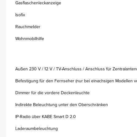
Gasflaschenleckanzeige
Isofix
Rauchmelder
Wohnmobilhilfe
Außen 230 V / 12 V / TV-Anschluss / Anschluss für Zentralante
Befestigung für den Fernseher (nur bei einachsigen Modellen v
Dimmer für die vordere Deckenleuchte
Indirekte Beleuchtung unter den Oberschränken
IP-Radio über KABE Smart D 2.0
Laderaumbeleuchtung