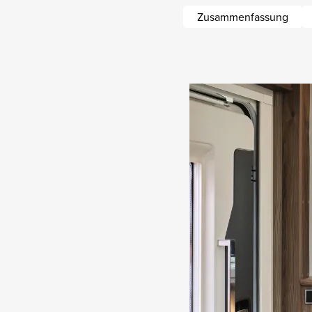
Zusammenfassung