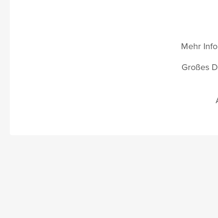
Mehr Info
Großes Do