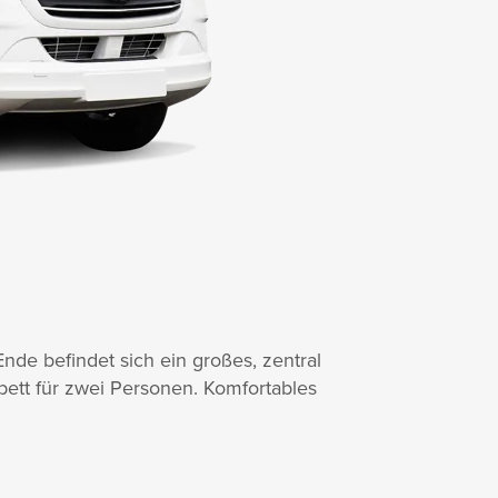
Ende befindet sich ein großes, zentral
zbett für zwei Personen. Komfortables