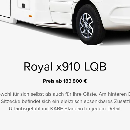
Royal x910 LQB
Preis ab 183.800 €
owohl für sich selbst als auch für Ihre Gäste. Am hinteren 
 Sitzecke befindet sich ein elektrisch absenkbares Zusat
Urlaubsgefühl mit KABE-Standard in jedem Detail.