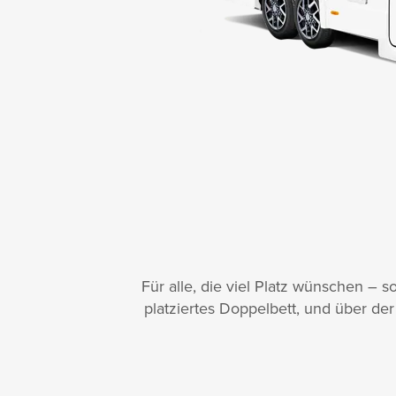
Für alle, die viel Platz wünschen – s
platziertes Doppelbett, und über der