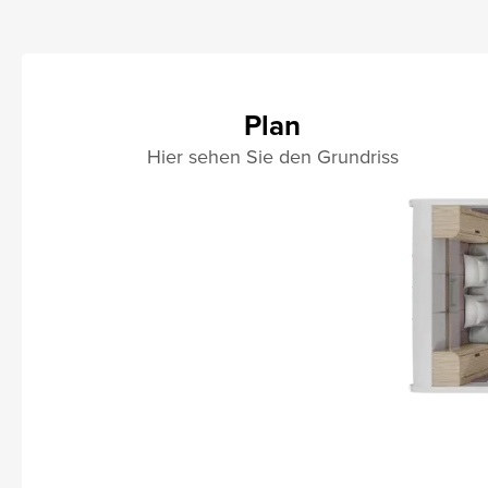
Plan
Hier sehen Sie den Grundriss