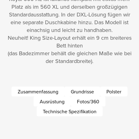
Platz als im 560 XL und derselben großzügigen
Standardausstattung. In der DXL-Lösung fügen wir
eine separate Duschkabine hinzu. Das Modell ist
einachsig und leicht zu handhaben.
Neuheit! King Size-Layout erhält ein 9 cm breiteres
Bett hinten
(das Badezimmer behält die gleichen Maße wie bei
der Standardbreite).
Zusammenfassung
Grundrisse
Polster
Ausrüstung
Fotos/360
Technische Spezifikation