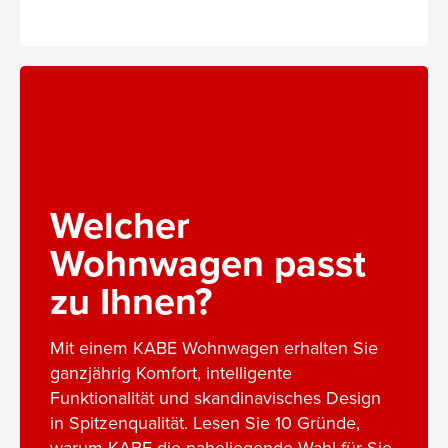
Welcher
Wohnwagen passt
zu Ihnen?
Mit einem KABE Wohnwagen erhalten Sie
ganzjährig Komfort, intelligente
Funktionalität und skandinavisches Design
in Spitzenqualität. Lesen Sie 10 Gründe,
warum KABE die naheliegende Wahl für Sie