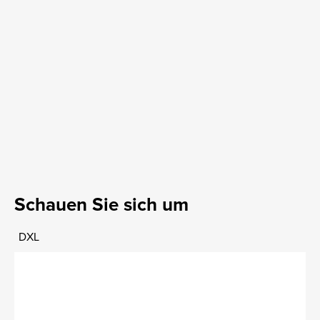
Schauen Sie sich um
DXL