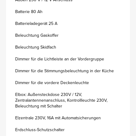
Batterie 80 Ah
Batterieladegerät 25 A
Beleuchtung Gaskoffer
Beleuchtung Skidfach
Dimmer für die Lichtleiste an der Vordergruppe
Dimmer für die Stimmungsbeleuchtung in der Küche
Dimmer für die vordere Deckenleuchte
Elbox: Außensteckdose 230V / 12V,
Zentralantennenanschluss, Kontrollleuchte 230V,
Beleuchtung mit Schalter
Elzentrale 230V, 16A mit Automatsicherungen
Erdschluss-Schutzschalter