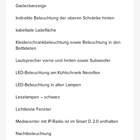
Gasleckanzeige
Indirekte Beleuchtung der oberen Schränke hinten
kabellade Ladefläche
Kleiderschrankbeleuchtung sowie Beleuchtung in den
Bettkästen
Lautsprecher vorne und hinten sowie Subwoofer
LED-Beleuchtung am Kühlschrank Neonflex
LED-Beleuchtung in allen Lampen
Leselampen – schwarz
Lichtleiste Fenster
Mediacenter mit IP-Radio ist im Smart D 2.0 enthalten
Nachtbeleuchtung