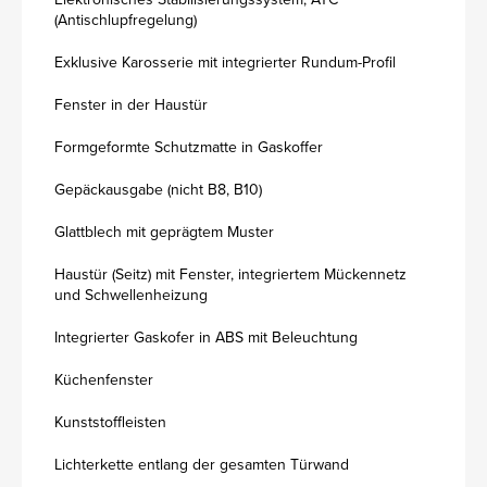
(Antischlupfregelung)
Exklusive Karosserie mit integrierter Rundum-Profil
Fenster in der Haustür
Formgeformte Schutzmatte in Gaskoffer
Gepäckausgabe (nicht B8, B10)
Glattblech mit geprägtem Muster
Haustür (Seitz) mit Fenster, integriertem Mückennetz
und Schwellenheizung
Integrierter Gaskofer in ABS mit Beleuchtung
Küchenfenster
Kunststoffleisten
Lichterkette entlang der gesamten Türwand