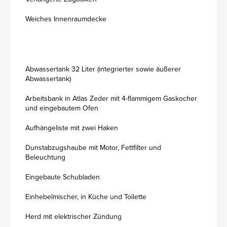
Weiches Innenraumdecke
Abwassertank 32 Liter (integrierter sowie äußerer
Abwassertank)
Arbeitsbank in Atlas Zeder mit 4-flammigem Gaskocher
und eingebautem Ofen
Aufhängeliste mit zwei Haken
Dunstabzugshaube mit Motor, Fettfilter und
Beleuchtung
Eingebaute Schubladen
Einhebelmischer, in Küche und Toilette
Herd mit elektrischer Zündung