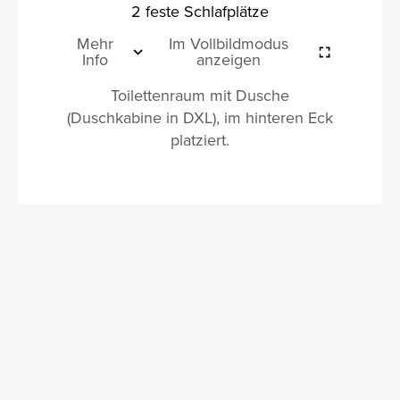
2 feste Schlafplätze
Mehr
Im Vollbildmodus
Info
anzeigen
Toilettenraum mit Dusche
(Duschkabine in DXL), im hinteren Eck
platziert.