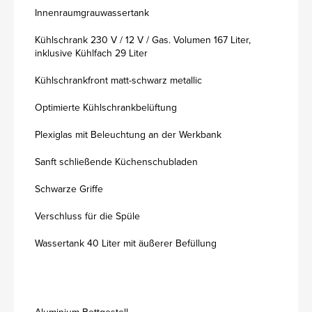
Innenraumgrauwassertank
Kühlschrank 230 V / 12 V / Gas. Volumen 167 Liter,
inklusive Kühlfach 29 Liter
Kühlschrankfront matt-schwarz metallic
Optimierte Kühlschrankbelüftung
Plexiglas mit Beleuchtung an der Werkbank
Sanft schließende Küchenschubladen
Schwarze Griffe
Verschluss für die Spüle
Wassertank 40 Liter mit äußerer Befüllung