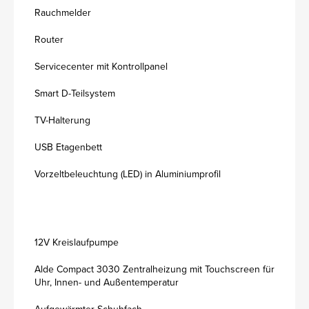
Rauchmelder
Router
Servicecenter mit Kontrollpanel
Smart D-Teilsystem
TV-Halterung
USB Etagenbett
Vorzeltbeleuchtung (LED) in Aluminiumprofil
12V Kreislaufpumpe
Alde Compact 3030 Zentralheizung mit Touchscreen für
Uhr, Innen- und Außentemperatur