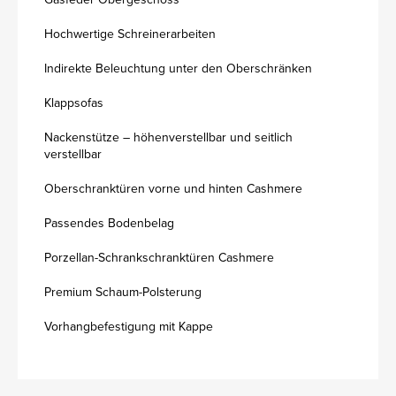
Hochwertige Schreinerarbeiten
Indirekte Beleuchtung unter den Oberschränken
Klappsofas
Nackenstütze – höhenverstellbar und seitlich
verstellbar
Oberschranktüren vorne und hinten Cashmere
Passendes Bodenbelag
Porzellan-Schrankschranktüren Cashmere
Premium Schaum-Polsterung
Vorhangbefestigung mit Kappe