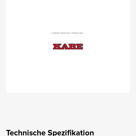
Technische Spezifikation