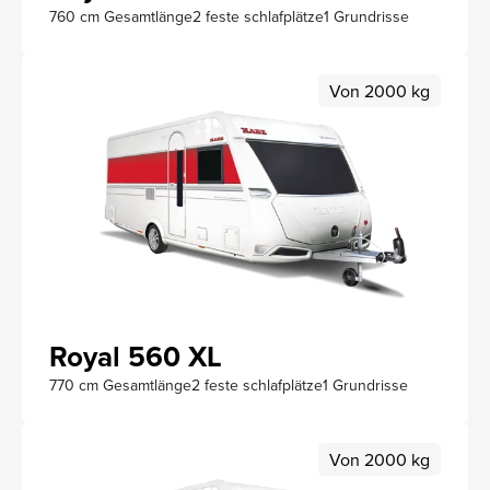
760 cm Gesamtlänge
2 feste schlafplätze
1 Grundrisse
Von 2000 kg
Royal 560 XL
770 cm Gesamtlänge
2 feste schlafplätze
1 Grundrisse
Von 2000 kg