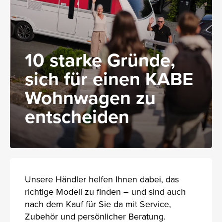
10 starke Gründe,
sich für einen KABE
Wohnwagen zu
entscheiden
Unsere Händler helfen Ihnen dabei, das
richtige Modell zu finden – und sind auch
nach dem Kauf für Sie da mit Service,
Zubehör und persönlicher Beratung.