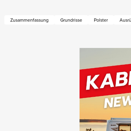
Zusammenfassung
Grundrisse
Polster
Ausr