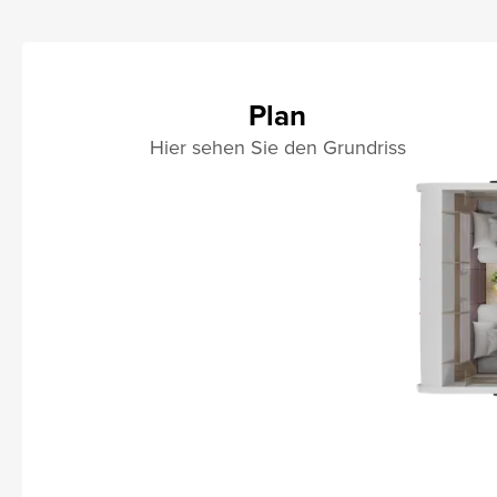
Plan
Hier sehen Sie den Grundriss