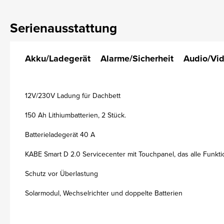
Serienausstattung
Akku/Ladegerät
Alarme/Sicherheit
Audio/Vi
12V/230V Ladung für Dachbett
150 Ah Lithiumbatterien, 2 Stück.
Batterieladegerät 40 A
KABE Smart D 2.0 Servicecenter mit Touchpanel, das alle Funkti
Schutz vor Überlastung
Solarmodul, Wechselrichter und doppelte Batterien