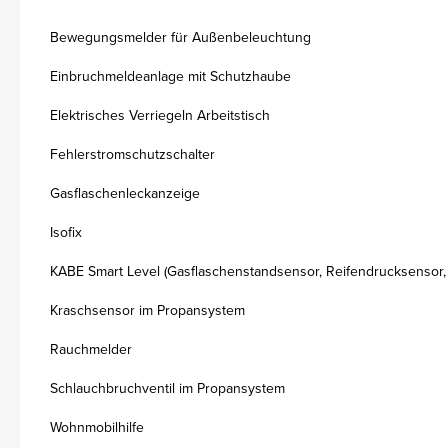
Bewegungsmelder für Außenbeleuchtung
Einbruchmeldeanlage mit Schutzhaube
Elektrisches Verriegeln Arbeitstisch
Fehlerstromschutzschalter
Gasflaschenleckanzeige
Isofix
KABE Smart Level (Gasflaschenstandsensor, Reifendrucksensor,
Kraschsensor im Propansystem
Rauchmelder
Schlauchbruchventil im Propansystem
Wohnmobilhilfe