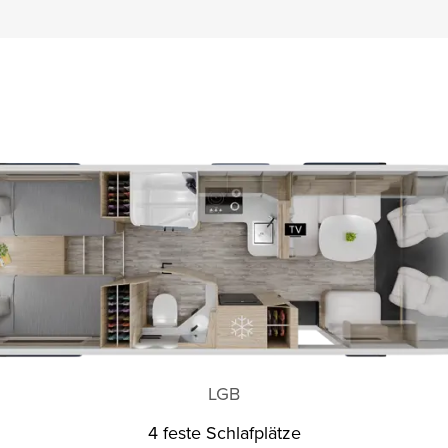
LGB
4 feste Schlafplätze