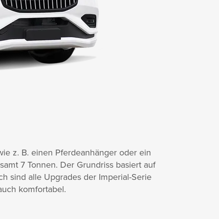
ie z. B. einen Pferdeanhänger oder ein
samt 7 Tonnen. Der Grundriss basiert auf
 sind alle Upgrades der Imperial-Serie
 auch komfortabel.