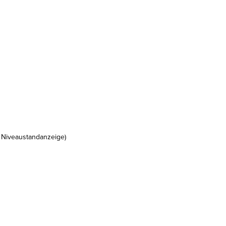
 Niveaustandanzeige)