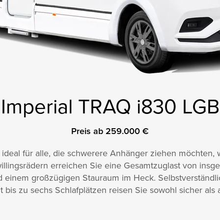
Imperial TRAQ i830 LGB
Preis ab 259.000 €
ideal für alle, die schwerere Anhänger ziehen möchten, w
willingsrädern erreichen Sie eine Gesamtzuglast von insge
 einem großzügigen Stauraum im Heck. Selbstverständlich
t bis zu sechs Schlafplätzen reisen Sie sowohl sicher als