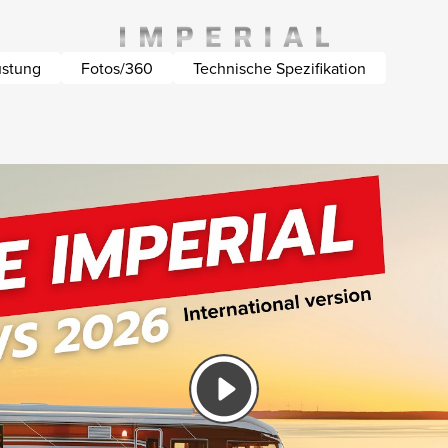
üstung
Fotos/360
Technische Spezifikation