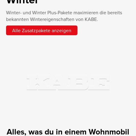
Winter- und Winter Plus-Pakete maximieren die bereits
bekannten Wintereigenschaften von KABE.
Alle Zusatzpakete anzeigen
Alles, was du in einem Wohnmobil