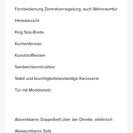
Fernbedienung Zentralverriegelung, auch Wohnraumtür
Himmelssicht
King Size-Breite
Küchenfenster
Kunststoffleisten
Sandwichkonstruktion
Stabil und feuchtigkeitsbeständige Karosserie
Tür mit Moskitonetz
Absenkbares Doppelbett über der Dinette, elektrisch
Abwaschbares Sofa