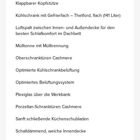
Klappbarer Kopfstütze
Kühlschrank mit Gefrierfach – Thetford, flach (141 Liter)
Luftspalt zwischen Innen- und Außendecke für den
besten Schlafkomfort im Dachbett
Mülltonne mit Mülltrennung
Oberschranktüren Cashmere
Optimierte Kühlschrankbelüftung
Optimiertes Belüftungssystem
Plexiglas über die Werkbank
Porzellan-Schranktüren Cashmere
Sanft schließende Küchenschubladen
Schalldämmend, weiche Innendecke