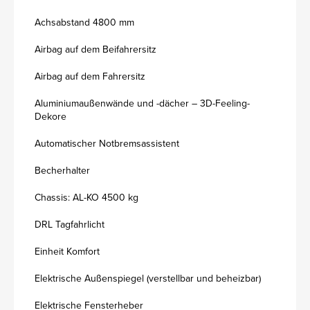
Achsabstand 4800 mm
Airbag auf dem Beifahrersitz
Airbag auf dem Fahrersitz
Aluminiumaußenwände und -dächer – 3D-Feeling-
Dekore
Automatischer Notbremsassistent
Becherhalter
Chassis: AL-KO 4500 kg
DRL Tagfahrlicht
Einheit Komfort
Elektrische Außenspiegel (verstellbar und beheizbar)
Elektrische Fensterheber