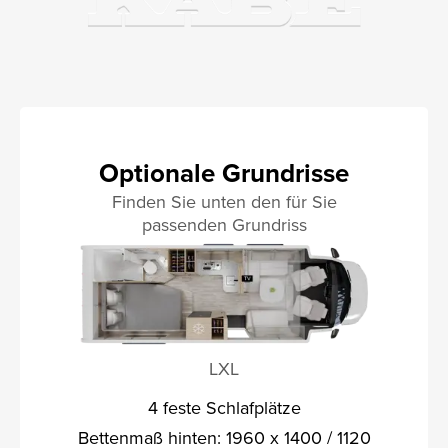
Optionale Grundrisse
Finden Sie unten den für Sie
passenden Grundriss
LXL
4 feste Schlafplätze
Bettenmaß hinten: 1960 x 1400 / 1120