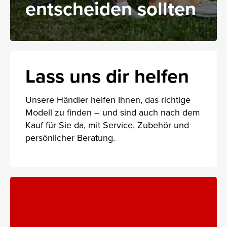
entscheiden sollten
Lass uns dir helfen
Unsere Händler helfen Ihnen, das richtige
Modell zu finden – und sind auch nach dem
Kauf für Sie da, mit Service, Zubehör und
persönlicher Beratung.