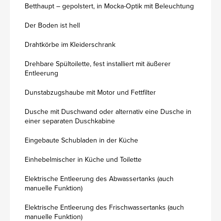
Betthaupt – gepolstert, in Mocka-Optik mit Beleuchtung
Der Boden ist hell
Drahtkörbe im Kleiderschrank
Drehbare Spültoilette, fest installiert mit äußerer
Entleerung
Dunstabzugshaube mit Motor und Fettfilter
Dusche mit Duschwand oder alternativ eine Dusche in
einer separaten Duschkabine
Eingebaute Schubladen in der Küche
Einhebelmischer in Küche und Toilette
Elektrische Entleerung des Abwassertanks (auch
manuelle Funktion)
Elektrische Entleerung des Frischwassertanks (auch
manuelle Funktion)