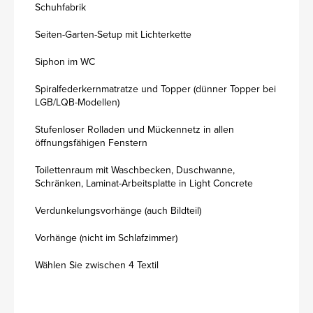
Schuhfabrik
Seiten-Garten-Setup mit Lichterkette
Siphon im WC
Spiralfederkernmatratze und Topper (dünner Topper bei
LGB/LQB-Modellen)
Stufenloser Rolladen und Mückennetz in allen
öffnungsfähigen Fenstern
Toilettenraum mit Waschbecken, Duschwanne,
Schränken, Laminat-Arbeitsplatte in Light Concrete
Verdunkelungsvorhänge (auch Bildteil)
Vorhänge (nicht im Schlafzimmer)
Wählen Sie zwischen 4 Textil