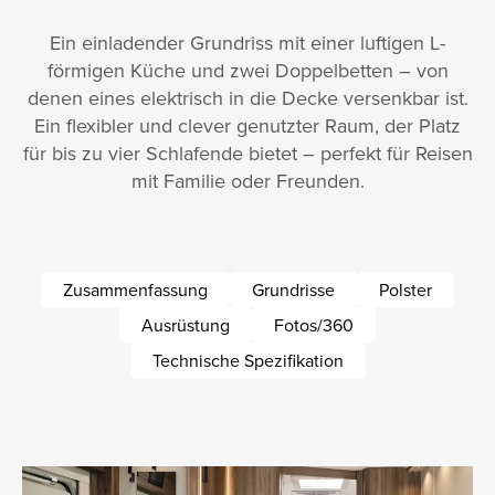
Ein einladender Grundriss mit einer luftigen L-
förmigen Küche und zwei Doppelbetten – von
denen eines elektrisch in die Decke versenkbar ist.
Ein flexibler und clever genutzter Raum, der Platz
für bis zu vier Schlafende bietet – perfekt für Reisen
mit Familie oder Freunden.
Zusammenfassung
Grundrisse
Polster
Ausrüstung
Fotos/360
Technische Spezifikation