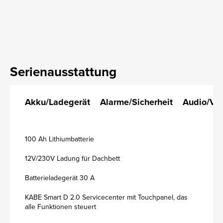
Serienausstattung
Akku/Ladegerät
Alarme/Sicherheit
Audio/Vi
100 Ah Lithiumbatterie
12V/230V Ladung für Dachbett
Batterieladegerät 30 A
KABE Smart D 2.0 Servicecenter mit Touchpanel, das
alle Funktionen steuert