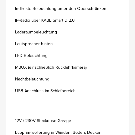
Indirekte Beleuchtung unter den Oberschränken
IP-Radio über KABE Smart D 2.0
Laderaumbeleuchtung
Lautsprecher hinten
LED-Beleuchtung
MBUX (einschließlich Rückfahrkamera)
Nachtbeleuchtung
USB-Anschluss im Schlafbereich
12V / 230V Steckdose Garage
Ecoprim-Isolierung in Wänden, Böden, Decken