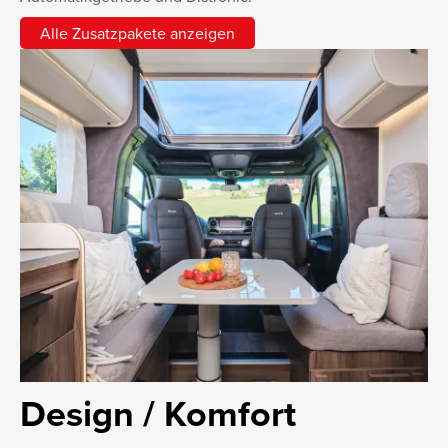
Alle Zusatzpakete anzeigen
Design / Komfort