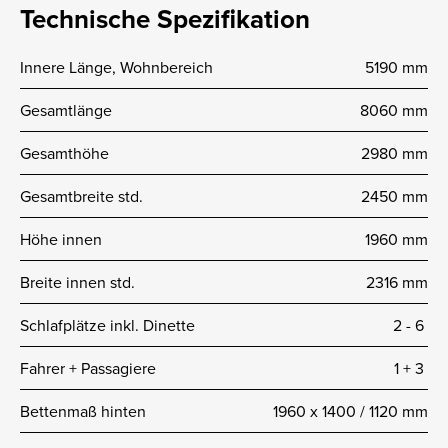
Technische Spezifikation
Innere Länge, Wohnbereich
5190 mm
Gesamtlänge
8060 mm
Gesamthöhe
2980 mm
Gesamtbreite std.
2450 mm
Höhe innen
1960 mm
Breite innen std.
2316 mm
Schlafplätze inkl. Dinette
2 -­ 6
Fahrer + Passagiere
1 + 3
Bettenmaß hinten
1960 x 1400 / 1120 mm