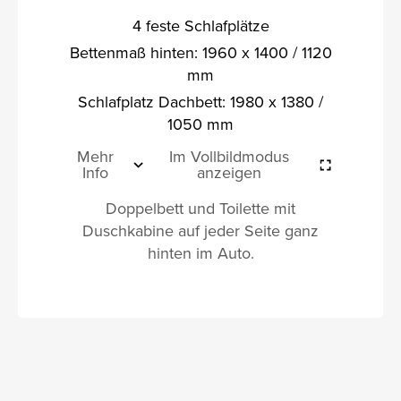
4 feste Schlafplätze
Bettenmaß hinten: 1960 x 1400 / 1120
mm
Schlafplatz Dachbett: 1980 x 1380 /
1050 mm
Mehr
Im Vollbildmodus
Info
anzeigen
Doppelbett und Toilette mit
Duschkabine auf jeder Seite ganz
hinten im Auto.