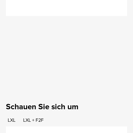
Schauen Sie sich um
LXL
LXL + F2F