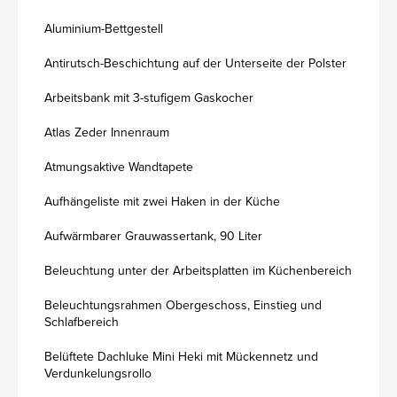
Aluminium-Bettgestell
Antirutsch-Beschichtung auf der Unterseite der Polster
Arbeitsbank mit 3-stufigem Gaskocher
Atlas Zeder Innenraum
Atmungsaktive Wandtapete
Aufhängeliste mit zwei Haken in der Küche
Aufwärmbarer Grauwassertank, 90 Liter
Beleuchtung unter der Arbeitsplatten im Küchenbereich
Beleuchtungsrahmen Obergeschoss, Einstieg und
Schlafbereich
Belüftete Dachluke Mini Heki mit Mückennetz und
Verdunkelungsrollo