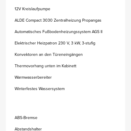
12V Kreislaufpumpe
ALDE Compact 3030 Zentralheizung Propangas
Automatisches Fußbodenheizungssystem AGS II
Elektrischer Heizpatron 230 V, 3 kW, 3-stufig
Konvektoren an den Türeneingängen
Thermovorhang unten im Kabinett
Warmwasserbereiter
Winterfestes Wassersystem
ABS-Bremse
Abstandshalter