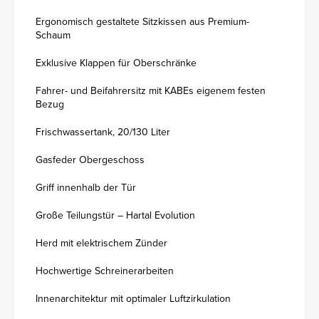
Ergonomisch gestaltete Sitzkissen aus Premium-
Schaum
Exklusive Klappen für Oberschränke
Fahrer- und Beifahrersitz mit KABEs eigenem festen
Bezug
Frischwassertank, 20/130 Liter
Gasfeder Obergeschoss
Griff innenhalb der Tür
Große Teilungstür – Hartal Evolution
Herd mit elektrischem Zünder
Hochwertige Schreinerarbeiten
Innenarchitektur mit optimaler Luftzirkulation