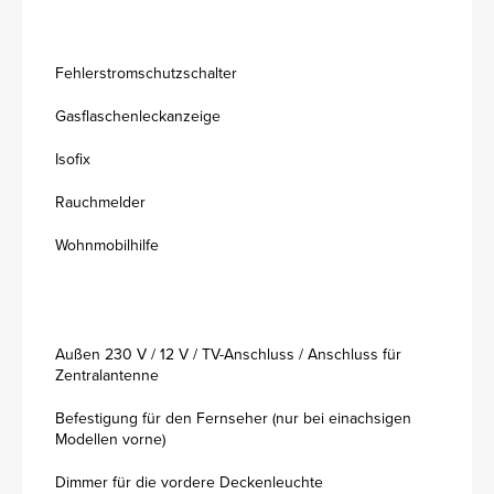
Fehlerstromschutzschalter
Gasflaschenleckanzeige
Isofix
Rauchmelder
Wohnmobilhilfe
Außen 230 V / 12 V / TV-Anschluss / Anschluss für
Zentralantenne
Befestigung für den Fernseher (nur bei einachsigen
Modellen vorne)
Dimmer für die vordere Deckenleuchte