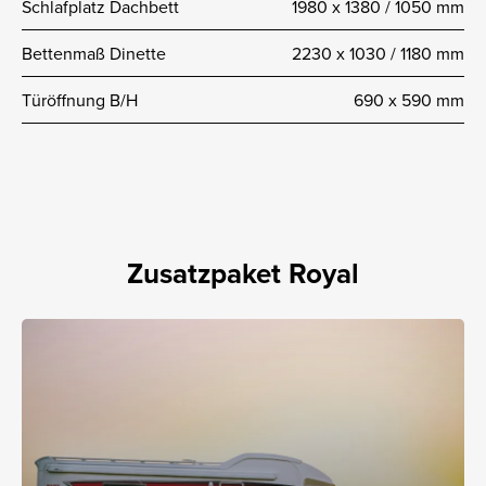
Schlafplatz Dachbett
1980 x 1380 / 1050 mm
Bettenmaß Dinette
2230 x 1030 / 1180 mm
Türöffnung B/H
690 x 590 mm
Zusatzpaket Royal