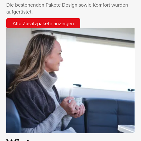
Die bestehenden Pakete Design sowie Komfort wurden
aufgerüstet.
Alle Zusatzpakete anzeigen