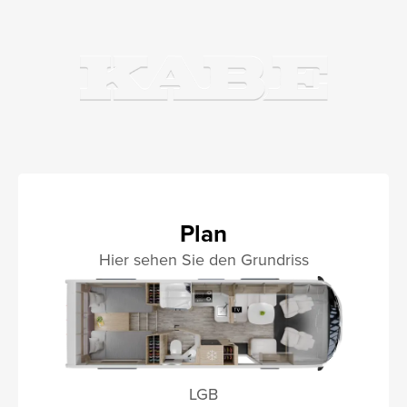
Plan
Hier sehen Sie den Grundriss
LGB