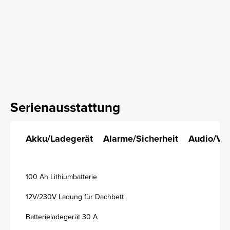
Serienausstattung
Akku/Ladegerät
Alarme/Sicherheit
Audio/Vi
100 Ah Lithiumbatterie
12V/230V Ladung für Dachbett
Batterieladegerät 30 A