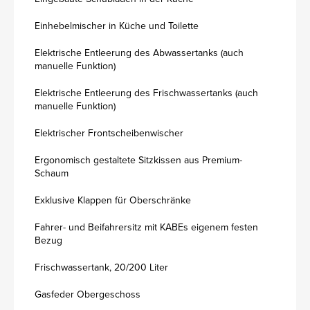
Einhebelmischer in Küche und Toilette
Elektrische Entleerung des Abwassertanks (auch
manuelle Funktion)
Elektrische Entleerung des Frischwassertanks (auch
manuelle Funktion)
Elektrischer Frontscheibenwischer
Ergonomisch gestaltete Sitzkissen aus Premium-
Schaum
Exklusive Klappen für Oberschränke
Fahrer- und Beifahrersitz mit KABEs eigenem festen
Bezug
Frischwassertank, 20/200 Liter
Gasfeder Obergeschoss