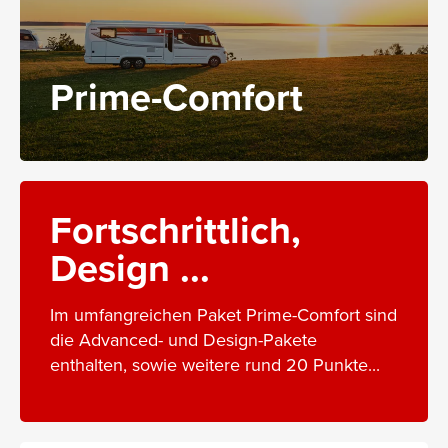
Prime-Comfort
Fortschrittlich,
Design ...
Im umfangreichen Paket Prime-Comfort sind
die Advanced- und Design-Pakete
enthalten, sowie weitere rund 20 Punkte...