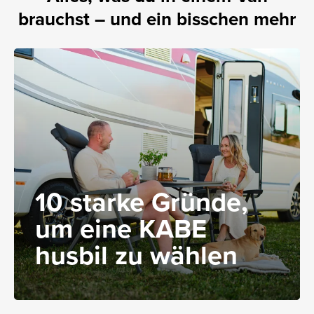
brauchst – und ein bisschen mehr
10 starke Gründe,
um eine KABE
husbil zu wählen