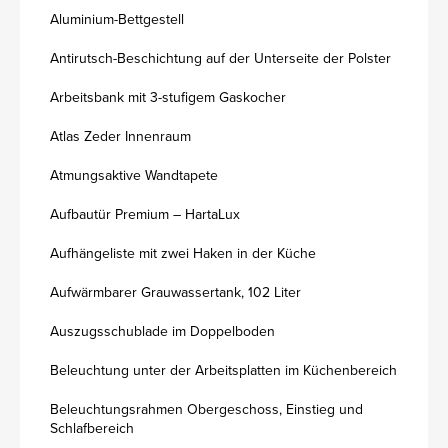
Aluminium-Bettgestell
Antirutsch-Beschichtung auf der Unterseite der Polster
Arbeitsbank mit 3-stufigem Gaskocher
Atlas Zeder Innenraum
Atmungsaktive Wandtapete
Aufbautür Premium – HartaLux
Aufhängeliste mit zwei Haken in der Küche
Aufwärmbarer Grauwassertank, 102 Liter
Auszugsschublade im Doppelboden
Beleuchtung unter der Arbeitsplatten im Küchenbereich
Beleuchtungsrahmen Obergeschoss, Einstieg und
Schlafbereich