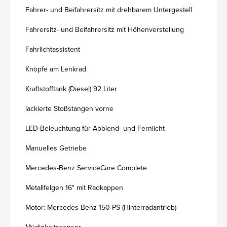
Fahrer- und Beifahrersitz mit drehbarem Untergestell
Fahrersitz- und Beifahrersitz mit Höhenverstellung
Fahrlichtassistent
Knöpfe am Lenkrad
Kraftstofftank (Diesel) 92 Liter
lackierte Stoßstangen vorne
LED-Beleuchtung für Abblend- und Fernlicht
Manuelles Getriebe
Mercedes-Benz ServiceCare Complete
Metallfelgen 16" mit Radkappen
Motor: Mercedes-Benz 150 PS (Hinterradantrieb)
Müdigkeitssensor