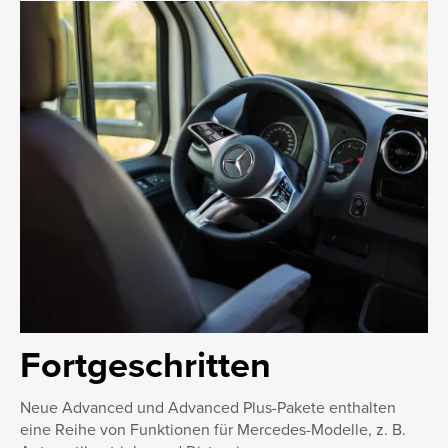
Fortgeschritten
Neue Advanced und Advanced Plus-Pakete enthalten
eine Reihe von Funktionen für Mercedes-Modelle, z. B.