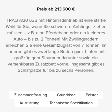
Preis ab 213.600 €
TRAQ i830 LGB mit Hinterradantrieb ist eine starke
Wahl für Sie, wenn Sie schwerere Anhänger ziehen
müssen – z.B. eine Pferdebahn oder ein kleineres
Auto – bis zu 2 Tonnen! Mit Zwillingsrädern
erreichen Sie eine Gesamtzuglast von 7 Tonnen. Im
Inneren gibt es zwei lange Betten ganz hinten mit
großzügigem Stauraum darunter sowie ein
versenkbares Zusatzbett vorne. Insgesamt gibt es
Schlafplätze für bis zu sechs Personen.
Zusammenfassung
Grundrisse
Polster
Ausrüstung
Technische Spezifikation