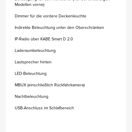
Modellen vorne)
Dimmer für die vordere Deckenleuchte
Indirekte Beleuchtung unter den Oberschränken
IP-Radio über KABE Smart D 2.0
Laderaumbeleuchtung
Lautsprecher hinten
LED-Beleuchtung
MBUX (einschließlich Rückfahrkamera)
Nachtbeleuchtung
USB-Anschluss im Schlafbereich