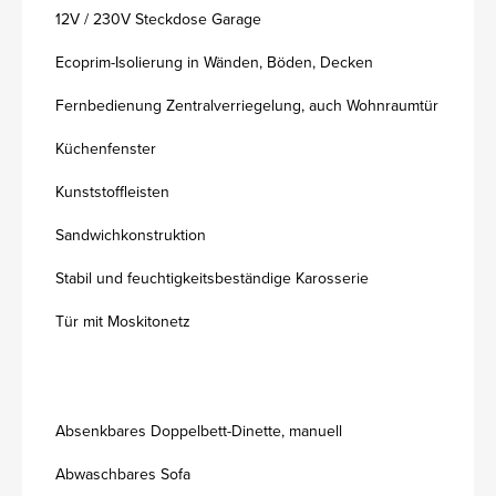
12V / 230V Steckdose Garage
Ecoprim-Isolierung in Wänden, Böden, Decken
Fernbedienung Zentralverriegelung, auch Wohnraumtür
Küchenfenster
Kunststoffleisten
Sandwichkonstruktion
Stabil und feuchtigkeitsbeständige Karosserie
Tür mit Moskitonetz
Absenkbares Doppelbett-Dinette, manuell
Abwaschbares Sofa