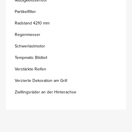
Partikelfilter
Radstand 4210 mm
Regenmesser
Schwerlastmotor
Tempmatic Bildteil
Verstärkte Reifen
Verzierte Dekoration am Grill
Zwillingsräder an der Hinterachse