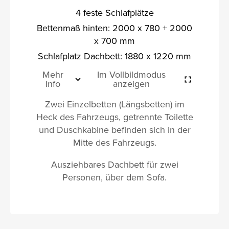
4 feste Schlafplätze
Bettenmaß hinten: 2000 x 780 + 2000
x 700 mm
Schlafplatz Dachbett: 1880 x 1220 mm
Mehr
Im Vollbildmodus
Info
anzeigen
Zwei Einzelbetten (Längsbetten) im
Heck des Fahrzeugs, getrennte Toilette
und Duschkabine befinden sich in der
Mitte des Fahrzeugs.
Ausziehbares Dachbett für zwei
Personen, über dem Sofa.