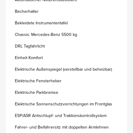
Becherhalter
Bekleidete Instrumententafel
Chassis: Mercedes-Benz 5500 kg
DRL Tagfahrlicht
Einheit Komfort
Elektrische Außenspiegel (verstellbar und beheizbar)
Elektrische Fensterheber
Elektrische Parkbremse
Elektrische Sonnenschutzvorrichtungen im Frontglas
ESP/ASR Antischlupf- und Traktionskontrollsystem
Fahrer- und Beifahrersitz mit doppelten Armlehnen