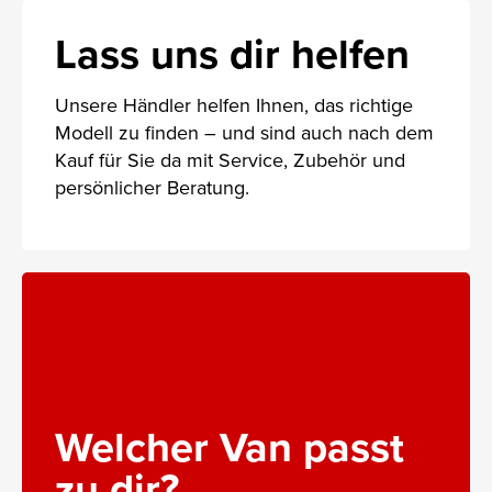
Lass uns dir helfen
Unsere Händler helfen Ihnen, das richtige
Modell zu finden – und sind auch nach dem
Kauf für Sie da mit Service, Zubehör und
persönlicher Beratung.
Welcher Van passt
zu dir?