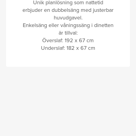
Unik planlösning som nattetid
erbjuder en dubbelsäng med justerbar
huvudgavel.
Enkelsäng eller våningssäng i dinetten
är tillval:
Överslaf: 192 x 67 cm
Underslaf: 182 x 67 cm