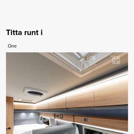
Titta runt i
One