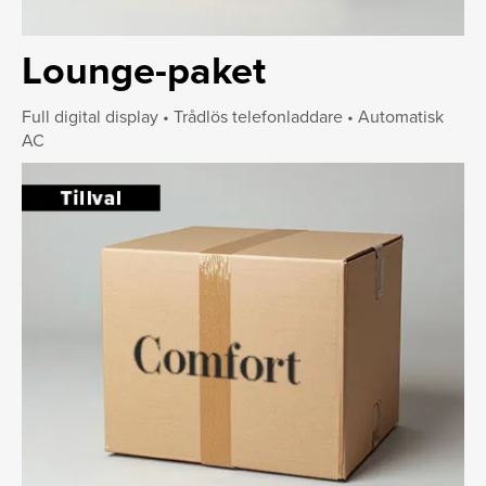
Lounge-paket
Full digital display • Trådlös telefonladdare • Automatisk
AC