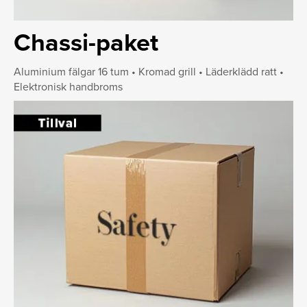
Chassi-paket
Aluminium fälgar 16 tum • Kromad grill • Läderklädd ratt •
Elektronisk handbroms