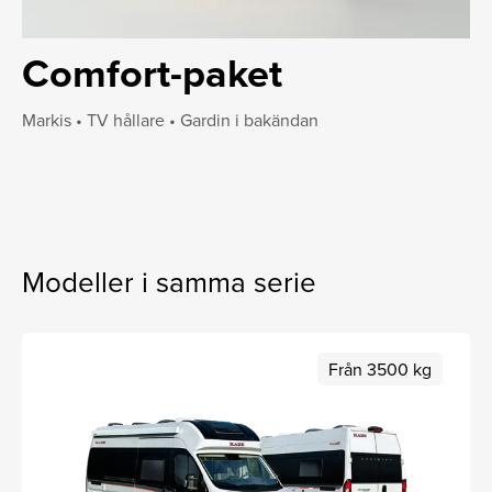
Comfort-paket
Markis • TV hållare • Gardin i bakändan
Modeller i samma serie
Från 3500 kg