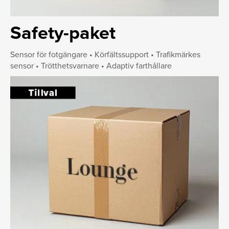
Safety-paket
Sensor för fotgängare • Körfältssupport • Trafikmärkes
sensor • Trötthetsvarnare • Adaptiv farthållare