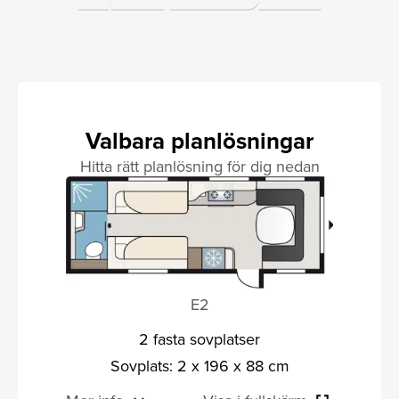
Valbara planlösningar
Hitta rätt planlösning för dig nedan
E2
2 fasta sovplatser
Sovplats: 2 x 196 x 88 cm