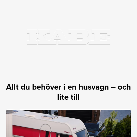
Allt du behöver i en husvagn – och
lite till