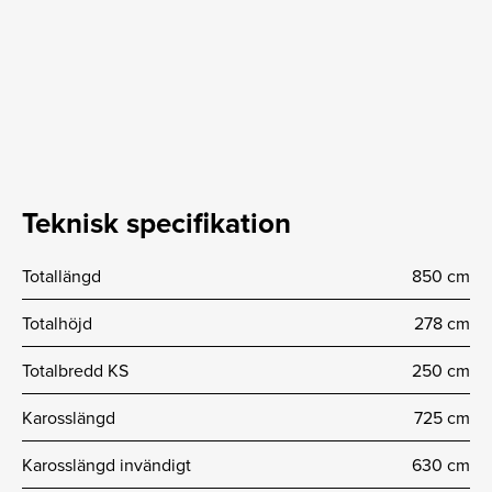
Teknisk specifikation
Totallängd
850 cm
Totalhöjd
278 cm
Totalbredd KS
250 cm
Karosslängd
725 cm
Karosslängd invändigt
630 cm