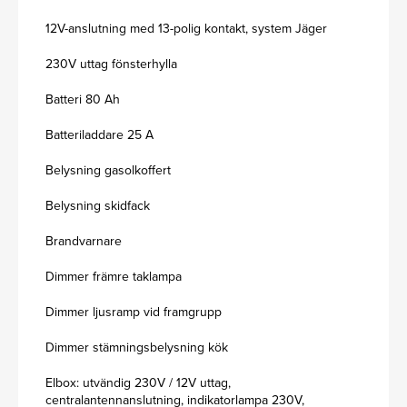
12V-anslutning med 13-polig kontakt, system Jäger
230V uttag fönsterhylla
Batteri 80 Ah
Batteriladdare 25 A
Belysning gasolkoffert
Belysning skidfack
Brandvarnare
Dimmer främre taklampa
Dimmer ljusramp vid framgrupp
Dimmer stämningsbelysning kök
Elbox: utvändig 230V / 12V uttag,
centralantennanslutning, indikatorlampa 230V,