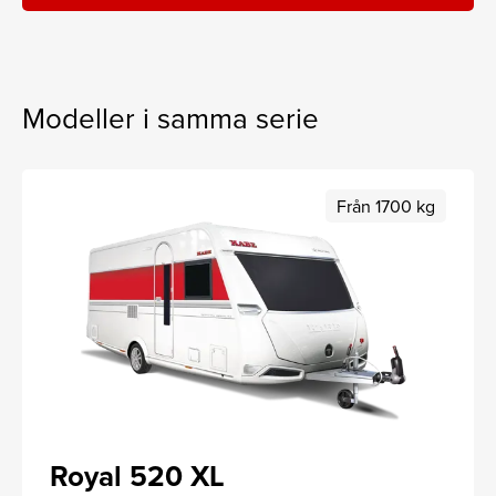
Modeller i samma serie
Från 1700 kg
Royal 520 XL