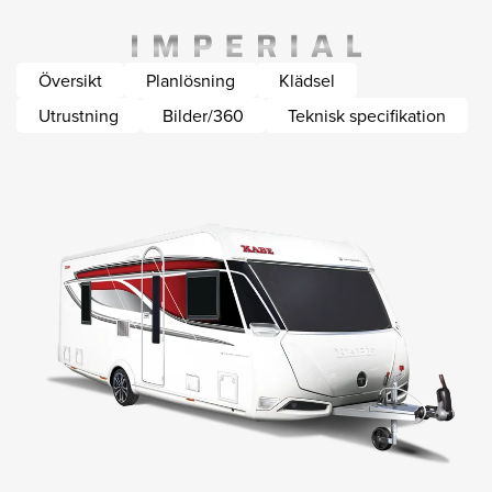
Översikt
Planlösning
Klädsel
Utrustning
Bilder/360
Teknisk specifikation