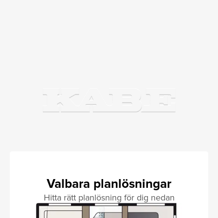
Valbara planlösningar
Hitta rätt planlösning för dig nedan