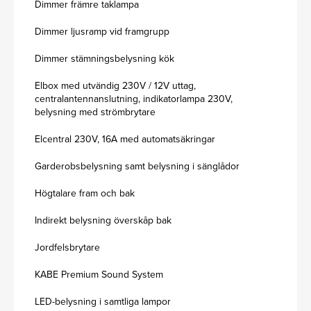
Dimmer främre taklampa
Dimmer ljusramp vid framgrupp
Dimmer stämningsbelysning kök
Elbox med utvändig 230V / 12V uttag,
centralantennanslutning, indikatorlampa 230V,
belysning med strömbrytare
Elcentral 230V, 16A med automatsäkringar
Garderobsbelysning samt belysning i sänglådor
Högtalare fram och bak
Indirekt belysning överskåp bak
Jordfelsbrytare
KABE Premium Sound System
LED-belysning i samtliga lampor