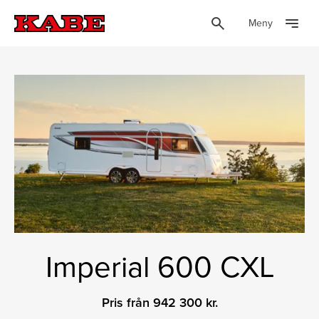
Meny
Imperial 600 CXL
Pris från 942 300 kr.