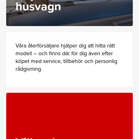
husvagn
Våra återförsäljare hjälper dig att hitta rätt
modell – och finns där för dig även efter
köpet med service, tillbehör och personlig
rådgivning.