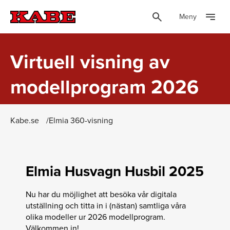
Meny
Virtuell visning av
modellprogram 2026
Kabe.se
Elmia 360-visning
Elmia Husvagn Husbil 2025
Nu har du möjlighet att besöka vår digitala
utställning och titta in i (nästan) samtliga våra
olika modeller ur 2026 modellprogram.
Välkommen in!