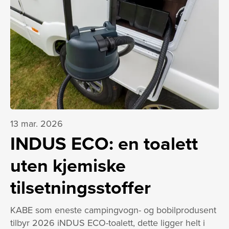
13 mar. 2026
INDUS ECO: en toalett
uten kjemiske
tilsetningsstoffer
KABE som eneste campingvogn- og bobilprodusent
tilbyr 2026 iNDUS ECO-toalett, dette ligger helt i