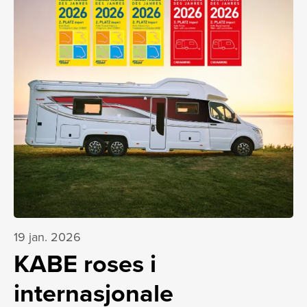
19 jan. 2026
KABE roses i
internasjonale