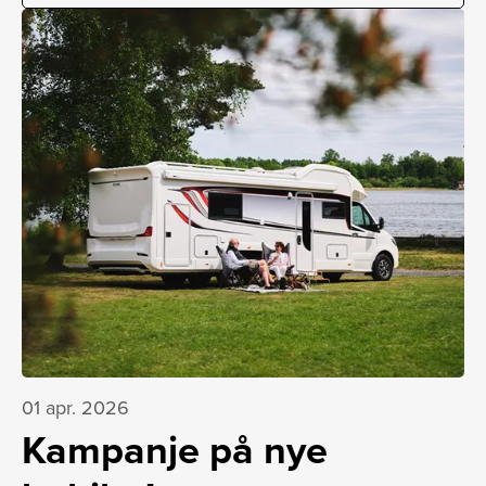
01 apr. 2026
Kampanje på nye