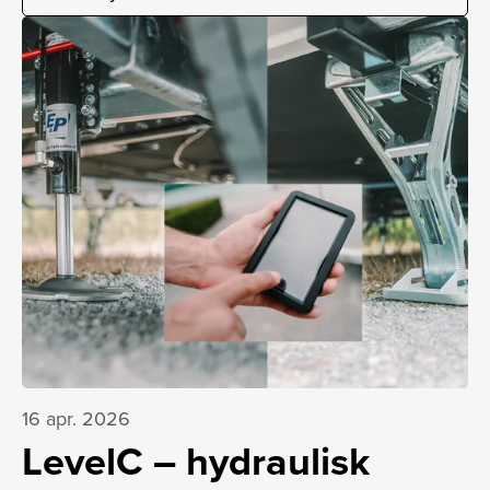
16 apr. 2026
LevelC – hydraulisk