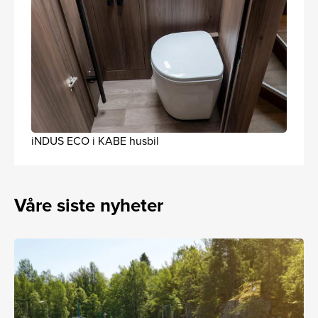
iNDUS ECO i KABE husbil
Våre siste nyheter