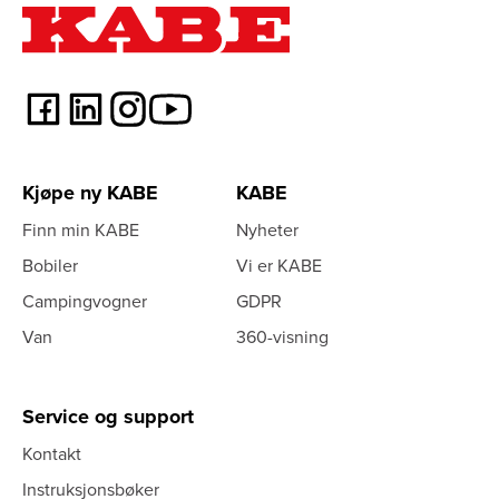
Kjøpe ny KABE
KABE
Finn min KABE
Nyheter
Bobiler
Vi er KABE
Campingvogner
GDPR
Van
360-visning
Service og support
Kontakt
Instruksjonsbøker