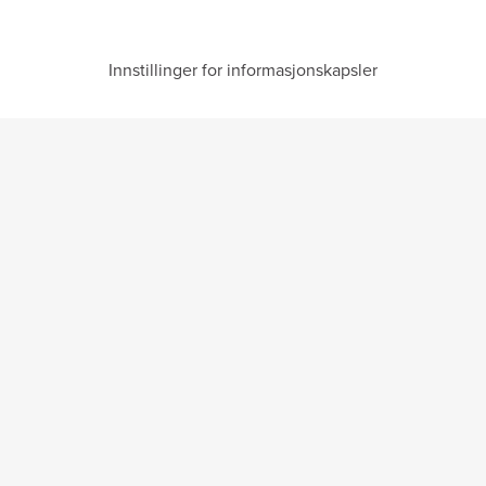
Innstillinger for informasjonskapsler