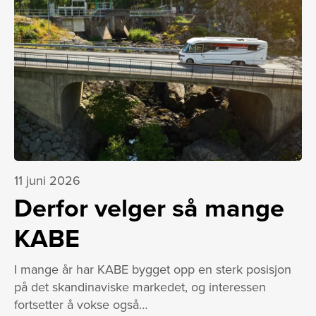
11 juni 2026
Derfor velger så mange
KABE
I mange år har KABE bygget opp en sterk posisjon
på det skandinaviske markedet, og interessen
fortsetter å vokse også…