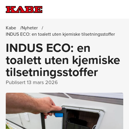
Kabe
Nyheter
INDUS ECO: en toalett uten kjemiske tilsetningsstoffer
INDUS ECO: en
toalett uten kjemiske
tilsetningsstoffer
Publisert
13 mars 2026