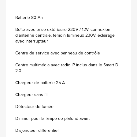
Batterie 80 Ah
Boîte avec prise extérieure 230V / 12V, connexion
d'antenne centrale, témoin lumineux 230V, éclairage
avec interrupteur
Centre de service avec panneau de contrôle
Centre multimédia avec radio IP inclus dans le Smart D
2.0
Chargeur de batterie 25 A
Chargeur sans fil
Détecteur de fumée
Dimmer pour la lampe de plafond avant
Disjoncteur différentiel