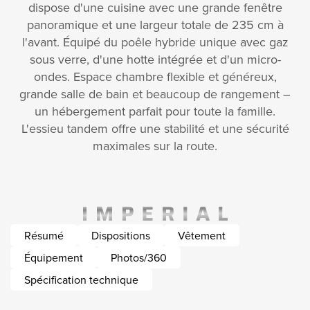
dispose d'une cuisine avec une grande fenêtre
panoramique et une largeur totale de 235 cm à
l'avant. Équipé du poêle hybride unique avec gaz
sous verre, d'une hotte intégrée et d'un micro-
ondes. Espace chambre flexible et généreux,
grande salle de bain et beaucoup de rangement –
un hébergement parfait pour toute la famille.
L'essieu tandem offre une stabilité et une sécurité
maximales sur la route.
Résumé
Dispositions
Vêtement
Équipement
Photos/360
Spécification technique