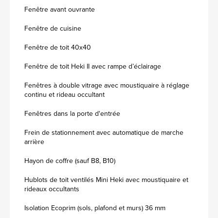
Fenêtre avant ouvrante
Fenêtre de cuisine
Fenêtre de toit 40x40
Fenêtre de toit Heki II avec rampe d’éclairage
Fenêtres à double vitrage avec moustiquaire à réglage
continu et rideau occultant
Fenêtres dans la porte d'entrée
Frein de stationnement avec automatique de marche
arrière
Hayon de coffre (sauf B8, B10)
Hublots de toit ventilés Mini Heki avec moustiquaire et
rideaux occultants
Isolation Ecoprim (sols, plafond et murs) 36 mm