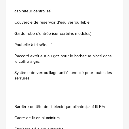
aspirateur centralisé
Couvercle de réservoir d'eau verrouillable
Garde-robe d'entrée (sur certains modèles)
Poubelle à tri sélectif
Raccord extérieur au gaz pour le barbecue placé dans
le coffre à gaz
Système de verrouillage unifié, une clé pour toutes les
serrures
Barrière de tête de lit électrique pliante (sauf lit E9)
Cadre de lit en aluminium