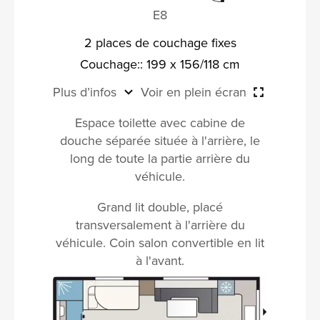
E8
2 places de couchage fixes
Couchage:: 199 x 156/118 cm
Plus d’infos
Voir en plein écran
Espace toilette avec cabine de
douche séparée située à l'arrière, le
long de toute la partie arrière du
véhicule.
Grand lit double, placé
transversalement à l'arrière du
véhicule. Coin salon convertible en lit
à l'avant.