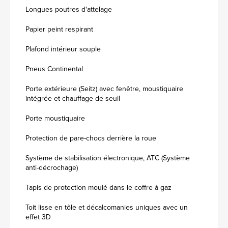
Longues poutres d'attelage
Papier peint respirant
Plafond intérieur souple
Pneus Continental
Porte extérieure (Seitz) avec fenêtre, moustiquaire
intégrée et chauffage de seuil
Porte moustiquaire
Protection de pare-chocs derrière la roue
Système de stabilisation électronique, ATC (Système
anti-décrochage)
Tapis de protection moulé dans le coffre à gaz
Toit lisse en tôle et décalcomanies uniques avec un
effet 3D