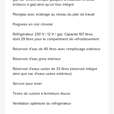
brûleurs à gaz) ainsi qu’un four intégré
Plexiglas avec éclairage au niveau du plan de travail
Poignées en noir chromé
Réfrigérateur 230 V / 12 V / gaz. Capacité 167 litres,
dont 29 litres pour le compartiment de refroidissement
Réservoir d'eau de 40 litres avec remplissage extérieur
Réservoir d'eau grise intérieur
Réservoir d'eaux usées de 32 litres (réservoir intégré
ainsi que sac d'eaux usées extérieur)
Serrure pour évier
Tiroirs de cuisine à fermeture douce
Ventilation optimisée du réfrigérateur