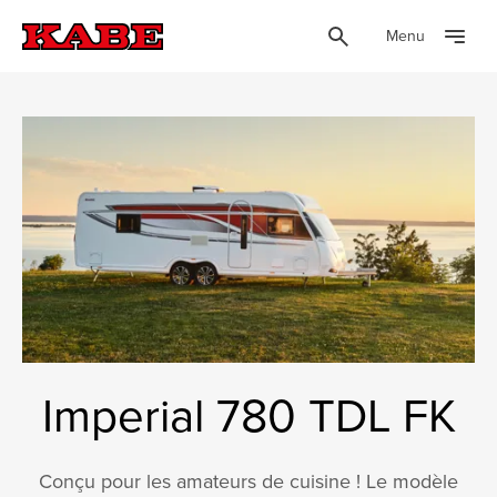
Menu
Imperial 780 TDL FK
Conçu pour les amateurs de cuisine ! Le modèle