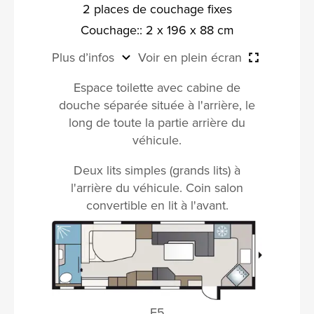
2 places de couchage fixes
Couchage:: 2 x 196 x 88 cm
Plus d’infos
Voir en plein écran
Espace toilette avec cabine de
douche séparée située à l'arrière, le
long de toute la partie arrière du
véhicule.
Deux lits simples (grands lits) à
l'arrière du véhicule. Coin salon
convertible en lit à l'avant.
E5