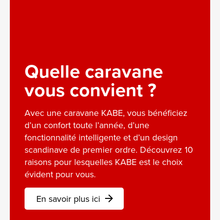
Quelle caravane
vous convient ?
Avec une caravane KABE, vous bénéficiez
d’un confort toute l’année, d’une
fonctionnalité intelligente et d’un design
scandinave de premier ordre. Découvrez 10
raisons pour lesquelles KABE est le choix
évident pour vous.
En savoir plus ici
arrow_forward