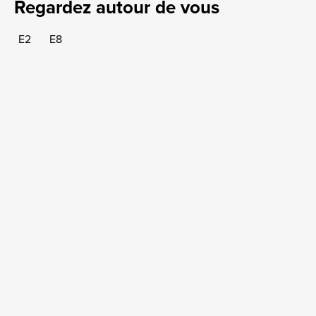
Regardez autour de vous
E2
E8