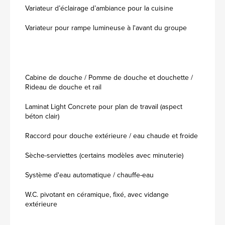
Variateur d’éclairage d’ambiance pour la cuisine
Variateur pour rampe lumineuse à l'avant du groupe
Cabine de douche / Pomme de douche et douchette /
Rideau de douche et rail
Laminat Light Concrete pour plan de travail (aspect
béton clair)
Raccord pour douche extérieure / eau chaude et froide
Sèche-serviettes (certains modèles avec minuterie)
Système d'eau automatique / chauffe-eau
W.C. pivotant en céramique, fixé, avec vidange
extérieure