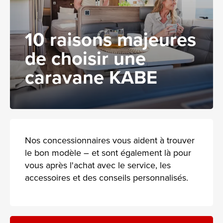
10 raisons majeures
de choisir une
caravane KABE
Nos concessionnaires vous aident à trouver
le bon modèle – et sont également là pour
vous après l'achat avec le service, les
accessoires et des conseils personnalisés.