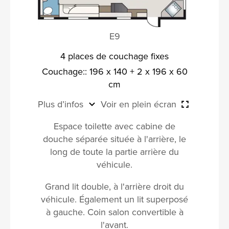
E9
4 places de couchage fixes
Couchage:: 196 x 140 + 2 x 196 x 60
cm
Plus d’infos
Voir en plein écran
Espace toilette avec cabine de
douche séparée située à l'arrière, le
long de toute la partie arrière du
véhicule.
Grand lit double, à l'arrière droit du
véhicule. Également un lit superposé
à gauche. Coin salon convertible à
l'avant.