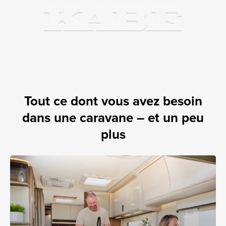
Tout ce dont vous avez besoin
dans une caravane – et un peu
plus