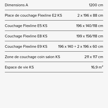
Dimensions A
1200 cm
Place de couchage Flexline E2 KS
2 x 196 x 88 cm
Couchage Flexline E5 KS
196 x 140/118 cm
Couchage Flexline E8 KS
199 x 156/118 cm
Couchage Flexline E9 KS
196 x 140 + 2 x 196 x 60 cm
Zone de couchage coin salon KS
211 x 117 cm
Espace de vie KS
16,9 m²