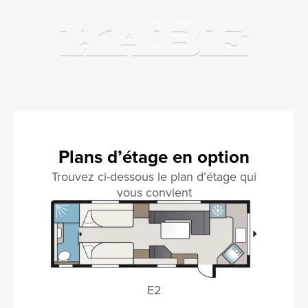
Plans d’étage en option
Trouvez ci-dessous le plan d’étage qui
vous convient
E2