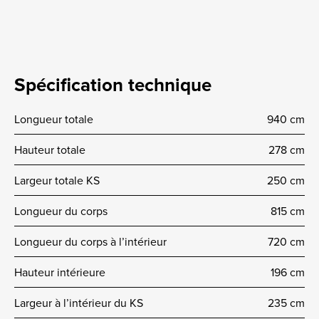
Spécification technique
Longueur totale
940 cm
Hauteur totale
278 cm
Largeur totale KS
250 cm
Longueur du corps
815 cm
Longueur du corps à l’intérieur
720 cm
Hauteur intérieure
196 cm
Largeur à l’intérieur du KS
235 cm