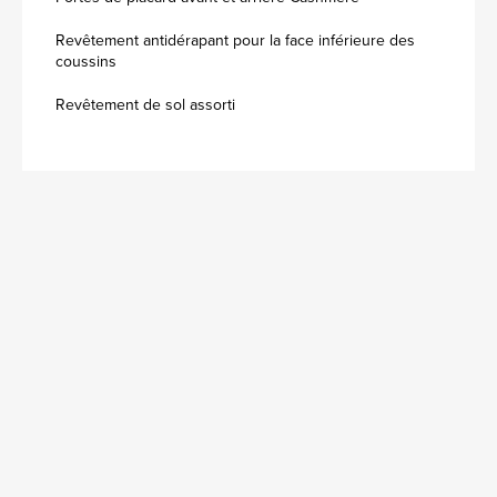
Revêtement antidérapant pour la face inférieure des
coussins
Revêtement de sol assorti