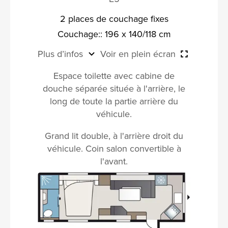
2 places de couchage fixes
Couchage:: 196 x 140/118 cm
Plus d’infos
Voir en plein écran
Espace toilette avec cabine de
douche séparée située à l'arrière, le
long de toute la partie arrière du
véhicule.
Grand lit double, à l'arrière droit du
véhicule. Coin salon convertible à
l'avant.