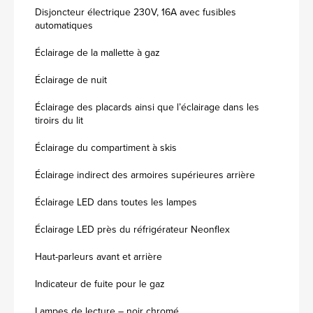
Disjoncteur électrique 230V, 16A avec fusibles
automatiques
Éclairage de la mallette à gaz
Éclairage de nuit
Éclairage des placards ainsi que l’éclairage dans les
tiroirs du lit
Éclairage du compartiment à skis
Éclairage indirect des armoires supérieures arrière
Éclairage LED dans toutes les lampes
Éclairage LED près du réfrigérateur Neonflex
Haut-parleurs avant et arrière
Indicateur de fuite pour le gaz
Lampes de lecture – noir chromé