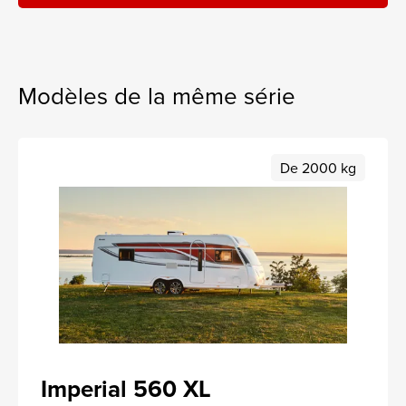
Modèles de la même série
De 2000 kg
Imperial 560 XL