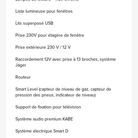
Liste lumineuse pour fenêtres
Lits superposé USB
Prise 230V pour étagère de fenêtre
Prise extérieure 230 V / 12 V
Raccordement 12V avec prise à 13 broches, système
Jäger
Routeur
Smart Level (capteur de niveau de gaz, capteur de
pression des pneus, indicateur de niveau)
Support de fixation pour télévision
Système audio premium KABE
Système électrique Smart D