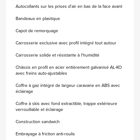
Autocollants sur les prises d'air en bas de la face avant
Bandeaux en plastique
Capot de remorquage
Carrosserie exclusive avec profil intégré tout autour
Carrosserie solide et résistante à l'humidité
Châssis en profil en acier entièrement galvanisé AL-KO
avec freins auto-ajustables
Coffre à gaz intégré de largeur caravane en ABS avec
éclairage
Coffre à skis avec fond extractible, trappe extérieure
verrouillable et éclairage
Construction sandwich
Embrayage à friction anti-roulis