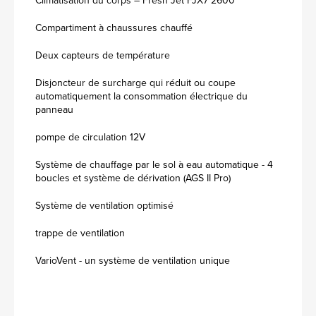
Climatisation du corps – Fresh Jet FJX7 2600
Compartiment à chaussures chauffé
Deux capteurs de température
Disjoncteur de surcharge qui réduit ou coupe
automatiquement la consommation électrique du
panneau
pompe de circulation 12V
Système de chauffage par le sol à eau automatique - 4
boucles et système de dérivation (AGS II Pro)
Système de ventilation optimisé
trappe de ventilation
VarioVent - un système de ventilation unique