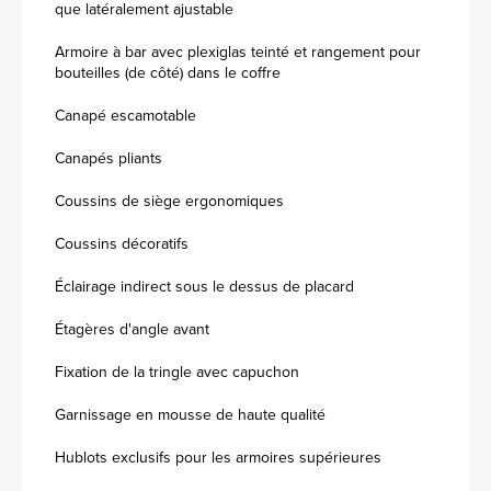
que latéralement ajustable
Armoire à bar avec plexiglas teinté et rangement pour
bouteilles (de côté) dans le coffre
Canapé escamotable
Canapés pliants
Coussins de siège ergonomiques
Coussins décoratifs
Éclairage indirect sous le dessus de placard
Étagères d'angle avant
Fixation de la tringle avec capuchon
Garnissage en mousse de haute qualité
Hublots exclusifs pour les armoires supérieures