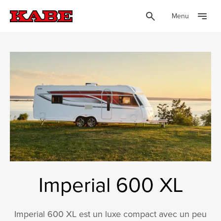
Menu
Imperial 600 XL
Imperial 600 XL est un luxe compact avec un peu