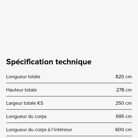
Spécification technique
Longueur totale
820 cm
Hauteur totale
278 cm
Largeur totale KS
250 cm
Longueur du corps
695 cm
Longueur du corps à l’intérieur
600 cm