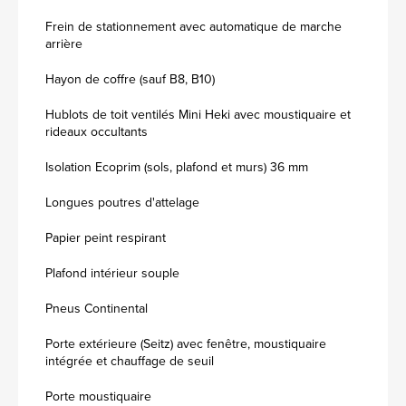
Frein de stationnement avec automatique de marche
arrière
Hayon de coffre (sauf B8, B10)
Hublots de toit ventilés Mini Heki avec moustiquaire et
rideaux occultants
Isolation Ecoprim (sols, plafond et murs) 36 mm
Longues poutres d'attelage
Papier peint respirant
Plafond intérieur souple
Pneus Continental
Porte extérieure (Seitz) avec fenêtre, moustiquaire
intégrée et chauffage de seuil
Porte moustiquaire