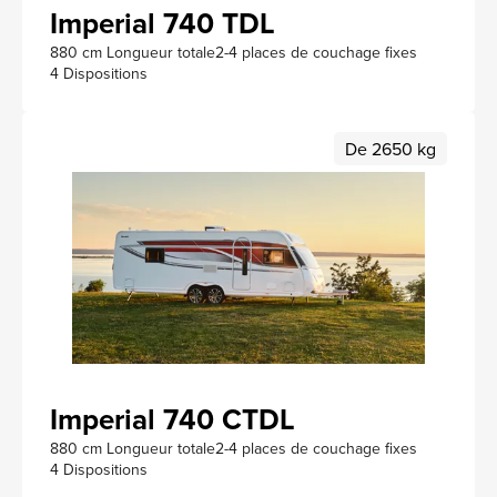
Imperial 740 TDL
880 cm Longueur totale
2-4 places de couchage fixes
4 Dispositions
De 2650 kg
Imperial 740 CTDL
880 cm Longueur totale
2-4 places de couchage fixes
4 Dispositions