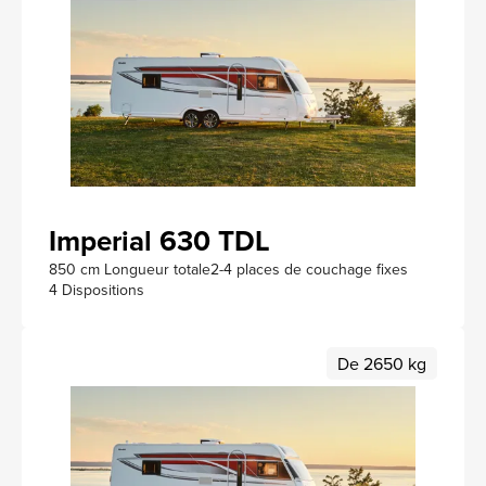
Imperial 630 TDL
850 cm Longueur totale
2-4 places de couchage fixes
4 Dispositions
De 2650 kg