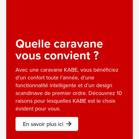
Quelle caravane
vous convient ?
Avec une caravane KABE, vous bénéficiez
d’un confort toute l’année, d’une
fonctionnalité intelligente et d’un design
scandinave de premier ordre. Découvrez 10
raisons pour lesquelles KABE est le choix
évident pour vous.
En savoir plus ici
arrow_forward