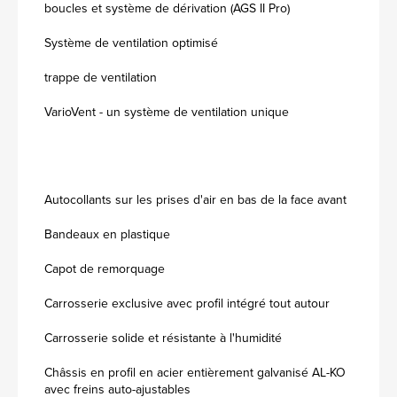
boucles et système de dérivation (AGS II Pro)
Système de ventilation optimisé
trappe de ventilation
VarioVent - un système de ventilation unique
Autocollants sur les prises d'air en bas de la face avant
Bandeaux en plastique
Capot de remorquage
Carrosserie exclusive avec profil intégré tout autour
Carrosserie solide et résistante à l'humidité
Châssis en profil en acier entièrement galvanisé AL-KO
avec freins auto-ajustables