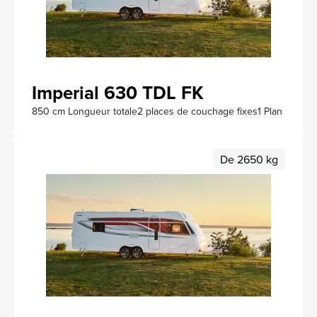
Imperial 630 TDL FK
850 cm Longueur totale
2 places de couchage fixes
1 Plan
De 2650 kg