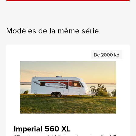
Modèles de la même série
De 2000 kg
Imperial 560 XL