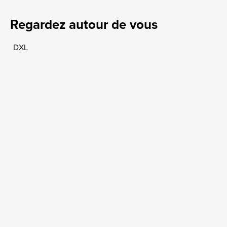
Regardez autour de vous
DXL