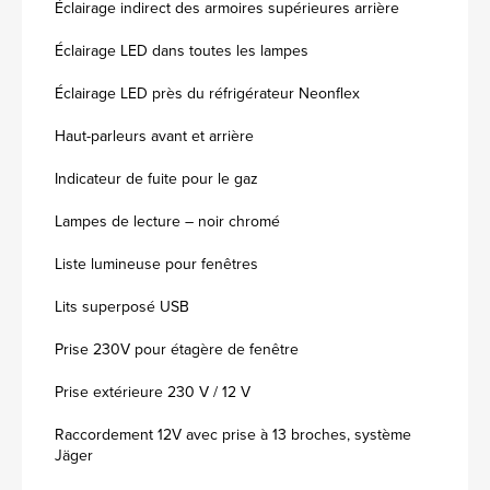
Éclairage indirect des armoires supérieures arrière
Éclairage LED dans toutes les lampes
Éclairage LED près du réfrigérateur Neonflex
Haut-parleurs avant et arrière
Indicateur de fuite pour le gaz
Lampes de lecture – noir chromé
Liste lumineuse pour fenêtres
Lits superposé USB
Prise 230V pour étagère de fenêtre
Prise extérieure 230 V / 12 V
Raccordement 12V avec prise à 13 broches, système
Jäger