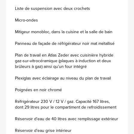
Liste de suspension avec deux crochets
Micro-ondes
Mitigeur monobloc, dans la cuisine et la salle de bain
Panneau de façade de réfrigérateur noir mat métallisé
Plan de travail en Atlas Zeder avec cuisinière hybride
gaz-sur-vitrocéramique (plaques à induction et deux
brûleurs à gaz) ainsi qu’un four intégré
Plexiglas avec éclairage au niveau du plan de travail
Poignées en noir chromé
Réfrigérateur 230 V / 12 V / gaz. Capacité 167 litres,
dont 29 litres pour le compartiment de refroidissement
Réservoir d'eau de 40 litres avec remplissage extérieur
Réservoir d'eau grise intérieur