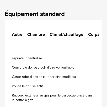
Équipement standard
Autre
Chambre
Climat/chauffage
Corps
C
aspirateur centralisé
Couvercle de réservoir d'eau verrouillable
Garde-robe d'entrée (sur certains modèles)
Poubelle à tri sélectif
Raccord extérieur au gaz pour le barbecue placé dans
le coffre à gaz