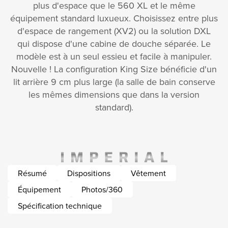
plus d'espace que le 560 XL et le même
équipement standard luxueux. Choisissez entre plus
d'espace de rangement (XV2) ou la solution DXL
qui dispose d'une cabine de douche séparée. Le
modèle est à un seul essieu et facile à manipuler.
Nouvelle ! La configuration King Size bénéficie d'un
lit arrière 9 cm plus large (la salle de bain conserve
les mêmes dimensions que dans la version
standard).
Résumé
Dispositions
Vêtement
Équipement
Photos/360
Spécification technique