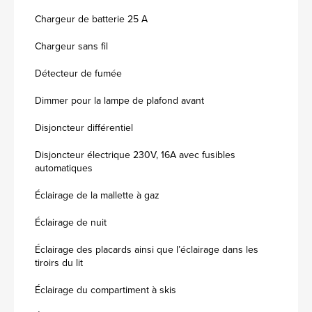
Chargeur de batterie 25 A
Chargeur sans fil
Détecteur de fumée
Dimmer pour la lampe de plafond avant
Disjoncteur différentiel
Disjoncteur électrique 230V, 16A avec fusibles
automatiques
Éclairage de la mallette à gaz
Éclairage de nuit
Éclairage des placards ainsi que l’éclairage dans les
tiroirs du lit
Éclairage du compartiment à skis