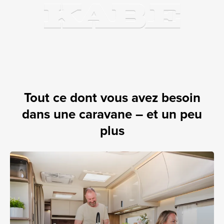
Tout ce dont vous avez besoin
dans une caravane – et un peu
plus