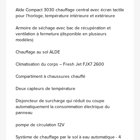
Alde Compact 3030 chauffage central avec écran tactile
pour l'horloge, température intérieure et extérieure
Armoire de séchage avec bac de récupération et
ventilation à fermeture (disponible en plusieurs
modèles)
Chauffage au sol ALDE
Climatisation du corps – Fresh Jet FJX7 2600
Compartiment à chaussures chauffé
Deux capteurs de température
Disjoncteur de surcharge qui réduit ou coupe
automatiquement la consommation électrique du
panneau
pompe de circulation 12V
Système de chauffage par le sol à eau automatique - 4