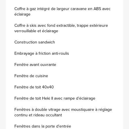
Coffre à gaz intégré de largeur caravane en ABS avec
éclairage
Coffre à skis avec fond extractible, trappe extérieure
verrouillable et éclairage
Construction sandwich
Embrayage à friction anti-roulis
Fenêtre avant ouvrante
Fenêtre de cuisine
Fenêtre de toit 40x40
Fenêtre de toit Heki II avec rampe d’éclairage
Fenêtres à double vitrage avec moustiquaire à réglage
continu et rideau occultant
Fenêtres dans la porte d'entrée