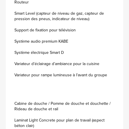
Routeur
Smart Level (capteur de niveau de gaz, capteur de
pression des pneus, indicateur de niveau)
Support de fixation pour télévision
Système audio premium KABE
Système électrique Smart D
Variateur d’éclairage d’ambiance pour la cuisine
Variateur pour rampe lumineuse à l'avant du groupe
Cabine de douche / Pomme de douche et douchette /
Rideau de douche et rail
Laminat Light Concrete pour plan de travail (aspect
béton clair)