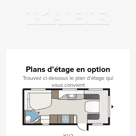
Plans d’étage en option
Trouvez ci-dessous le plan d’étage qui
vous convient
XV2