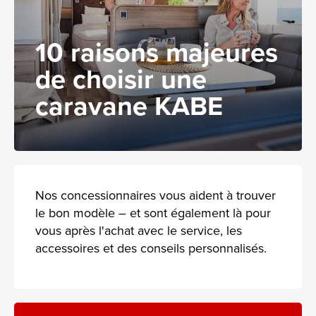
10 raisons majeures
de choisir une
caravane KABE
Nos concessionnaires vous aident à trouver
le bon modèle – et sont également là pour
vous après l'achat avec le service, les
accessoires et des conseils personnalisés.