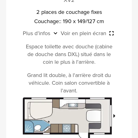
2 places de couchage fixes
Couchage:: 190 x 149/127 cm
Plus d’infos
Voir en plein écran
Espace toilette avec douche (cabine
de douche dans DXL) situé dans le
coin le plus à l'arrière.
Grand lit double, à l'arrière droit du
véhicule. Coin salon convertible à
l'avant.