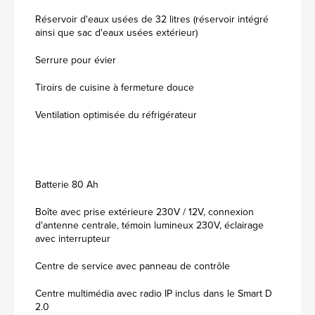
Réservoir d'eaux usées de 32 litres (réservoir intégré
ainsi que sac d'eaux usées extérieur)
Serrure pour évier
Tiroirs de cuisine à fermeture douce
Ventilation optimisée du réfrigérateur
Batterie 80 Ah
Boîte avec prise extérieure 230V / 12V, connexion
d'antenne centrale, témoin lumineux 230V, éclairage
avec interrupteur
Centre de service avec panneau de contrôle
Centre multimédia avec radio IP inclus dans le Smart D
2.0