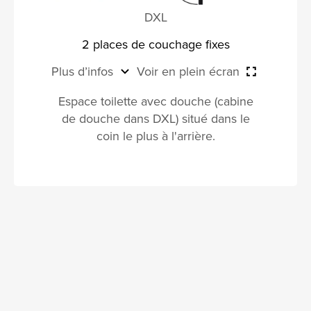
DXL
2 places de couchage fixes
Plus d’infos
Voir en plein écran
Espace toilette avec douche (cabine
de douche dans DXL) situé dans le
coin le plus à l'arrière.