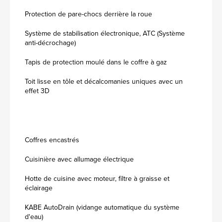
Protection de pare-chocs derrière la roue
Système de stabilisation électronique, ATC (Système
anti-décrochage)
Tapis de protection moulé dans le coffre à gaz
Toit lisse en tôle et décalcomanies uniques avec un
effet 3D
Coffres encastrés
Cuisinière avec allumage électrique
Hotte de cuisine avec moteur, filtre à graisse et
éclairage
KABE AutoDrain (vidange automatique du système
d'eau)