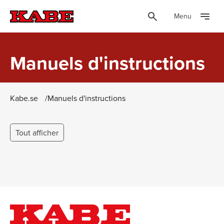
Menu
Manuels d'instructions
Kabe.se
Manuels d'instructions
Tout afficher