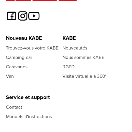
Nouveau KABE
KABE
Trouvez-vous votre KABE
Nouveautés
Camping-car
Nous sommes KABE
Caravanes
RGPD
Van
Visite virtuelle à 360°
Service et support
Contact
Manuels d'instructions