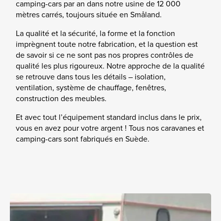
camping-cars par an dans notre usine de 12 000
mètres carrés, toujours située en Småland.
La qualité et la sécurité, la forme et la fonction
imprègnent toute notre fabrication, et la question est
de savoir si ce ne sont pas nos propres contrôles de
qualité les plus rigoureux. Notre approche de la qualité
se retrouve dans tous les détails – isolation,
ventilation, système de chauffage, fenêtres,
construction des meubles.
Et avec tout l’équipement standard inclus dans le prix,
vous en avez pour votre argent ! Tous nos caravanes et
camping-cars sont fabriqués en Suède.