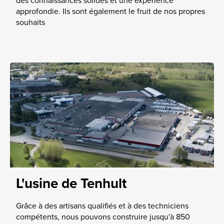
des connaissances solides et une expérience
approfondie. Ils sont également le fruit de nos propres
souhaits
L'usine de Tenhult
Grâce à des artisans qualifiés et à des techniciens
compétents, nous pouvons construire jusqu'à 850