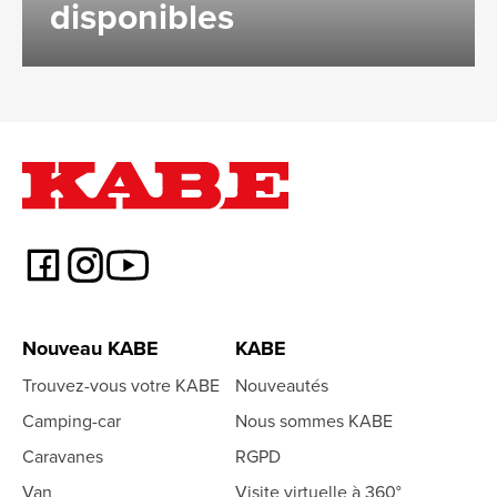
disponibles
Nouveau KABE
KABE
Trouvez-vous votre KABE
Nouveautés
Camping-car
Nous sommes KABE
Caravanes
RGPD
Van
Visite virtuelle à 360°