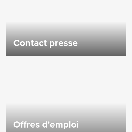
Contact presse
Offres d'emploi