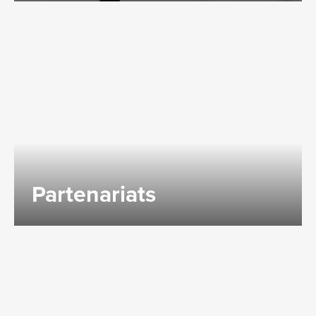
Partenariats