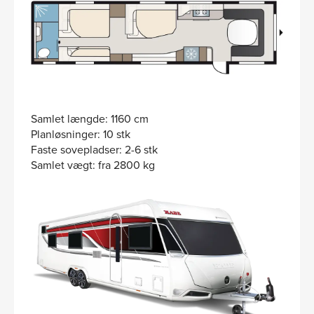
Samlet længde: 1160 cm
Planløsninger: 10 stk
Faste sovepladser: 2-6 stk
Samlet vægt: fra 2800 kg