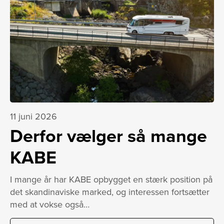
11 juni 2026
Derfor vælger så mange
KABE
I mange år har KABE opbygget en stærk position på
det skandinaviske marked, og interessen fortsætter
med at vokse også…