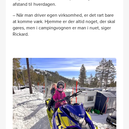
afstand til hverdagen.
– Når man driver egen virksomhed, er det rart bare
at komme væk. Hjemme er der altid noget, der skal
gøres, men i campingvognen er man i nuet, siger
Rickard.