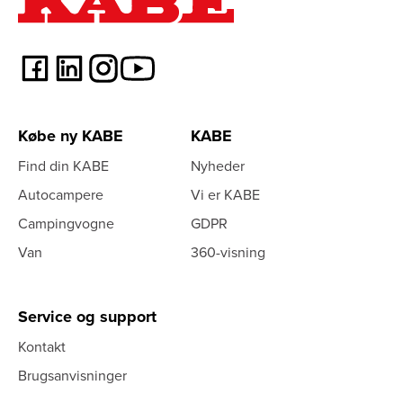
Købe ny KABE
KABE
Find din KABE
Nyheder
Autocampere
Vi er KABE
Campingvogne
GDPR
Van
360-visning
Service og support
Kontakt
Brugsanvisninger