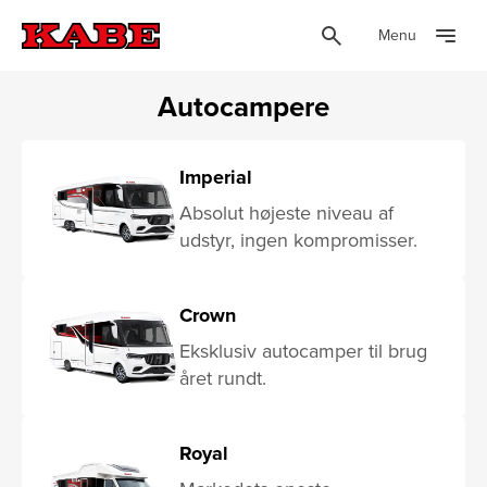
Menu
Autocampere
Imperial
Absolut højeste niveau af
udstyr, ingen kompromisser.
Crown
Eksklusiv autocamper til brug
året rundt.
Royal