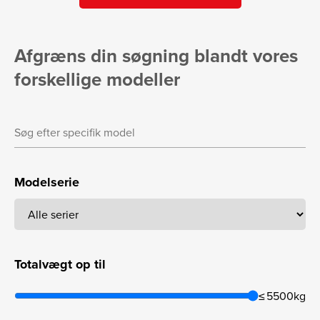
Afgræns din søgning blandt vores
forskellige modeller
Modelserie
Totalvægt op til
≤ 5500kg