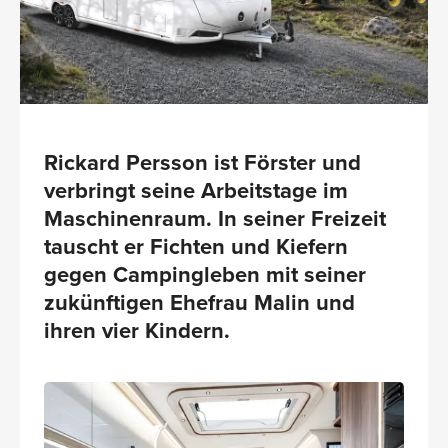
Rickard Persson ist Förster und
verbringt seine Arbeitstage im
Maschinenraum. In seiner Freizeit
tauscht er Fichten und Kiefern
gegen Campingleben mit seiner
zukünftigen Ehefrau Malin und
ihren vier Kindern.