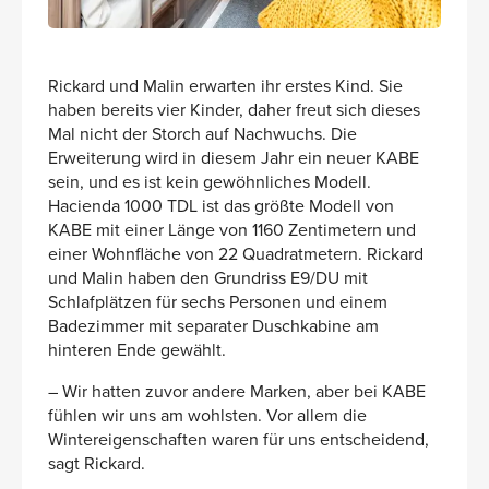
Rickard und Malin erwarten ihr erstes Kind. Sie
haben bereits vier Kinder, daher freut sich dieses
Mal nicht der Storch auf Nachwuchs. Die
Erweiterung wird in diesem Jahr ein neuer KABE
sein, und es ist kein gewöhnliches Modell.
Hacienda 1000 TDL ist das größte Modell von
KABE mit einer Länge von 1160 Zentimetern und
einer Wohnfläche von 22 Quadratmetern. Rickard
und Malin haben den Grundriss E9/DU mit
Schlafplätzen für sechs Personen und einem
Badezimmer mit separater Duschkabine am
hinteren Ende gewählt.
– Wir hatten zuvor andere Marken, aber bei KABE
fühlen wir uns am wohlsten. Vor allem die
Wintereigenschaften waren für uns entscheidend,
sagt Rickard.