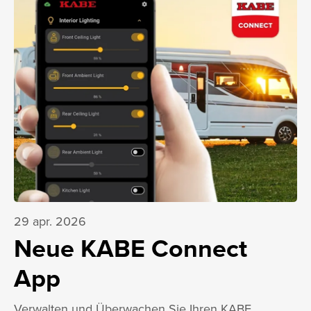
29 apr. 2026
Neue KABE Connect
App
Verwalten und Überwachen Sie Ihren KABE