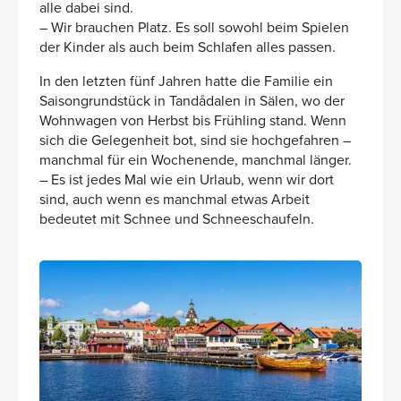
alle dabei sind.
– Wir brauchen Platz. Es soll sowohl beim Spielen
der Kinder als auch beim Schlafen alles passen.
In den letzten fünf Jahren hatte die Familie ein
Saisongrundstück in Tandådalen in Sälen, wo der
Wohnwagen von Herbst bis Frühling stand. Wenn
sich die Gelegenheit bot, sind sie hochgefahren –
manchmal für ein Wochenende, manchmal länger.
– Es ist jedes Mal wie ein Urlaub, wenn wir dort
sind, auch wenn es manchmal etwas Arbeit
bedeutet mit Schnee und Schneeschaufeln.