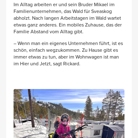
Im Alltag arbeiten er und sein Bruder Mikael im
Familienunternehmen, das Wald für Sveaskog
abholzt. Nach langen Arbeitstagen im Wald wartet
etwas ganz anderes. Ein mobiles Zuhause, das der
Familie Abstand vom Alltag gibt.
– Wenn man ein eigenes Unternehmen führt, ist es
schön, einfach wegzukommen. Zu Hause gibt es
immer etwas zu tun, aber im Wohnwagen ist man
im Hier und Jetzt, sagt Rickard.