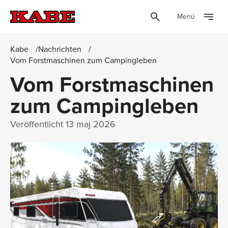
Menü
Kabe
Nachrichten
Vom Forstmaschinen zum Campingleben
Vom Forstmaschinen
zum Campingleben
Veröffentlicht
13 maj 2026