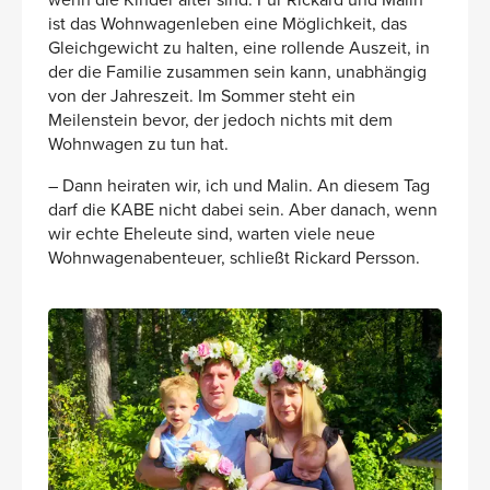
ist das Wohnwagenleben eine Möglichkeit, das
Gleichgewicht zu halten, eine rollende Auszeit, in
der die Familie zusammen sein kann, unabhängig
von der Jahreszeit. Im Sommer steht ein
Meilenstein bevor, der jedoch nichts mit dem
Wohnwagen zu tun hat.
– Dann heiraten wir, ich und Malin. An diesem Tag
darf die KABE nicht dabei sein. Aber danach, wenn
wir echte Eheleute sind, warten viele neue
Wohnwagenabenteuer, schließt Rickard Persson.