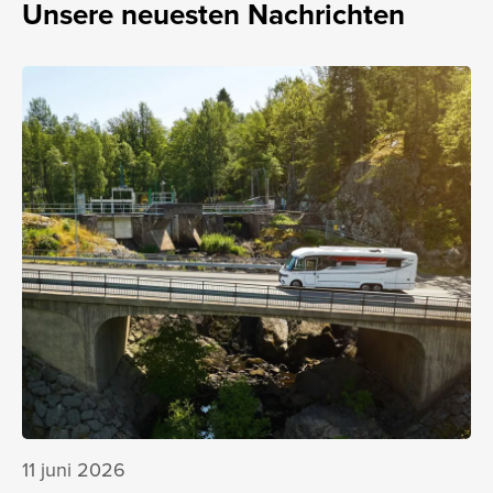
Unsere neuesten Nachrichten
11 juni 2026