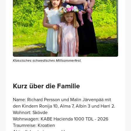
Klassisches schwedisches Mittsommerfest.
Kurz über die Familie
Name: Richard Persson und Malin Järvenpää mit
den Kindern Ronija 10, Alma 7, Albin 3 und Harri 2.
Wohnort: Skövde
Wohnwagen: KABE Hacienda 1000 TDL - 2026
Traumreise: Kroatien