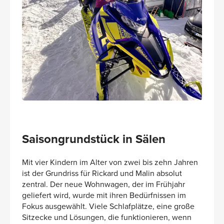
Saisongrundstück in Sälen
Mit vier Kindern im Alter von zwei bis zehn Jahren
ist der Grundriss für Rickard und Malin absolut
zentral. Der neue Wohnwagen, der im Frühjahr
geliefert wird, wurde mit ihren Bedürfnissen im
Fokus ausgewählt. Viele Schlafplätze, eine große
Sitzecke und Lösungen, die funktionieren, wenn