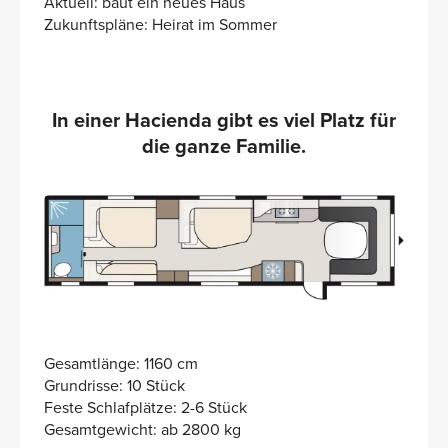
Aktuell: baut ein neues Haus
Zukunftspläne: Heirat im Sommer
In einer Hacienda gibt es viel Platz für
die ganze Familie.
Gesamtlänge: 1160 cm
Grundrisse: 10 Stück
Feste Schlafplätze: 2-6 Stück
Gesamtgewicht: ab 2800 kg