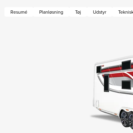
Resumé
Planløsning
Tøj
Udstyr
Teknisk