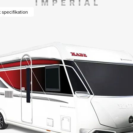
 specifikation