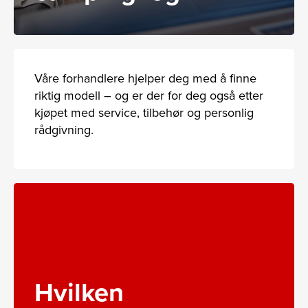
Våre forhandlere hjelper deg med å finne
riktig modell – og er der for deg også etter
kjøpet med service, tilbehør og personlig
rådgivning.
Hvilken