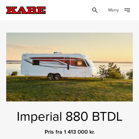
Meny
Imperial 880 BTDL
Pris fra 1 413 000 kr.