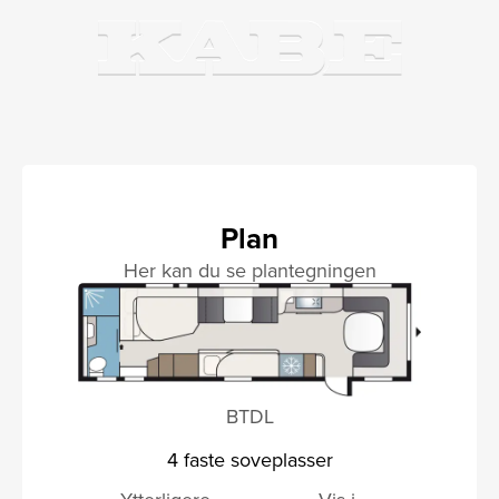
Plan
Her kan du se plantegningen
BTDL
4 faste soveplasser