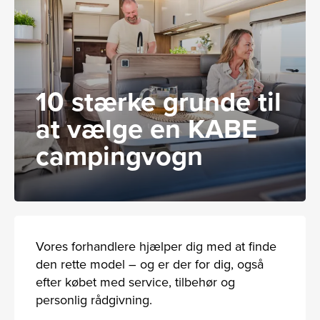
10 stærke grunde til
at vælge en KABE
campingvogn
Vores forhandlere hjælper dig med at finde
den rette model – og er der for dig, også
efter købet med service, tilbehør og
personlig rådgivning.