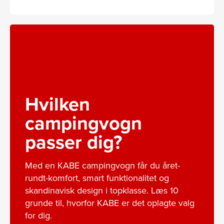
Hvilken
campingvogn
passer dig?
Med en KABE campingvogn får du året-
rundt-komfort, smart funktionalitet og
skandinavisk design i topklasse. Læs 10
grunde til, hvorfor KABE er det oplagte valg
for dig.