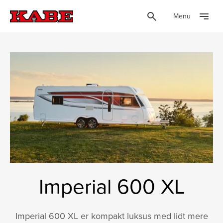
Menu
Imperial 600 XL
Imperial 600 XL er kompakt luksus med lidt mere