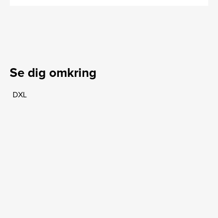
Se dig omkring
DXL