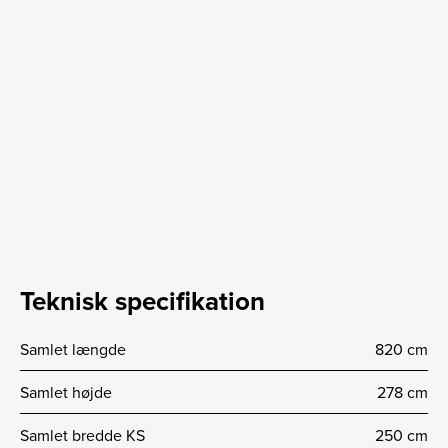
Teknisk specifikation
Samlet længde
820 cm
Samlet højde
278 cm
Samlet bredde KS
250 cm