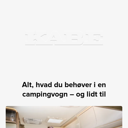
Alt, hvad du behøver i en
campingvogn – og lidt til