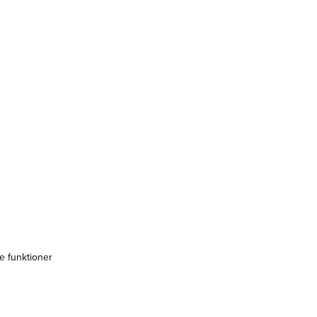
e funktioner