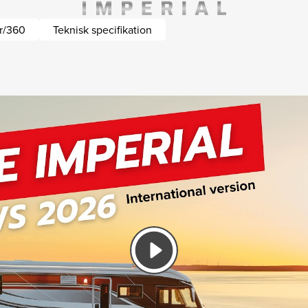
er/360
Teknisk specifikation