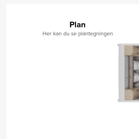
Plan
Her kan du se plantegningen