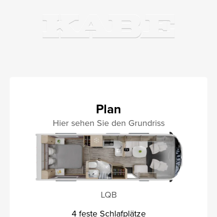
Plan
Hier sehen Sie den Grundriss
LQB
4 feste Schlafplätze