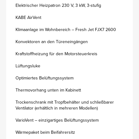
Elektrischer Heizpatron 230 V, 3 kW, 3-stufig
KABE AirVent
Klimaanlage im Wohnbereich – Fresh Jet FJX7 2600
Konvektoren an den Türeneingängen
Kraftstoffheizung für den Motorsteuerkreis
Lüftungsluke
Optimiertes Belüftungssystem
Thermovorhang unten im Kabinett
Trockenschrank mit Tropfbehälter und schließbarer
Ventilator (erhältlich in mehreren Modellen)
VarioVent – einzigartiges Belüftungssystem
Wärmepaket beim Beifahrersitz