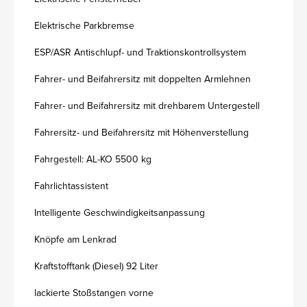
Elektrische Parkbremse
ESP/ASR Antischlupf- und Traktionskontrollsystem
Fahrer- und Beifahrersitz mit doppelten Armlehnen
Fahrer- und Beifahrersitz mit drehbarem Untergestell
Fahrersitz- und Beifahrersitz mit Höhenverstellung
Fahrgestell: AL-KO 5500 kg
Fahrlichtassistent
Intelligente Geschwindigkeitsanpassung
Knöpfe am Lenkrad
Kraftstofftank (Diesel) 92 Liter
lackierte Stoßstangen vorne