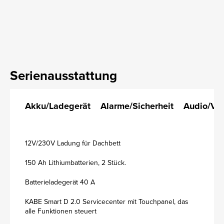
Serienausstattung
Akku/Ladegerät
Alarme/Sicherheit
Audio/Vi
12V/230V Ladung für Dachbett
150 Ah Lithiumbatterien, 2 Stück.
Batterieladegerät 40 A
KABE Smart D 2.0 Servicecenter mit Touchpanel, das
alle Funktionen steuert