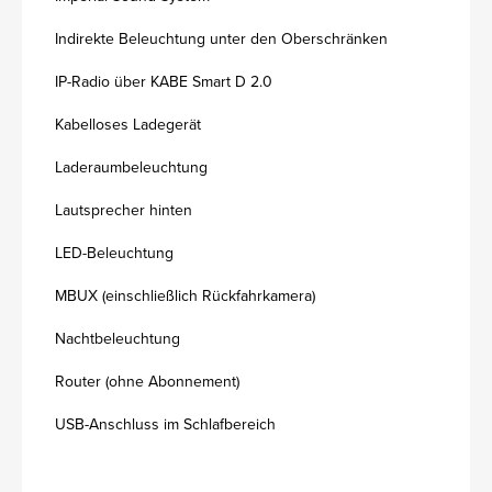
Indirekte Beleuchtung unter den Oberschränken
IP-Radio über KABE Smart D 2.0
Kabelloses Ladegerät
Laderaumbeleuchtung
Lautsprecher hinten
LED-Beleuchtung
MBUX (einschließlich Rückfahrkamera)
Nachtbeleuchtung
Router (ohne Abonnement)
USB-Anschluss im Schlafbereich