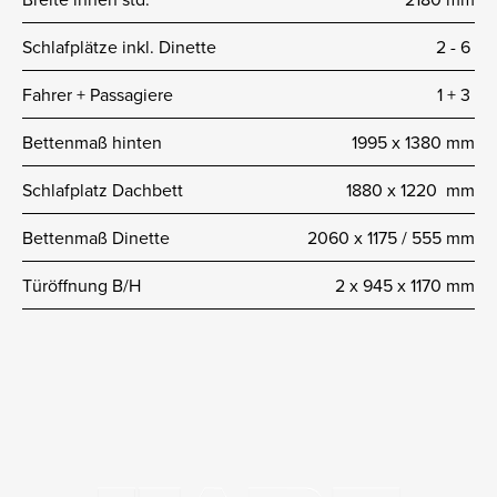
Schlafplätze inkl. Dinette
2 -­ 6
Fahrer + Passagiere
1 + 3
Bettenmaß hinten
1995 x 1380 mm
Schlafplatz Dachbett
1880 x 1220 mm
Bettenmaß Dinette
2060 x 1175 / 555 mm
Türöffnung B/H
2 x 945 x 1170 mm