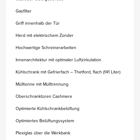
Gasfilter
Griff innenhalb der Tür
Herd mit elektrischem Zünder
Hochwertige Schreinerarbeiten
Innenarchitektur mit optimaler Luftzirkulation
Kühlschrank mit Gefrierfach – Thetford, flach (141 Liter)
Mülltonne mit Mülltrennung
Oberschranktüren Cashmere
Optimierte Kühlschrankbelüftung
Optimiertes Belüftungssystem
Plexiglas über die Werkbank