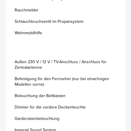
Rauchmelder
Schlauchbruchventil im Propansystem
Wohnmobilhilfe
Außen 230 V / 12 V / TV-Anschluss / Anschluss für
Zentralantenne
Befestigung für den Fernseher (nur bei einachsigen
Modellen vorne)
Beleuchtung der Bettkasten
Dimmer für die vordere Deckenleuchte
Garderobenbeleuchtung
Imperial Sound System