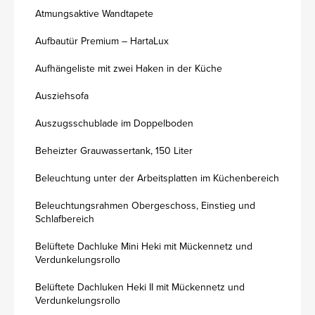
Atmungsaktive Wandtapete
Aufbautür Premium – HartaLux
Aufhängeliste mit zwei Haken in der Küche
Ausziehsofa
Auszugsschublade im Doppelboden
Beheizter Grauwassertank, 150 Liter
Beleuchtung unter der Arbeitsplatten im Küchenbereich
Beleuchtungsrahmen Obergeschoss, Einstieg und
Schlafbereich
Belüftete Dachluke Mini Heki mit Mückennetz und
Verdunkelungsrollo
Belüftete Dachluken Heki II mit Mückennetz und
Verdunkelungsrollo