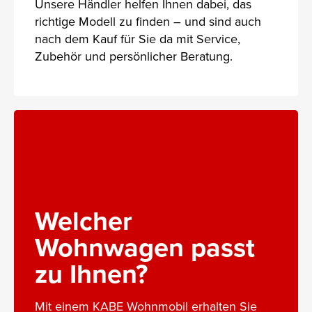
Unsere Händler helfen Ihnen dabei, das
richtige Modell zu finden – und sind auch
nach dem Kauf für Sie da mit Service,
Zubehör und persönlicher Beratung.
Welcher
Wohnwagen passt
zu Ihnen?
Mit einem KABE Wohnmobil erhalten Sie