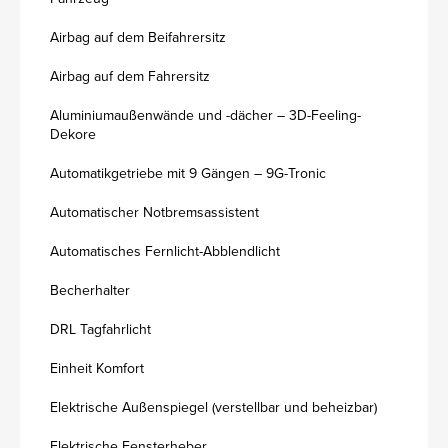
Airbag auf dem Beifahrersitz
Airbag auf dem Fahrersitz
Aluminiumaußenwände und -dächer – 3D-Feeling-
Dekore
Automatikgetriebe mit 9 Gängen – 9G-Tronic
Automatischer Notbremsassistent
Automatisches Fernlicht-Abblendlicht
Becherhalter
DRL Tagfahrlicht
Einheit Komfort
Elektrische Außenspiegel (verstellbar und beheizbar)
Elektrische Fensterheber