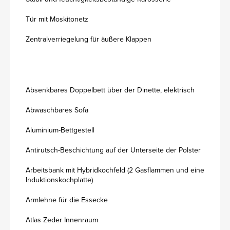
Tür mit Moskitonetz
Zentralverriegelung für äußere Klappen
Absenkbares Doppelbett über der Dinette, elektrisch
Abwaschbares Sofa
Aluminium-Bettgestell
Antirutsch-Beschichtung auf der Unterseite der Polster
Arbeitsbank mit Hybridkochfeld (2 Gasflammen und eine
Induktionskochplatte)
Armlehne für die Essecke
Atlas Zeder Innenraum