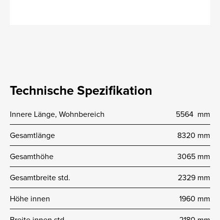
Technische Spezifikation
Innere Länge, Wohnbereich
5564 mm
Gesamtlänge
8320 mm
Gesamthöhe
3065 mm
Gesamtbreite std.
2329 mm
Höhe innen
1960 mm
Breite innen std.
2180 mm