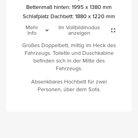
Bettenmaß hinten: 1995 x 1380 mm
Schlafplatz Dachbett: 1880 x 1220 mm
Mehr
Im Vollbildmodus
Info
anzeigen
Großes Doppelbett, mittig im Heck des
Fahrzeugs. Toilette und Duschkabine
befinden sich in der Mitte des
Fahrzeugs.
Absenkbares Hochbett für zwei
Personen, über dem Sofa.