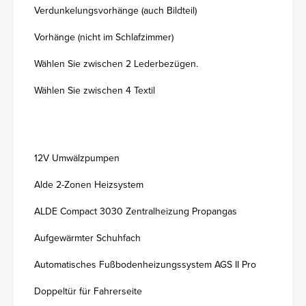
Verdunkelungsvorhänge (auch Bildteil)
Vorhänge (nicht im Schlafzimmer)
Wählen Sie zwischen 2 Lederbezügen.
Wählen Sie zwischen 4 Textil
12V Umwälzpumpen
Alde 2-Zonen Heizsystem
ALDE Compact 3030 Zentralheizung Propangas
Aufgewärmter Schuhfach
Automatisches Fußbodenheizungssystem AGS II Pro
Doppeltür für Fahrerseite