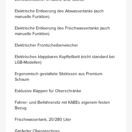
Elektrische Entleerung des Abwassertanks (auch
manuelle Funktion)
Elektrische Entleerung des Frischwassertanks (auch
manuelle Funktion)
Elektrischer Frontscheibenwischer
Elektrisches klappbares Kopfteilbett (nicht standard bei
LGB-Modellen)
Ergonomisch gestaltete Sitzkissen aus Premium-
Schaum
Exklusive Klappen für Oberschränke
Fahrer- und Beifahrersitz mit KABEs eigenem festen
Bezug
Frischwassertank, 20/280 Liter
Gasfeder Obergeschoss