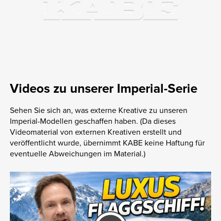
Videos zu unserer Imperial-Serie
Sehen Sie sich an, was externe Kreative zu unseren
Imperial-Modellen geschaffen haben. (Da dieses
Videomaterial von externen Kreativen erstellt und
veröffentlicht wurde, übernimmt KABE keine Haftung für
eventuelle Abweichungen im Material.)