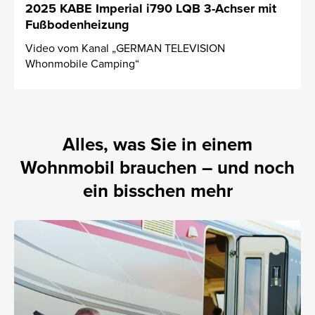
2025 KABE Imperial i790 LQB 3-Achser mit
Fußbodenheizung
Video vom Kanal „GERMAN TELEVISION
Whonmobile Camping“
Alles, was Sie in einem
Wohnmobil brauchen – und noch
ein bisschen mehr