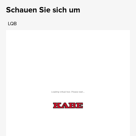
Schauen Sie sich um
LQB