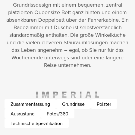
Grundrissdesign mit einem bequemen, zentral
platzierten Queen­size-Bett ganz hinten und einem
absenkbaren Doppelbett über der Fahrerkabine. Ein
Badezimmer mit Dusche ist selbstverständlich
standardmäßig enthalten. Die große Winkelküche
und die vielen cleveren Stauraumlösungen machen
das Leben angenehm – egal, ob Sie nur für das
Wochenende unterwegs sind oder eine längere
Reise unternehmen.
Zusammenfassung
Grundrisse
Polster
Ausrüstung
Fotos/360
Technische Spezifikation