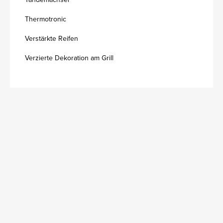
Thermotronic
Verstärkte Reifen
Verzierte Dekoration am Grill