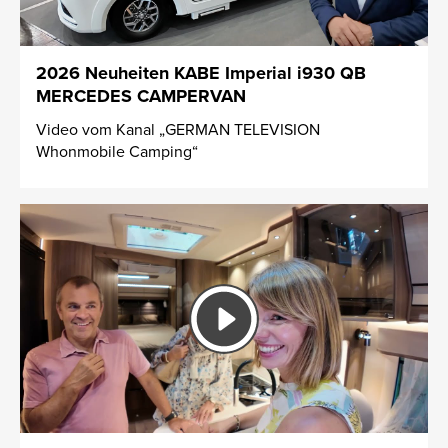
2026 Neuheiten KABE Imperial i930 QB
MERCEDES CAMPERVAN
Video vom Kanal „GERMAN TELEVISION
Whonmobile Camping“