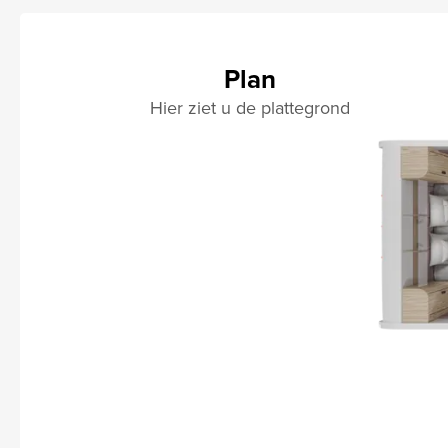
Plan
Hier ziet u de plattegrond