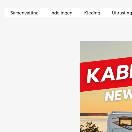
Samenvatting
Indelingen
Kleding
Uitrusting