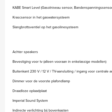
KABE Smart Level (Gasolniveau sensor, Bandenspanningssensor,
Krascsensor in het gaswatersysteem
Slangbrottsventiel op het gasolinesysteem
Achter speakers
Bevestiging voor tv (alleen vooraan in enkelassige modellen)
Buitenkant 230 V / 12 V / TV-aansluiting / ingang voor centrale 
Dimmer voor de voorste plafondlamp
Draadloze oplaadplaat
Imperial Sound System
Indirecte verlichting bij bovenkasten