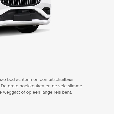
ize bed achterin en een uitschuifbaar
. De grote hoekkeuken en de vele slimme
 weggaat of op een lange reis bent.