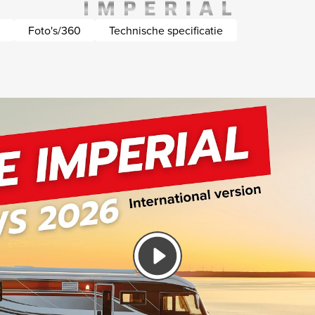
Foto's/360
Technische specificatie