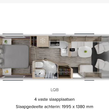
LQB
4 vaste slaapplaatsen
Slaapgedeelte achterin: 1995 x 1380 mm