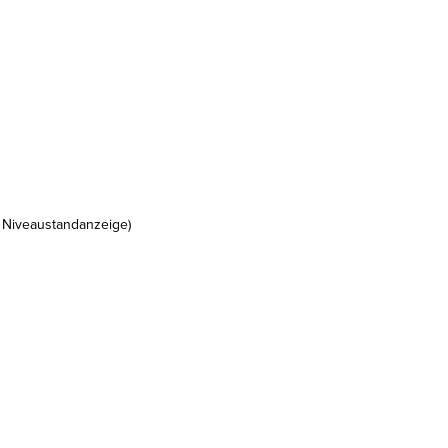
 Niveaustandanzeige)