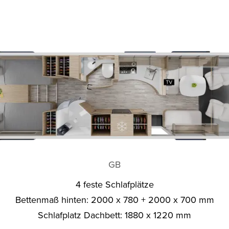
GB
4 feste Schlafplätze
Bettenmaß hinten: 2000 x 780 + 2000 x 700 mm
Schlafplatz Dachbett: 1880 x 1220 mm