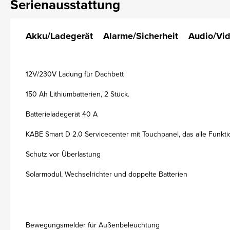
Serienausstattung
Akku/Ladegerät
Alarme/Sicherheit
Audio/Vi
12V/230V Ladung für Dachbett
150 Ah Lithiumbatterien, 2 Stück.
Batterieladegerät 40 A
KABE Smart D 2.0 Servicecenter mit Touchpanel, das alle Funkti
Schutz vor Überlastung
Solarmodul, Wechselrichter und doppelte Batterien
Bewegungsmelder für Außenbeleuchtung