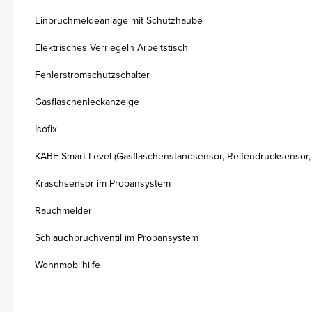
Einbruchmeldeanlage mit Schutzhaube
Elektrisches Verriegeln Arbeitstisch
Fehlerstromschutzschalter
Gasflaschenleckanzeige
Isofix
KABE Smart Level (Gasflaschenstandsensor, Reifendrucksensor,
Kraschsensor im Propansystem
Rauchmelder
Schlauchbruchventil im Propansystem
Wohnmobilhilfe