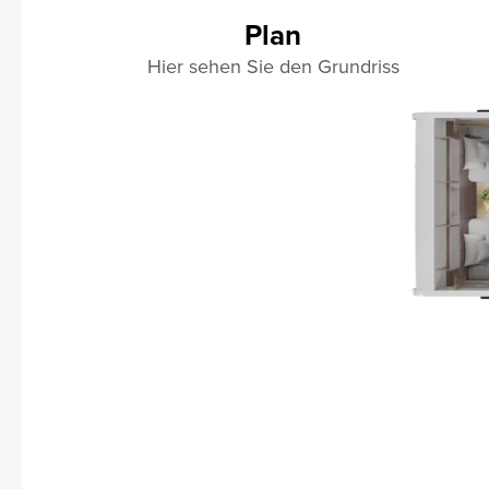
Plan
Hier sehen Sie den Grundriss