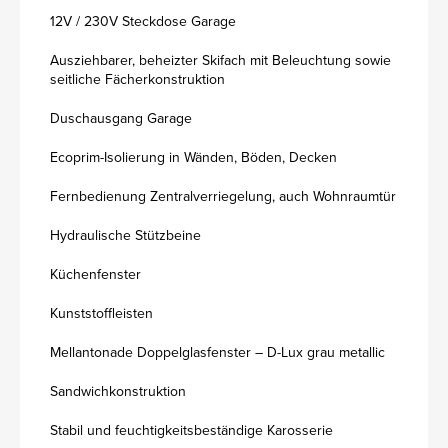
12V / 230V Steckdose Garage
Ausziehbarer, beheizter Skifach mit Beleuchtung sowie
seitliche Fächerkonstruktion
Duschausgang Garage
Ecoprim-Isolierung in Wänden, Böden, Decken
Fernbedienung Zentralverriegelung, auch Wohnraumtür
Hydraulische Stützbeine
Küchenfenster
Kunststoffleisten
Mellantonade Doppelglasfenster – D-Lux grau metallic
Sandwichkonstruktion
Stabil und feuchtigkeitsbeständige Karosserie