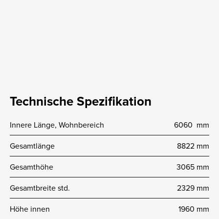
Technische Spezifikation
Innere Länge, Wohnbereich
6060 mm
Gesamtlänge
8822 mm
Gesamthöhe
3065 mm
Gesamtbreite std.
2329 mm
Höhe innen
1960 mm