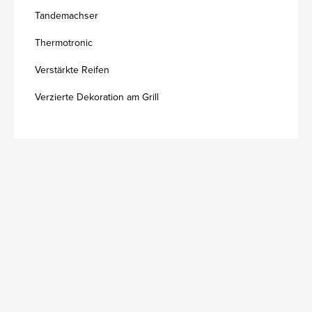
Tandemachser
Thermotronic
Verstärkte Reifen
Verzierte Dekoration am Grill