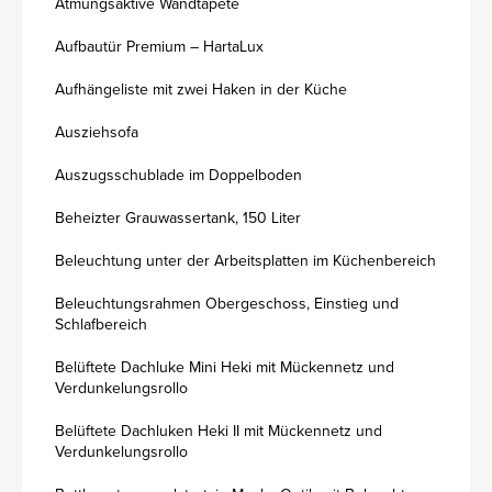
Atmungsaktive Wandtapete
Aufbautür Premium – HartaLux
Aufhängeliste mit zwei Haken in der Küche
Ausziehsofa
Auszugsschublade im Doppelboden
Beheizter Grauwassertank, 150 Liter
Beleuchtung unter der Arbeitsplatten im Küchenbereich
Beleuchtungsrahmen Obergeschoss, Einstieg und
Schlafbereich
Belüftete Dachluke Mini Heki mit Mückennetz und
Verdunkelungsrollo
Belüftete Dachluken Heki II mit Mückennetz und
Verdunkelungsrollo