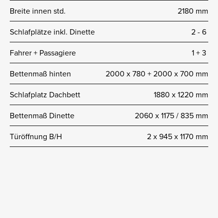
Breite innen std.
2180 mm
Schlafplätze inkl. Dinette
2 -­ 6
Fahrer + Passagiere
1 + 3
Bettenmaß hinten
2000 x 780 + 2000 x 700 mm
Schlafplatz Dachbett
1880 x 1220 mm
Bettenmaß Dinette
2060 x 1175 / 835 mm
Türöffnung B/H
2 x 945 x 1170 mm