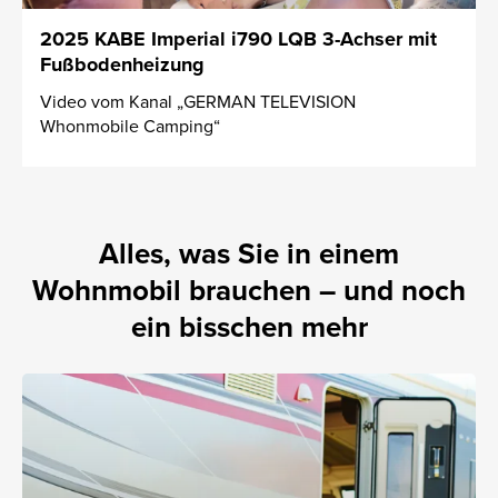
2025 KABE Imperial i790 LQB 3-Achser mit
Fußbodenheizung
Video vom Kanal „GERMAN TELEVISION
Whonmobile Camping“
Alles, was Sie in einem
Wohnmobil brauchen – und noch
ein bisschen mehr