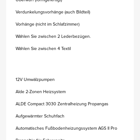
Verdunkelungsvorhänge (auch Bildteil)
Vorhänge (nicht im Schlafzimmer)
Wählen Sie zwischen 2 Lederbezügen.
Wählen Sie zwischen 4 Textil
12V Umwälzpumpen
Alde 2-Zonen Heizsystem
ALDE Compact 3030 Zentralheizung Propangas
Aufgewärmter Schuhfach
Automatisches Fußbodenheizungssystem AGS II Pro