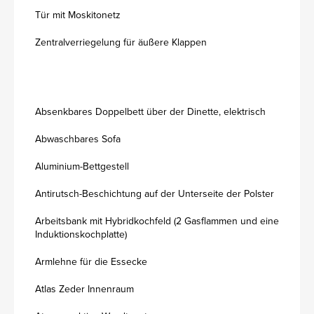
Tür mit Moskitonetz
Zentralverriegelung für äußere Klappen
Absenkbares Doppelbett über der Dinette, elektrisch
Abwaschbares Sofa
Aluminium-Bettgestell
Antirutsch-Beschichtung auf der Unterseite der Polster
Arbeitsbank mit Hybridkochfeld (2 Gasflammen und eine
Induktionskochplatte)
Armlehne für die Essecke
Atlas Zeder Innenraum