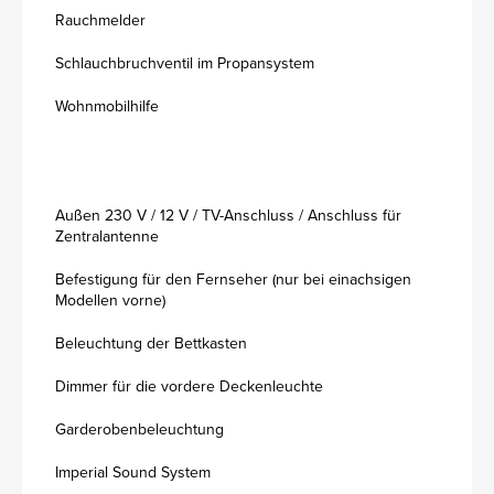
Rauchmelder
Schlauchbruchventil im Propansystem
Wohnmobilhilfe
Außen 230 V / 12 V / TV-Anschluss / Anschluss für
Zentralantenne
Befestigung für den Fernseher (nur bei einachsigen
Modellen vorne)
Beleuchtung der Bettkasten
Dimmer für die vordere Deckenleuchte
Garderobenbeleuchtung
Imperial Sound System