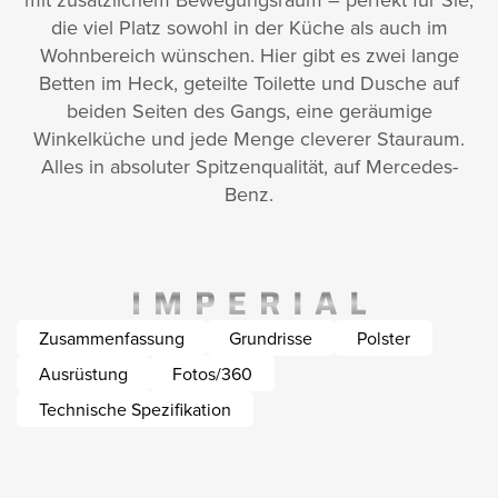
die viel Platz sowohl in der Küche als auch im
Wohnbereich wünschen. Hier gibt es zwei lange
Betten im Heck, geteilte Toilette und Dusche auf
beiden Seiten des Gangs, eine geräumige
Winkelküche und jede Menge cleverer Stauraum.
Alles in absoluter Spitzenqualität, auf Mercedes-
Benz.
Zusammenfassung
Grundrisse
Polster
Ausrüstung
Fotos/360
Technische Spezifikation