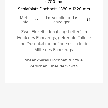
x 700 mm
Schlafplatz Dachbett: 1880 x 1220 mm
Mehr
Im Vollbildmodus
Info
anzeigen
Zwei Einzelbetten (Längsbetten) im
Heck des Fahrzeugs, getrennte Toilette
und Duschkabine befinden sich in der
Mitte des Fahrzeugs.
Absenkbares Hochbett für zwei
Personen, über dem Sofa.