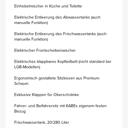
Einhebelmischer in Küche und Toilette
Elektrische Entleerung des Abwassertanks (auch
manuelle Funktion)
Elektrische Entleerung des Frischwassertanks (auch
manuelle Funktion)
Elektrischer Frontscheibenwischer
Elektrisches klappbares Kopfteilbett (nicht standard bei
LGB-Modellen)
Ergonomisch gestaltete Sitzkissen aus Premium-
Schaum
Exklusive Klappen für Oberschränke
Fahrer- und Beifahrersitz mit KABEs eigenem festen
Bezug
Frischwassertank, 20/280 Liter