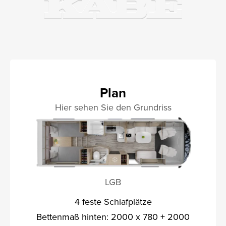
Plan
Hier sehen Sie den Grundriss
LGB
4 feste Schlafplätze
Bettenmaß hinten: 2000 x 780 + 2000