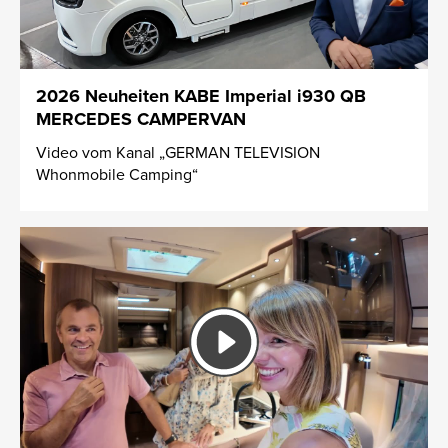
2026 Neuheiten KABE Imperial i930 QB
MERCEDES CAMPERVAN
Video vom Kanal „GERMAN TELEVISION
Whonmobile Camping“