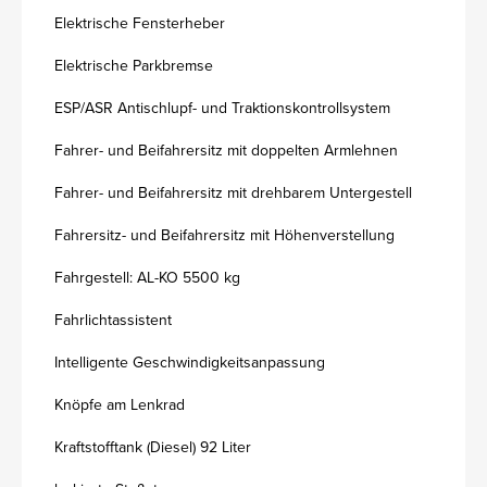
Elektrische Fensterheber
Elektrische Parkbremse
ESP/ASR Antischlupf- und Traktionskontrollsystem
Fahrer- und Beifahrersitz mit doppelten Armlehnen
Fahrer- und Beifahrersitz mit drehbarem Untergestell
Fahrersitz- und Beifahrersitz mit Höhenverstellung
Fahrgestell: AL-KO 5500 kg
Fahrlichtassistent
Intelligente Geschwindigkeitsanpassung
Knöpfe am Lenkrad
Kraftstofftank (Diesel) 92 Liter