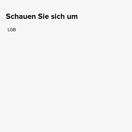
Schauen Sie sich um
LGB