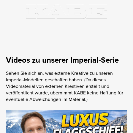
Videos zu unserer Imperial-Serie
Sehen Sie sich an, was externe Kreative zu unseren
Imperial-Modellen geschaffen haben. (Da dieses
Videomaterial von externen Kreativen erstellt und
veröffentlicht wurde, übernimmt KABE keine Haftung für
eventuelle Abweichungen im Material.)