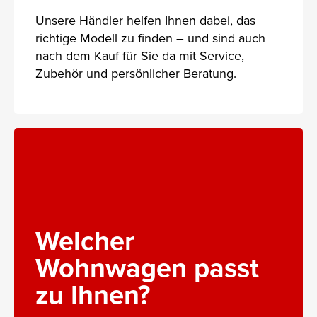
Unsere Händler helfen Ihnen dabei, das
richtige Modell zu finden – und sind auch
nach dem Kauf für Sie da mit Service,
Zubehör und persönlicher Beratung.
Welcher
Wohnwagen passt
zu Ihnen?