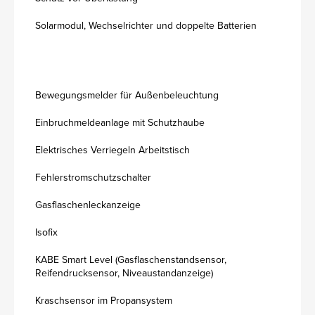
Solarmodul, Wechselrichter und doppelte Batterien
Bewegungsmelder für Außenbeleuchtung
Einbruchmeldeanlage mit Schutzhaube
Elektrisches Verriegeln Arbeitstisch
Fehlerstromschutzschalter
Gasflaschenleckanzeige
Isofix
KABE Smart Level (Gasflaschenstandsensor,
Reifendrucksensor, Niveaustandanzeige)
Kraschsensor im Propansystem