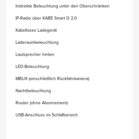
Indirekte Beleuchtung unter den Oberschränken
IP-Radio über KABE Smart D 2.0
Kabelloses Ladegerät
Laderaumbeleuchtung
Lautsprecher hinten
LED-Beleuchtung
MBUX (einschließlich Rückfahrkamera)
Nachtbeleuchtung
Router (ohne Abonnement)
USB-Anschluss im Schlafbereich