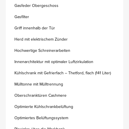
Gasfeder Obergeschoss
Gasfilter
Griff innenhalb der Tür
Herd mit elektrischem Zünder
Hochwertige Schreinerarbeiten
Innenarchitektur mit optimaler Luftzirkulation
Kühlschrank mit Gefrierfach – Thetford, flach (141 Liter)
Mülltonne mit Mülltrennung
Oberschranktüren Cashmere
Optimierte Kühlschrankbelüftung
Optimiertes Belüftungssystem