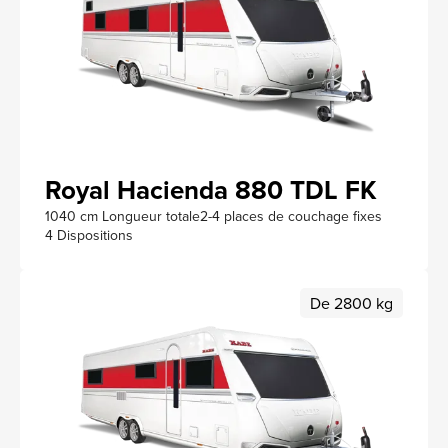
Royal Hacienda 880 TDL FK
1040 cm Longueur totale
2-4 places de couchage fixes
4 Dispositions
De 2800 kg