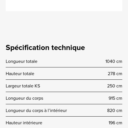
Spécification technique
Longueur totale
1040 cm
Hauteur totale
278 cm
Largeur totale KS
250 cm
Longueur du corps
915 cm
Longueur du corps à l’intérieur
820 cm
Hauteur intérieure
196 cm