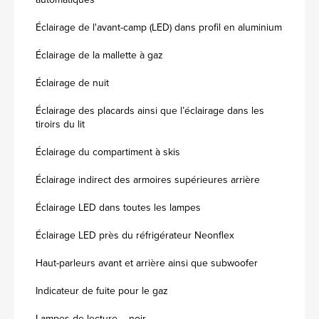
Éclairage de l'avant-camp (LED) dans profil en aluminium
Éclairage de la mallette à gaz
Éclairage de nuit
Éclairage des placards ainsi que l’éclairage dans les
tiroirs du lit
Éclairage du compartiment à skis
Éclairage indirect des armoires supérieures arrière
Éclairage LED dans toutes les lampes
Éclairage LED près du réfrigérateur Neonflex
Haut-parleurs avant et arrière ainsi que subwoofer
Indicateur de fuite pour le gaz
Lampes de lecture – noir