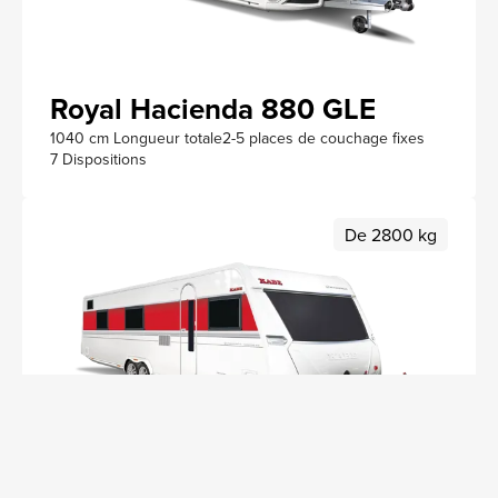
Royal Hacienda 880 GLE
1040 cm Longueur totale
2-5 places de couchage fixes
7 Dispositions
De 2800 kg