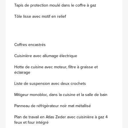
Tapis de protection moulé dans le coffre à gaz
Tôle lisse avec motif en relief
Coffres encastrés
Cuisinière avec allumage électrique
Hotte de cuisine avec moteur, filtre à graisse et
éclairage
Liste de suspension avec deux crochets
Mitigeur monobloc, dans la cuisine et la salle de bain
Panneau de réfrigérateur noir mat métallisé
Plan de travail en Atlas Zeder avec cuisinière à gaz 4
feux et four intégré