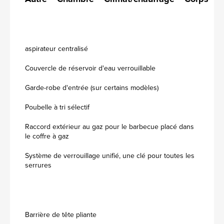
aspirateur centralisé
Couvercle de réservoir d'eau verrouillable
Garde-robe d'entrée (sur certains modèles)
Poubelle à tri sélectif
Raccord extérieur au gaz pour le barbecue placé dans
le coffre à gaz
Système de verrouillage unifié, une clé pour toutes les
serrures
Barrière de tête pliante