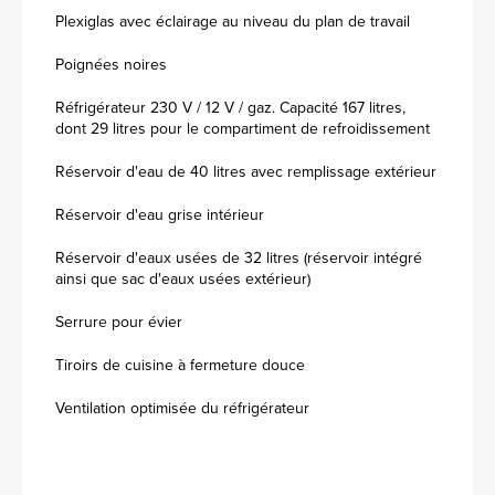
Plexiglas avec éclairage au niveau du plan de travail
Poignées noires
Réfrigérateur 230 V / 12 V / gaz. Capacité 167 litres,
dont 29 litres pour le compartiment de refroidissement
Réservoir d'eau de 40 litres avec remplissage extérieur
Réservoir d'eau grise intérieur
Réservoir d'eaux usées de 32 litres (réservoir intégré
ainsi que sac d'eaux usées extérieur)
Serrure pour évier
Tiroirs de cuisine à fermeture douce
Ventilation optimisée du réfrigérateur