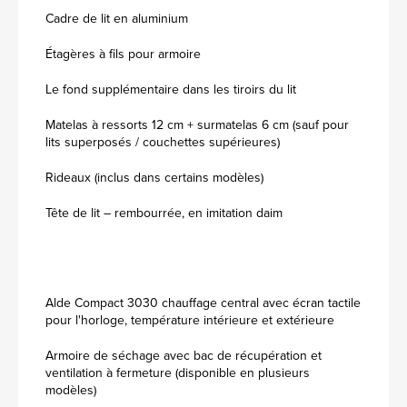
Cadre de lit en aluminium
Étagères à fils pour armoire
Le fond supplémentaire dans les tiroirs du lit
Matelas à ressorts 12 cm + surmatelas 6 cm (sauf pour
lits superposés / couchettes supérieures)
Rideaux (inclus dans certains modèles)
Tête de lit – rembourrée, en imitation daim
Alde Compact 3030 chauffage central avec écran tactile
pour l'horloge, température intérieure et extérieure
Armoire de séchage avec bac de récupération et
ventilation à fermeture (disponible en plusieurs
modèles)