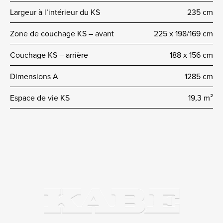
Largeur à l’intérieur du KS
235 cm
Zone de couchage KS – avant
225 x 198/169 cm
Couchage KS – arrière
188 x 156 cm
Dimensions A
1285 cm
Espace de vie KS
19,3 m²