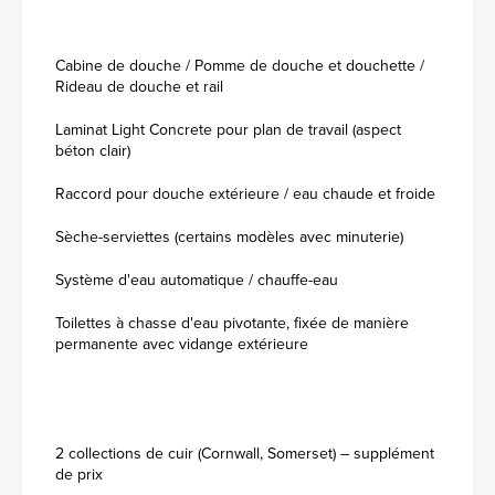
Cabine de douche / Pomme de douche et douchette /
Rideau de douche et rail
Laminat Light Concrete pour plan de travail (aspect
béton clair)
Raccord pour douche extérieure / eau chaude et froide
Sèche-serviettes (certains modèles avec minuterie)
Système d'eau automatique / chauffe-eau
Toilettes à chasse d'eau pivotante, fixée de manière
permanente avec vidange extérieure
2 collections de cuir (Cornwall, Somerset) – supplément
de prix