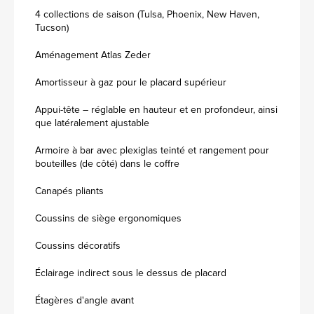
4 collections de saison (Tulsa, Phoenix, New Haven,
Tucson)
Aménagement Atlas Zeder
Amortisseur à gaz pour le placard supérieur
Appui-tête – réglable en hauteur et en profondeur, ainsi
que latéralement ajustable
Armoire à bar avec plexiglas teinté et rangement pour
bouteilles (de côté) dans le coffre
Canapés pliants
Coussins de siège ergonomiques
Coussins décoratifs
Éclairage indirect sous le dessus de placard
Étagères d'angle avant