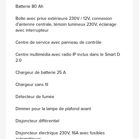
Batterie 80 Ah
Boîte avec prise extérieure 230V / 12V, connexion
d'antenne centrale, témoin lumineux 230V, éclairage
avec interrupteur
Centre de service avec panneau de contrôle
Centre multimédia avec radio IP inclus dans le Smart D
2.0
Chargeur de batterie 25 A
Chargeur sans fil
Détecteur de fumée
Dimmer pour la lampe de plafond avant
Disjoncteur différentiel
Disjoncteur électrique 230V, 16A avec fusibles
automatiques