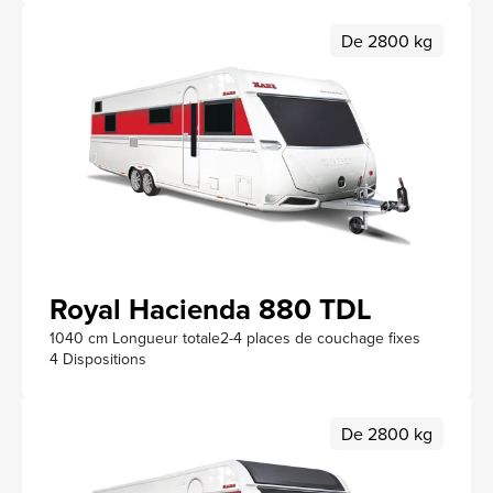
De 2800 kg
Royal Hacienda 880 TDL
1040 cm Longueur totale
2-4 places de couchage fixes
4 Dispositions
De 2800 kg