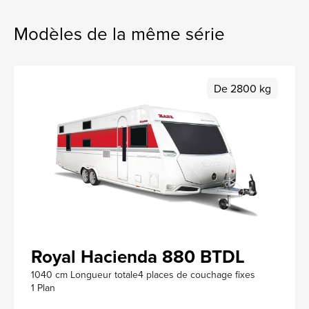
Modèles de la même série
De 2800 kg
Royal Hacienda 880 BTDL
1040 cm Longueur totale
4 places de couchage fixes
1 Plan