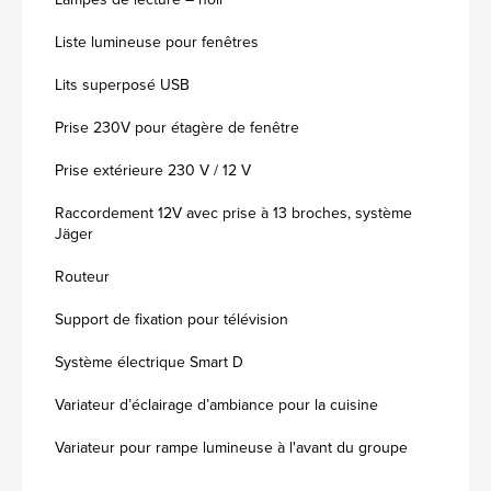
Liste lumineuse pour fenêtres
Lits superposé USB
Prise 230V pour étagère de fenêtre
Prise extérieure 230 V / 12 V
Raccordement 12V avec prise à 13 broches, système
Jäger
Routeur
Support de fixation pour télévision
Système électrique Smart D
Variateur d’éclairage d’ambiance pour la cuisine
Variateur pour rampe lumineuse à l'avant du groupe