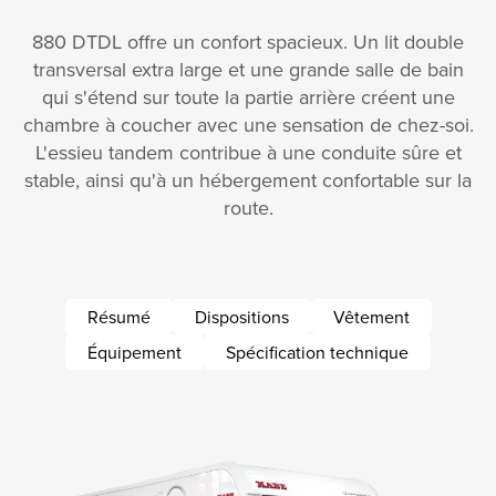
880 DTDL offre un confort spacieux. Un lit double
transversal extra large et une grande salle de bain
qui s'étend sur toute la partie arrière créent une
chambre à coucher avec une sensation de chez-soi.
L'essieu tandem contribue à une conduite sûre et
stable, ainsi qu'à un hébergement confortable sur la
route.
Résumé
Dispositions
Vêtement
Équipement
Spécification technique