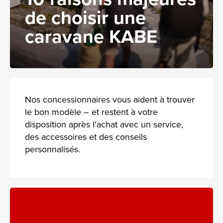
de choisir une
caravane KABE
Nos concessionnaires vous aident à trouver
le bon modèle – et restent à votre
disposition après l'achat avec un service,
des accessoires et des conseils
personnalisés.