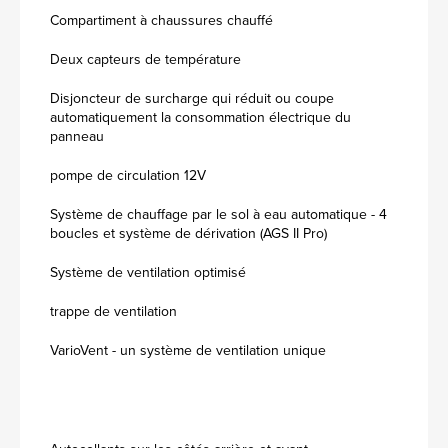
Compartiment à chaussures chauffé
Deux capteurs de température
Disjoncteur de surcharge qui réduit ou coupe
automatiquement la consommation électrique du
panneau
pompe de circulation 12V
Système de chauffage par le sol à eau automatique - 4
boucles et système de dérivation (AGS II Pro)
Système de ventilation optimisé
trappe de ventilation
VarioVent - un système de ventilation unique