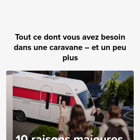
Tout ce dont vous avez besoin
dans une caravane – et un peu
plus
10 raisons majeures