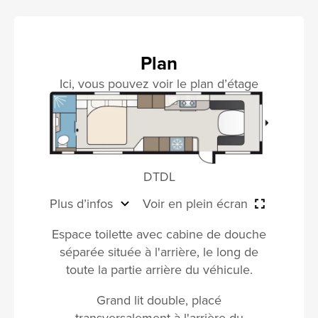
Plan
Ici, vous pouvez voir le plan d’étage
DTDL
Plus d’infos
Voir en plein écran
Espace toilette avec cabine de douche
séparée située à l'arrière, le long de
toute la partie arrière du véhicule.
Grand lit double, placé
transversalement à l'arrière du