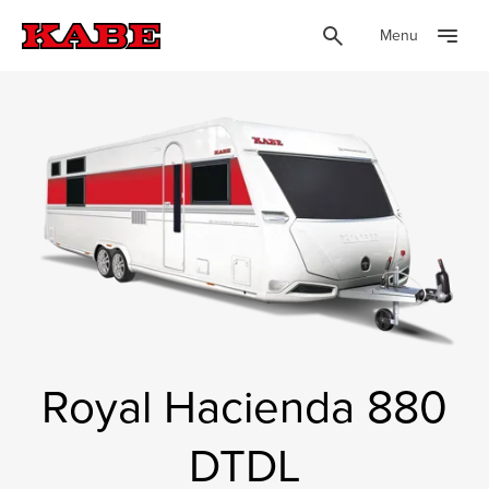
Menu
Royal Hacienda 880
DTDL