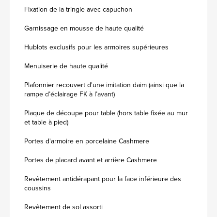
Fixation de la tringle avec capuchon
Garnissage en mousse de haute qualité
Hublots exclusifs pour les armoires supérieures
Menuiserie de haute qualité
Plafonnier recouvert d'une imitation daim (ainsi que la
rampe d’éclairage FK à l’avant)
Plaque de découpe pour table (hors table fixée au mur
et table à pied)
Portes d'armoire en porcelaine Cashmere
Portes de placard avant et arrière Cashmere
Revêtement antidérapant pour la face inférieure des
coussins
Revêtement de sol assorti