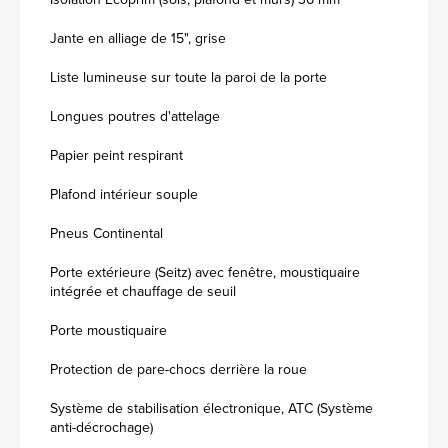
Jante en alliage de 15", grise
Liste lumineuse sur toute la paroi de la porte
Longues poutres d'attelage
Papier peint respirant
Plafond intérieur souple
Pneus Continental
Porte extérieure (Seitz) avec fenêtre, moustiquaire
intégrée et chauffage de seuil
Porte moustiquaire
Protection de pare-chocs derrière la roue
Système de stabilisation électronique, ATC (Système
anti-décrochage)