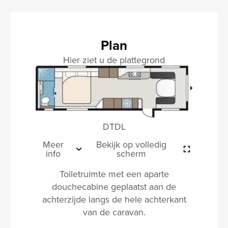
Plan
Hier ziet u de plattegrond
DTDL
Meer
Bekijk op volledig
info
scherm
Toiletruimte met een aparte
douchecabine geplaatst aan de
achterzijde langs de hele achterkant
van de caravan.