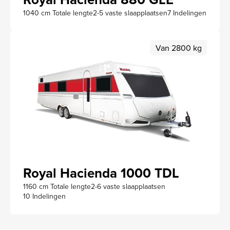
1040 cm Totale lengte
2-5 vaste slaapplaatsen
7 Indelingen
Van 2800 kg
Royal Hacienda 1000 TDL
1160 cm Totale lengte
2-6 vaste slaapplaatsen
10 Indelingen