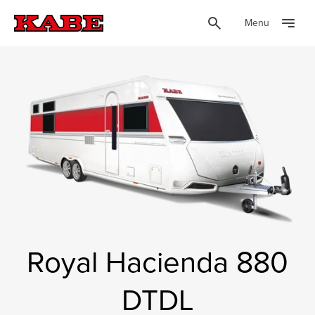
Menu
Royal Hacienda 880
DTDL