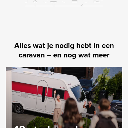
Alles wat je nodig hebt in een
caravan – en nog wat meer