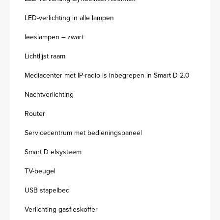
LED-verlichting in alle lampen
leeslampen – zwart
Lichtlijst raam
Mediacenter met IP-radio is inbegrepen in Smart D 2.0
Nachtverlichting
Router
Servicecentrum met bedieningspaneel
Smart D elsysteem
TV-beugel
USB stapelbed
Verlichting gasfleskoffer