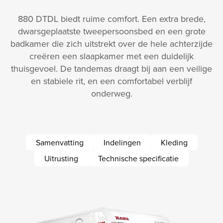
880 DTDL biedt ruime comfort. Een extra brede,
dwarsgeplaatste tweepersoonsbed en een grote
badkamer die zich uitstrekt over de hele achterzijde
creëren een slaapkamer met een duidelijk
thuisgevoel. De tandemas draagt bij aan een veilige
en stabiele rit, en een comfortabel verblijf
onderweg.
Samenvatting
Indelingen
Kleding
Uitrusting
Technische specificatie