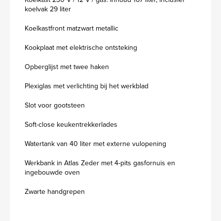
koelvak 29 liter
Koelkastfront matzwart metallic
Kookplaat met elektrische ontsteking
Opberglijst met twee haken
Plexiglas met verlichting bij het werkblad
Slot voor gootsteen
Soft-close keukentrekkerlades
Watertank van 40 liter met externe vulopening
Werkbank in Atlas Zeder met 4-pits gasfornuis en
ingebouwde oven
Zwarte handgrepen