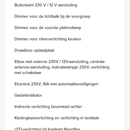
Buitenkant 230 V / 12 V aansluiting
Dimmer voor de lichtbalk bij de voorgroep
Dimmer voor de voorste plafondlamp
Dimmer voor sfeerverlichting keuken
Draadloze oplaadplaat
Elbox met externe 230V / 12V-aansluiting, centrale
antenne-aansluiting, indicatielampje 230V, verlichting
met schakelaar
Elcentral 230V, 16A met automaatbeveiligingen
Gaslekindikator
Indirecte verlichting bovenkast achter
Kledingkastverlichting en verlichting in bedlade
LED-verlichting bij koelkast Neonflex