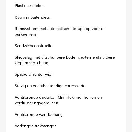
Plastic profielen
Raam in buitendeur
Remsysteem met automatische terugloop voor de
parkeerrem
Sandwichconstructie
Skiopslag met uitschuifbare bodem, externe afsluitbare
klep en verlichting
Spatbord achter wiel
Stevig en vochtbestendige carrosserie
Ventilerende dakluiken Mini Heki met horren en
verduisteringsgordijnen
Ventilerende wandbehang
Verlengde trekstangen