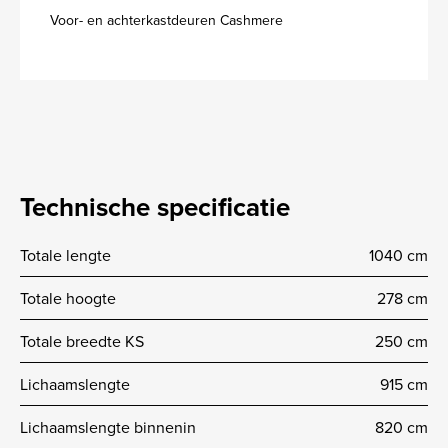
Voor- en achterkastdeuren Cashmere
Technische specificatie
Totale lengte
1040 cm
Totale hoogte
278 cm
Totale breedte KS
250 cm
Lichaamslengte
915 cm
Lichaamslengte binnenin
820 cm