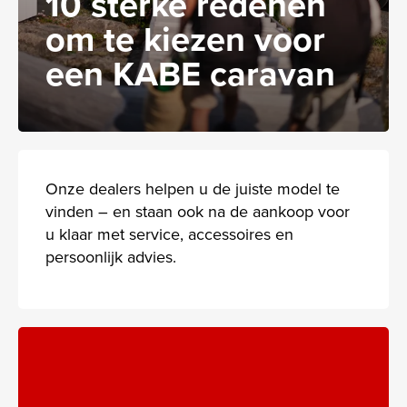
10 sterke redenen
om te kiezen voor
een KABE caravan
Onze dealers helpen u de juiste model te
vinden – en staan ook na de aankoop voor
u klaar met service, accessoires en
persoonlijk advies.