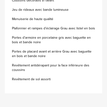
Coussins décoratifs à l'avant
Jeu de rideaux avec bande lumineuse
Menuiserie de haute qualité
Plafonnier et rampes d’éclairage Grau avec listel en bois
Portes d'armoire en porcelaine gris avec baguette en
bois et bande noire
Portes de placard avant et arrière Grau avec baguette
en bois et bande noire
Revêtement antidérapant pour la face inférieure des
coussins
Revêtement de sol assorti