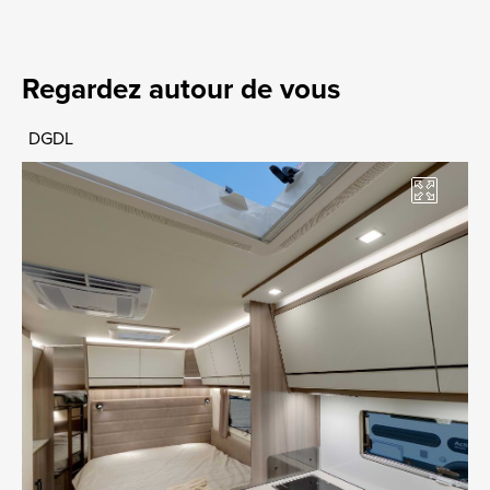
Regardez autour de vous
DGDL