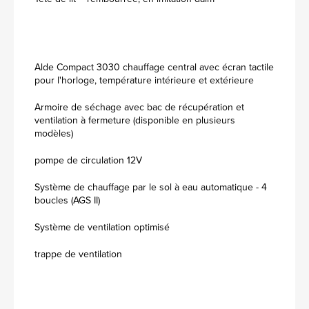
Alde Compact 3030 chauffage central avec écran tactile
pour l'horloge, température intérieure et extérieure
Armoire de séchage avec bac de récupération et
ventilation à fermeture (disponible en plusieurs
modèles)
pompe de circulation 12V
Système de chauffage par le sol à eau automatique - 4
boucles (AGS II)
Système de ventilation optimisé
trappe de ventilation