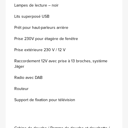
Lampes de lecture – noir
Lits superposé USB
Prêt pour haut-parleurs arrière
Prise 230V pour étagère de fenêtre
Prise extérieure 230 V / 12 V
Raccordement 12V avec prise à 13 broches, système
Jäger
Radio avec DAB
Routeur
Support de fixation pour télévision