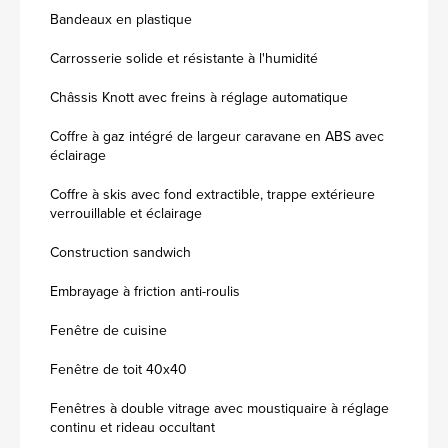
Bandeaux en plastique
Carrosserie solide et résistante à l'humidité
Châssis Knott avec freins à réglage automatique
Coffre à gaz intégré de largeur caravane en ABS avec
éclairage
Coffre à skis avec fond extractible, trappe extérieure
verrouillable et éclairage
Construction sandwich
Embrayage à friction anti-roulis
Fenêtre de cuisine
Fenêtre de toit 40x40
Fenêtres à double vitrage avec moustiquaire à réglage
continu et rideau occultant