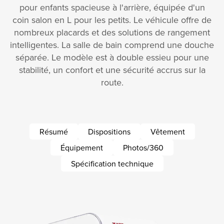
pour enfants spacieuse à l'arrière, équipée d'un
coin salon en L pour les petits. Le véhicule offre de
nombreux placards et des solutions de rangement
intelligentes. La salle de bain comprend une douche
séparée. Le modèle est à double essieu pour une
stabilité, un confort et une sécurité accrus sur la
route.
Résumé
Dispositions
Vêtement
Équipement
Photos/360
Spécification technique