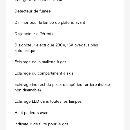
Détecteur de fumée
Dimmer pour la lampe de plafond avant
Disjoncteur différentiel
Disjoncteur électrique 230V, 16A avec fusibles
automatiques
Éclairage de la mallette à gaz
Éclairage du compartiment à skis
Éclairage indirect du placard supérieur arrière (Estate
non dimmable)
Éclairage LED dans toutes les lampes
Haut-parleurs avant
Indicateur de fuite pour le gaz