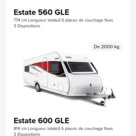
Estate 560 GLE
774 cm Longueur totale
2-5 places de couchage fixes
3 Dispositions
De 2000 kg
Estate 600 GLE
814 cm Longueur totale
2-5 places de couchage fixes
3 Dispositions