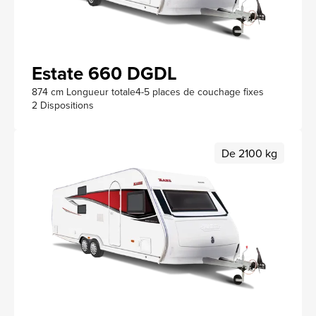
Estate 660 DGDL
874 cm Longueur totale
4-5 places de couchage fixes
2 Dispositions
De 2100 kg