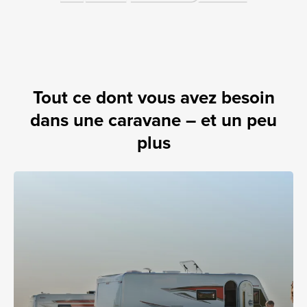
Tout ce dont vous avez besoin
dans une caravane – et un peu
plus