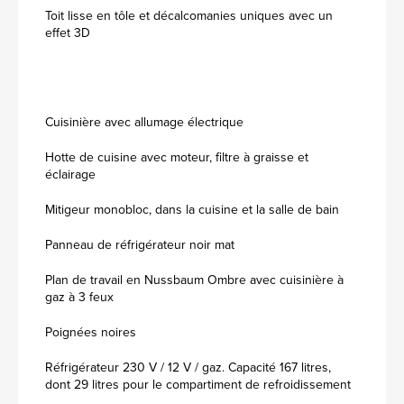
Toit lisse en tôle et décalcomanies uniques avec un
effet 3D
Cuisinière avec allumage électrique
Hotte de cuisine avec moteur, filtre à graisse et
éclairage
Mitigeur monobloc, dans la cuisine et la salle de bain
Panneau de réfrigérateur noir mat
Plan de travail en Nussbaum Ombre avec cuisinière à
gaz à 3 feux
Poignées noires
Réfrigérateur 230 V / 12 V / gaz. Capacité 167 litres,
dont 29 litres pour le compartiment de refroidissement