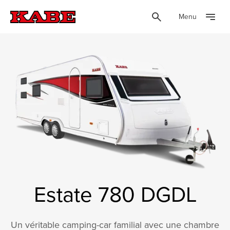
Menu
Estate 780 DGDL
Un véritable camping-car familial avec une chambre