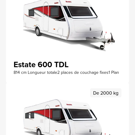
Estate 600 TDL
814 cm Longueur totale
2 places de couchage fixes
1 Plan
De 2000 kg