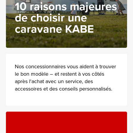
10 raisons majeures
de choisir une
caravane KABE
Nos concessionnaires vous aident à trouver
le bon modèle – et restent à vos côtés
après l'achat avec un service, des
accessoires et des conseils personnalisés.