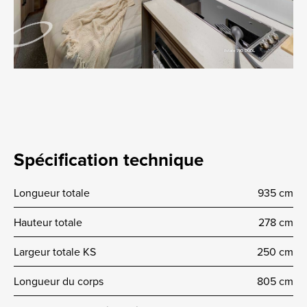
Spécification technique
Longueur totale
935 cm
Hauteur totale
278 cm
Largeur totale KS
250 cm
Longueur du corps
805 cm