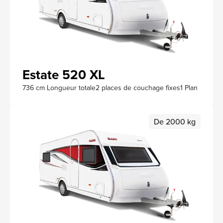
Estate 520 XL
736 cm Longueur totale
2 places de couchage fixes
1 Plan
De 2000 kg