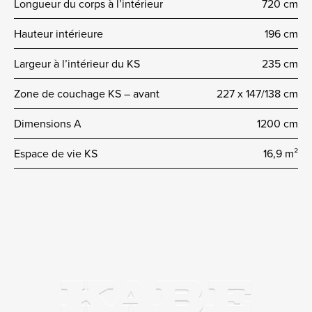
Longueur du corps à l’intérieur
720 cm
Hauteur intérieure
196 cm
Largeur à l’intérieur du KS
235 cm
Zone de couchage KS – avant
227 x 147/138 cm
Dimensions A
1200 cm
Espace de vie KS
16,9 m²