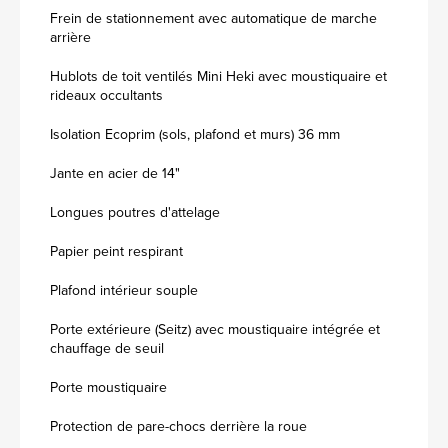
Frein de stationnement avec automatique de marche
arrière
Hublots de toit ventilés Mini Heki avec moustiquaire et
rideaux occultants
Isolation Ecoprim (sols, plafond et murs) 36 mm
Jante en acier de 14"
Longues poutres d'attelage
Papier peint respirant
Plafond intérieur souple
Porte extérieure (Seitz) avec moustiquaire intégrée et
chauffage de seuil
Porte moustiquaire
Protection de pare-chocs derrière la roue