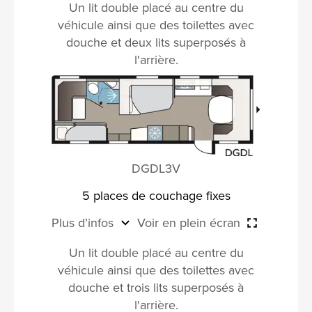
Un lit double placé au centre du
véhicule ainsi que des toilettes avec
douche et deux lits superposés à
l'arrière.
DGDL3V
5 places de couchage fixes
Plus d’infos
Voir en plein écran
Un lit double placé au centre du
véhicule ainsi que des toilettes avec
douche et trois lits superposés à
l'arrière.