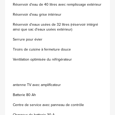
Réservoir d'eau de 40 litres avec remplissage extérieur
Réservoir d'eau grise intérieur
Réservoir d'eaux usées de 32 litres (réservoir intégré
ainsi que sac d'eaux usées extérieur)
Serrure pour évier
Tiroirs de cuisine à fermeture douce
Ventilation optimisée du réfrigérateur
antenne TV avec amplificateur
Batterie 80 Ah
Centre de service avec panneau de contrôle
Chargeur de batterie 30 A