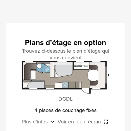
Plans d’étage en option
Trouvez ci-dessous le plan d’étage qui
vous convient
DGDL
4 places de couchage fixes
Plus d’infos
Voir en plein écran