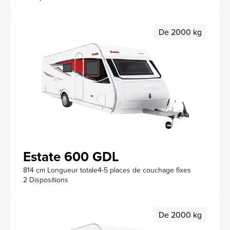
De 2000 kg
Estate 600 GDL
814 cm Longueur totale
4-5 places de couchage fixes
2 Dispositions
De 2000 kg