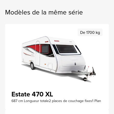
Modèles de la même série
De 1700 kg
Estate 470 XL
687 cm Longueur totale
2 places de couchage fixes
1 Plan