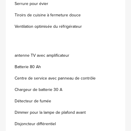
Serrure pour évier
Tiroirs de cuisine à fermeture douce
Ventilation optimisée du réfrigérateur
antenne TV avec amplificateur
Batterie 80 Ah
Centre de service avec panneau de contrôle
Chargeur de batterie 30 A
Détecteur de fumée
Dimmer pour la lampe de plafond avant
Disjoncteur différentiel