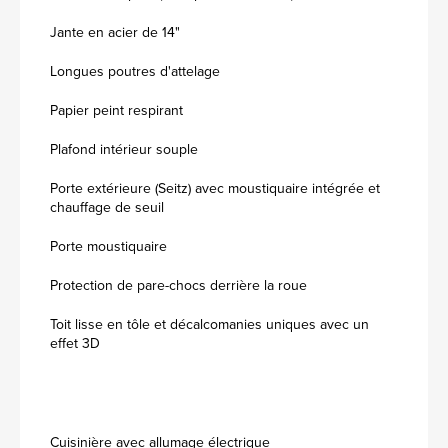
Jante en acier de 14"
Longues poutres d'attelage
Papier peint respirant
Plafond intérieur souple
Porte extérieure (Seitz) avec moustiquaire intégrée et
chauffage de seuil
Porte moustiquaire
Protection de pare-chocs derrière la roue
Toit lisse en tôle et décalcomanies uniques avec un
effet 3D
Cuisinière avec allumage électrique