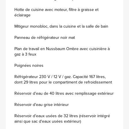
Hotte de cuisine avec moteur, filtre à graisse et
éclairage
Mitigeur monobloc, dans la cuisine et la salle de bain
Panneau de réfrigérateur noir mat
Plan de travail en Nussbaum Ombre avec cuisinière à
gaz à 3 feux
Poignées noires
Réfrigérateur 230 V / 12 V / gaz. Capacité 167 litres,
dont 29 litres pour le compartiment de refroidissement
Réservoir d'eau de 40 litres avec remplissage extérieur
Réservoir d'eau grise intérieur
Réservoir d'eaux usées de 32 litres (réservoir intégré
ainsi que sac d'eaux usées extérieur)