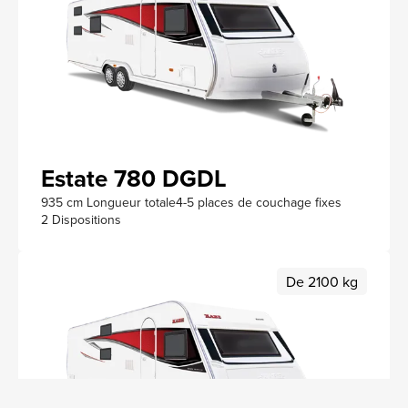
Estate 780 DGDL
935 cm Longueur totale
4-5 places de couchage fixes
2 Dispositions
De 2100 kg