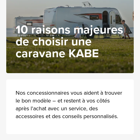
10 raisons majeures
de choisir une
caravane KABE
Nos concessionnaires vous aident à trouver
le bon modèle – et restent à vos côtés
après l'achat avec un service, des
accessoires et des conseils personnalisés.