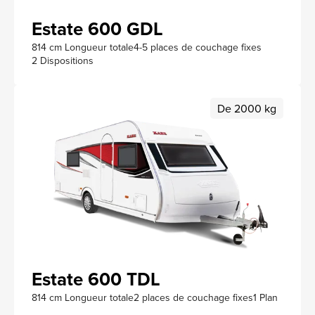
Estate 600 GDL
814 cm Longueur totale
4-5 places de couchage fixes
2 Dispositions
De 2000 kg
Estate 600 TDL
814 cm Longueur totale
2 places de couchage fixes
1 Plan