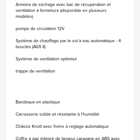
Armoire de séchage avec bac de récupération et
ventilation à fermeture (disponible en plusieurs
modèles)
pompe de circulation 12V
Système de chauffage par le sol à eau automatique - 4
boucles (AGS II)
Système de ventilation optimisé
trappe de ventilation
Bandeaux en plastique
Carrosserie solide et résistante à l'humidité
Châssis Knott avec freins à réglage automatique
Coffre à gaz intégré de largeur caravane en ABS avec