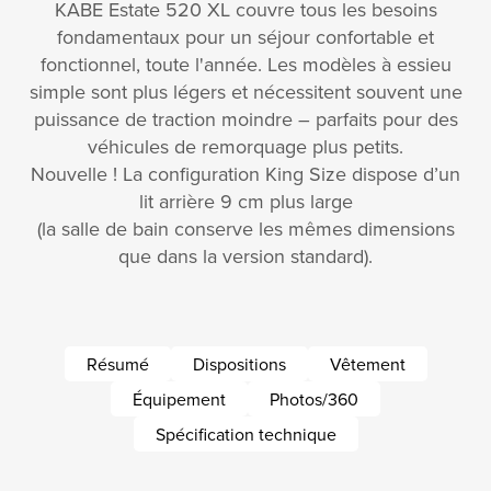
KABE Estate 520 XL couvre tous les besoins
fondamentaux pour un séjour confortable et
fonctionnel, toute l'année. Les modèles à essieu
simple sont plus légers et nécessitent souvent une
puissance de traction moindre – parfaits pour des
véhicules de remorquage plus petits.
Nouvelle ! La configuration King Size dispose d’un
lit arrière 9 cm plus large
(la salle de bain conserve les mêmes dimensions
que dans la version standard).
Résumé
Dispositions
Vêtement
Équipement
Photos/360
Spécification technique