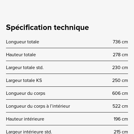
Spécification technique
Longueur totale
736 cm
Hauteur totale
278 cm
Largeur totale std.
230 cm
Largeur totale KS
250 cm
Longueur du corps
606 cm
Longueur du corps à l’intérieur
522 cm
Hauteur intérieure
196 cm
Largeur intérieure std.
215 cm