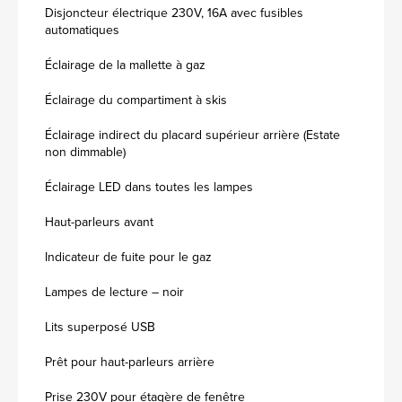
Disjoncteur électrique 230V, 16A avec fusibles
automatiques
Éclairage de la mallette à gaz
Éclairage du compartiment à skis
Éclairage indirect du placard supérieur arrière (Estate
non dimmable)
Éclairage LED dans toutes les lampes
Haut-parleurs avant
Indicateur de fuite pour le gaz
Lampes de lecture – noir
Lits superposé USB
Prêt pour haut-parleurs arrière
Prise 230V pour étagère de fenêtre