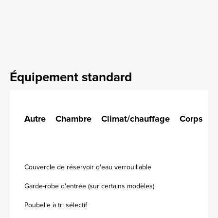
Équipement standard
Autre
Chambre
Climat/chauffage
Corps
C
Couvercle de réservoir d'eau verrouillable
Garde-robe d'entrée (sur certains modèles)
Poubelle à tri sélectif