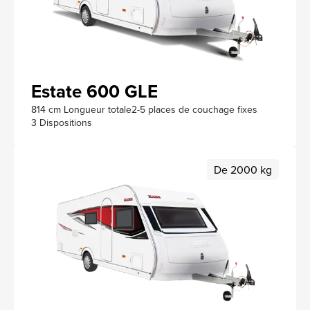
Estate 600 GLE
814 cm Longueur totale
2-5 places de couchage fixes
3 Dispositions
De 2000 kg