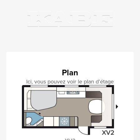
Plan
Ici, vous pouvez voir le plan d’étage