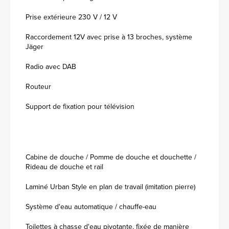
Prise extérieure 230 V / 12 V
Raccordement 12V avec prise à 13 broches, système
Jäger
Radio avec DAB
Routeur
Support de fixation pour télévision
Cabine de douche / Pomme de douche et douchette /
Rideau de douche et rail
Laminé Urban Style en plan de travail (imitation pierre)
Système d'eau automatique / chauffe-eau
Toilettes à chasse d'eau pivotante, fixée de manière