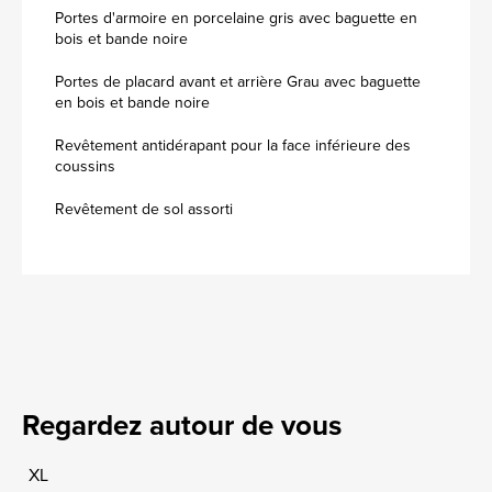
Portes d'armoire en porcelaine gris avec baguette en
bois et bande noire
Portes de placard avant et arrière Grau avec baguette
en bois et bande noire
Revêtement antidérapant pour la face inférieure des
coussins
Revêtement de sol assorti
Regardez autour de vous
XL