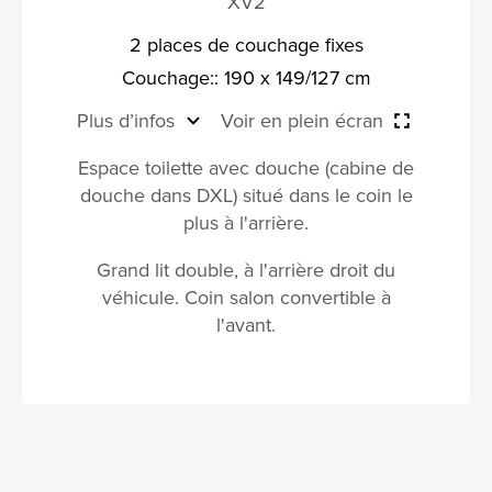
XV2
2 places de couchage fixes
Couchage:: 190 x 149/127 cm
Plus d’infos
Voir en plein écran
Espace toilette avec douche (cabine de
douche dans DXL) situé dans le coin le
plus à l'arrière.
Grand lit double, à l'arrière droit du
véhicule. Coin salon convertible à
l'avant.