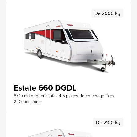
De 2000 kg
Estate 660 DGDL
874 cm Longueur totale
4-5 places de couchage fixes
2 Dispositions
De 2100 kg