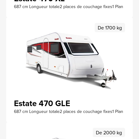
687 cm Longueur totale
2 places de couchage fixes
1 Plan
De 1700 kg
Estate 470 GLE
687 cm Longueur totale
2 places de couchage fixes
1 Plan
De 2000 kg