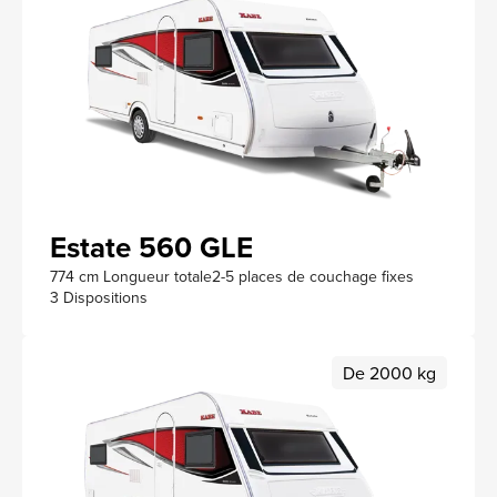
Estate 560 GLE
774 cm Longueur totale
2-5 places de couchage fixes
3 Dispositions
De 2000 kg