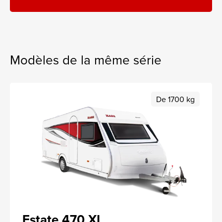
Modèles de la même série
De 1700 kg
Estate 470 XL