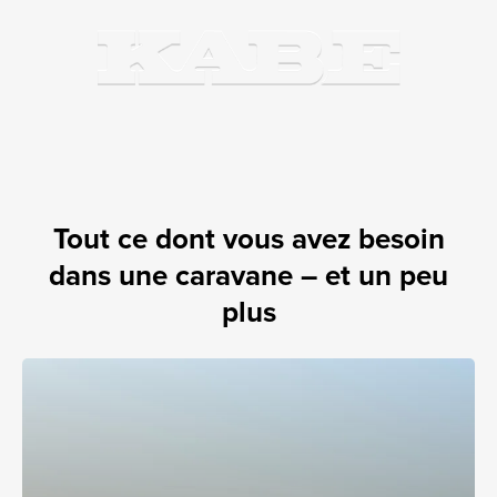
Tout ce dont vous avez besoin
dans une caravane – et un peu
plus