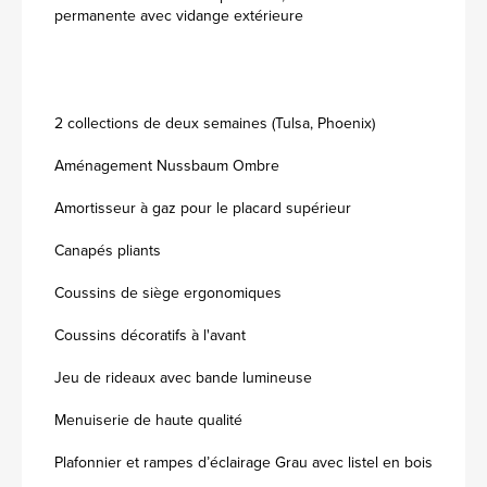
permanente avec vidange extérieure
2 collections de deux semaines (Tulsa, Phoenix)
Aménagement Nussbaum Ombre
Amortisseur à gaz pour le placard supérieur
Canapés pliants
Coussins de siège ergonomiques
Coussins décoratifs à l'avant
Jeu de rideaux avec bande lumineuse
Menuiserie de haute qualité
Plafonnier et rampes d’éclairage Grau avec listel en bois