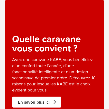
Quelle caravane
vous convient ?
Avec une caravane KABE, vous bénéficiez
d’un confort toute l’année, d’une
fonctionnalité intelligente et d’un design
scandinave de premier ordre. Découvrez 10
raisons pour lesquelles KABE est le choix
évident pour vous.
En savoir plus ici
arrow_forward