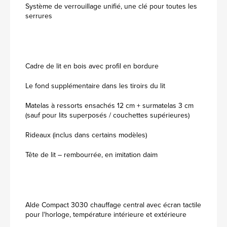
Système de verrouillage unifié, une clé pour toutes les
serrures
Cadre de lit en bois avec profil en bordure
Le fond supplémentaire dans les tiroirs du lit
Matelas à ressorts ensachés 12 cm + surmatelas 3 cm
(sauf pour lits superposés / couchettes supérieures)
Rideaux (inclus dans certains modèles)
Tête de lit – rembourrée, en imitation daim
Alde Compact 3030 chauffage central avec écran tactile
pour l'horloge, température intérieure et extérieure