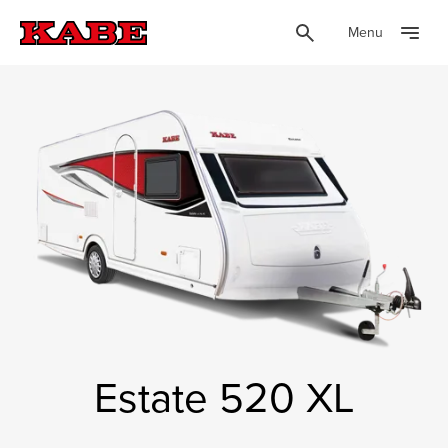
Menu
Estate 520 XL