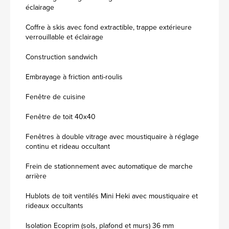
éclairage
Coffre à skis avec fond extractible, trappe extérieure
verrouillable et éclairage
Construction sandwich
Embrayage à friction anti-roulis
Fenêtre de cuisine
Fenêtre de toit 40x40
Fenêtres à double vitrage avec moustiquaire à réglage
continu et rideau occultant
Frein de stationnement avec automatique de marche
arrière
Hublots de toit ventilés Mini Heki avec moustiquaire et
rideaux occultants
Isolation Ecoprim (sols, plafond et murs) 36 mm