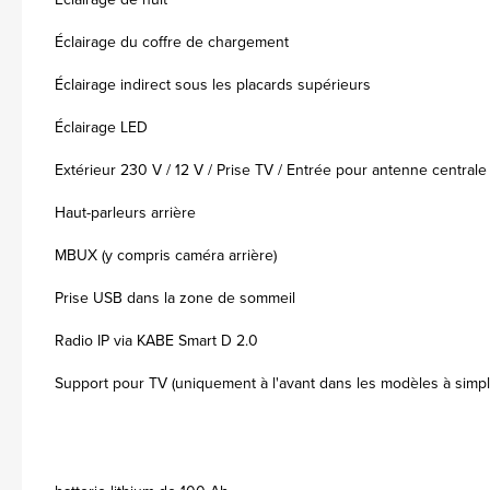
Éclairage du coffre de chargement
Éclairage indirect sous les placards supérieurs
Éclairage LED
Extérieur 230 V / 12 V / Prise TV / Entrée pour antenne centrale
Haut-parleurs arrière
MBUX (y compris caméra arrière)
Prise USB dans la zone de sommeil
Radio IP via KABE Smart D 2.0
Support pour TV (uniquement à l'avant dans les modèles à simpl