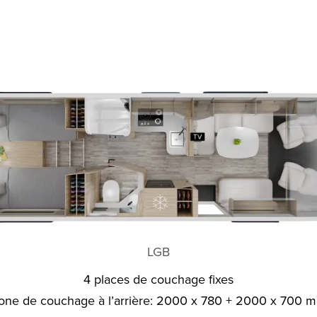
LGB
4 places de couchage fixes
one de couchage à l’arrière: 2000 x 780 + 2000 x 700 