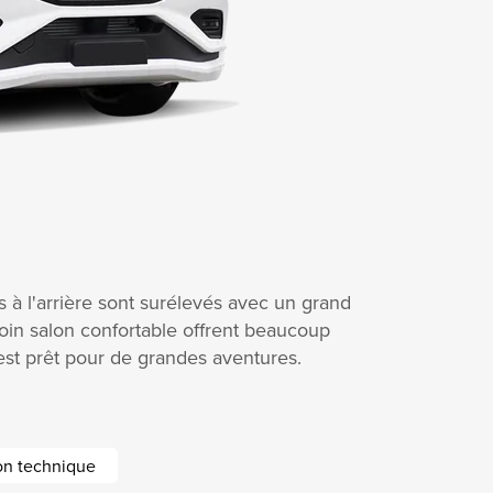
 à l'arrière sont surélevés avec un grand
oin salon confortable offrent beaucoup
est prêt pour de grandes aventures.
ion technique