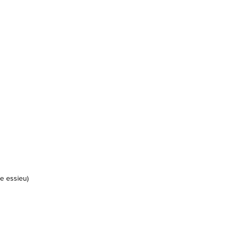
e essieu)