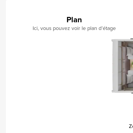
Plan
Ici, vous pouvez voir le plan d’étage
Z