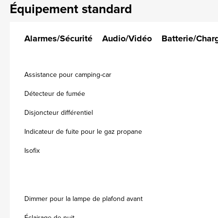
Équipement standard
Alarmes/Sécurité
Audio/Vidéo
Batterie/Char
Assistance pour camping-car
Détecteur de fumée
Disjoncteur différentiel
Indicateur de fuite pour le gaz propane
Isofix
Dimmer pour la lampe de plafond avant
Éclairage de nuit