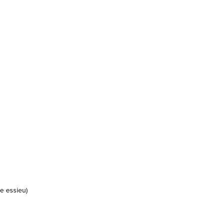
e essieu)