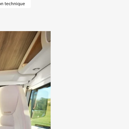
ion technique