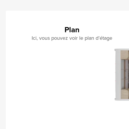
Plan
Ici, vous pouvez voir le plan d’étage