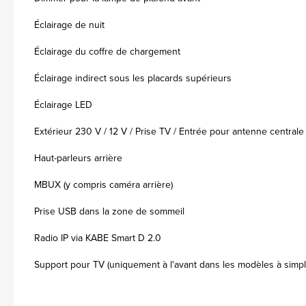
Éclairage de nuit
Éclairage du coffre de chargement
Éclairage indirect sous les placards supérieurs
Éclairage LED
Extérieur 230 V / 12 V / Prise TV / Entrée pour antenne centrale
Haut-parleurs arrière
MBUX (y compris caméra arrière)
Prise USB dans la zone de sommeil
Radio IP via KABE Smart D 2.0
Support pour TV (uniquement à l'avant dans les modèles à simpl