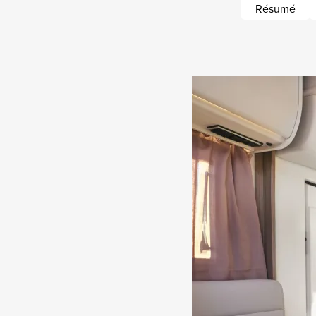
Résumé