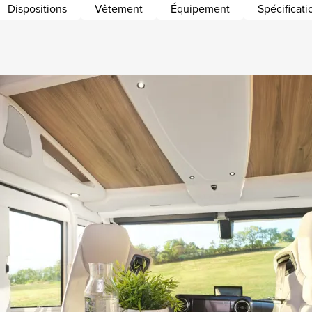
Dispositions
Vêtement
Équipement
Spécificat