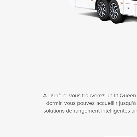
À l'arrière, vous trouverez un lit Quee
dormir, vous pouvez accueillir jusqu'
solutions de rangement intelligentes ai