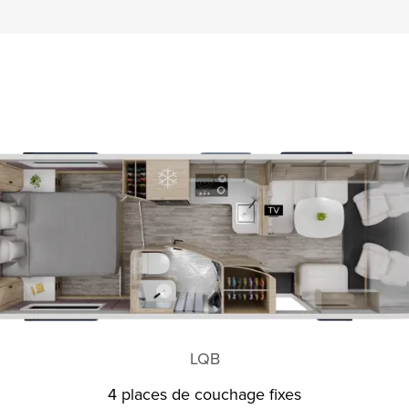
LQB
4 places de couchage fixes