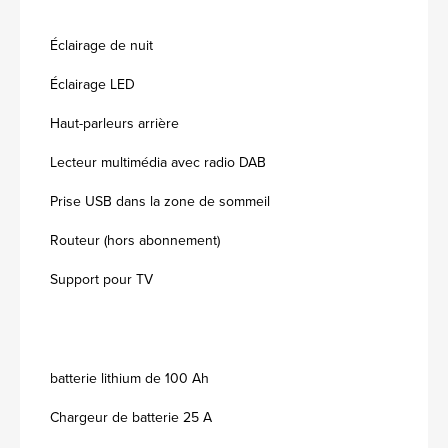
Éclairage de nuit
Éclairage LED
Haut-parleurs arrière
Lecteur multimédia avec radio DAB
Prise USB dans la zone de sommeil
Routeur (hors abonnement)
Support pour TV
batterie lithium de 100 Ah
Chargeur de batterie 25 A