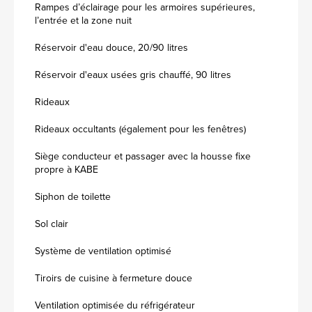
Rampes d’éclairage pour les armoires supérieures,
l’entrée et la zone nuit
Réservoir d'eau douce, 20/90 litres
Réservoir d'eaux usées gris chauffé, 90 litres
Rideaux
Rideaux occultants (également pour les fenêtres)
Siège conducteur et passager avec la housse fixe
propre à KABE
Siphon de toilette
Sol clair
Système de ventilation optimisé
Tiroirs de cuisine à fermeture douce
Ventilation optimisée du réfrigérateur