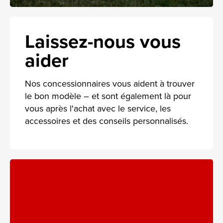
Laissez-nous vous
aider
Nos concessionnaires vous aident à trouver
le bon modèle – et sont également là pour
vous après l'achat avec le service, les
accessoires et des conseils personnalisés.