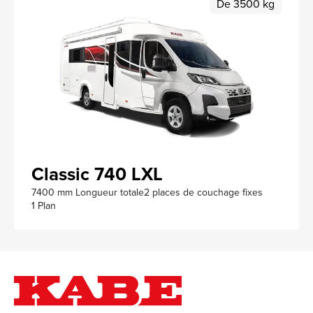
De 3500 kg
Classic 740 LXL
7400 mm Longueur totale
2 places de couchage fixes
1 Plan