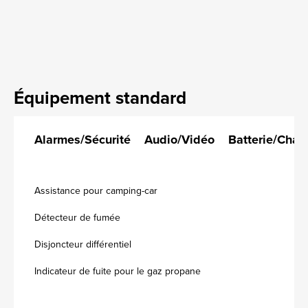
Équipement standard
Alarmes/Sécurité
Audio/Vidéo
Batterie/Char
Assistance pour camping-car
Détecteur de fumée
Disjoncteur différentiel
Indicateur de fuite pour le gaz propane