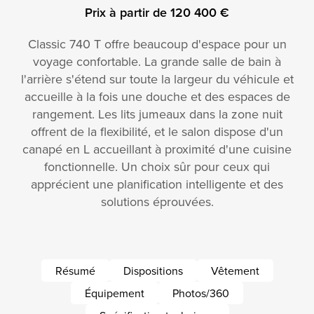
Prix à partir de 120 400 €
Classic 740 T offre beaucoup d'espace pour un
voyage confortable. La grande salle de bain à
l'arrière s'étend sur toute la largeur du véhicule et
accueille à la fois une douche et des espaces de
rangement. Les lits jumeaux dans la zone nuit
offrent de la flexibilité, et le salon dispose d'un
canapé en L accueillant à proximité d'une cuisine
fonctionnelle. Un choix sûr pour ceux qui
apprécient une planification intelligente et des
solutions éprouvées.
Résumé
Dispositions
Vêtement
Équipement
Photos/360