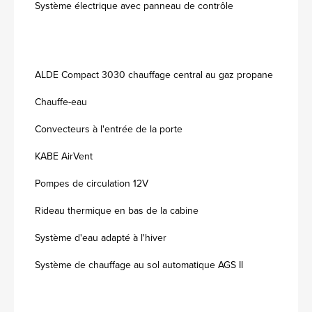
Système électrique avec panneau de contrôle
ALDE Compact 3030 chauffage central au gaz propane
Chauffe-eau
Convecteurs à l'entrée de la porte
KABE AirVent
Pompes de circulation 12V
Rideau thermique en bas de la cabine
Système d'eau adapté à l'hiver
Système de chauffage au sol automatique AGS II