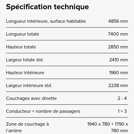
Spécification technique
Longueur intérieure, surface habitable
4856 mm
Longueur totale
7400 mm
Hauteur totale
2850 mm
Largeur totale std.
2410 mm
Hauteur intérieure
1960 mm
Largeur intérieure std.
2238 mm
Couchages avec dinette
2 -­ 4
Conducteur + nombre de passagers
1 + 3
Zone de couchage à
1940 x 780 + 1790 x
l’arrière
780 mm