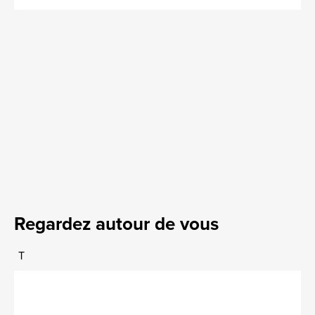
Regardez autour de vous
T