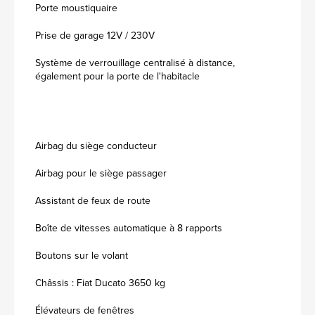
Porte moustiquaire
Prise de garage 12V / 230V
Système de verrouillage centralisé à distance,
également pour la porte de l'habitacle
Airbag du siège conducteur
Airbag pour le siège passager
Assistant de feux de route
Boîte de vitesses automatique à 8 rapports
Boutons sur le volant
Châssis : Fiat Ducato 3650 kg
Élévateurs de fenêtres