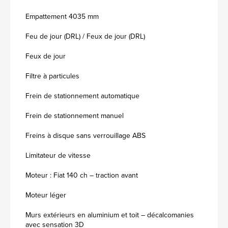
Empattement 4035 mm
Feu de jour (DRL) / Feux de jour (DRL)
Feux de jour
Filtre à particules
Frein de stationnement automatique
Frein de stationnement manuel
Freins à disque sans verrouillage ABS
Limitateur de vitesse
Moteur : Fiat 140 ch – traction avant
Moteur léger
Murs extérieurs en aluminium et toit – décalcomanies
avec sensation 3D