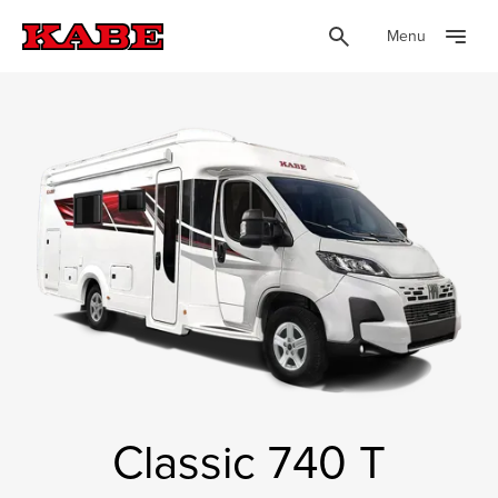
Menu
Classic 740 T