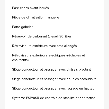
Pare-chocs avant laqués
Pièce de climatisation manuelle
Porte-gobelet
Réservoir de carburant (diesel) 90 litres
Rétroviseurs extérieurs avec bras allongés
Rétroviseurs extérieurs électriques (réglables et
chauffants)
Siège conducteur et passager avec châssis pivotant
Siège conducteur et passager avec doubles accoudoirs
Siège conducteur et passager avec réglage en hauteur
Système ESP/ASR de contrôle de stabilité et de traction