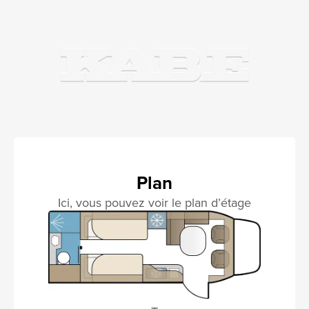
Plan
Ici, vous pouvez voir le plan d’étage