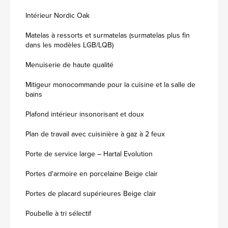
Intérieur Nordic Oak
Matelas à ressorts et surmatelas (surmatelas plus fin
dans les modèles LGB/LQB)
Menuiserie de haute qualité
Mitigeur monocommande pour la cuisine et la salle de
bains
Plafond intérieur insonorisant et doux
Plan de travail avec cuisinière à gaz à 2 feux
Porte de service large – Hartal Evolution
Portes d'armoire en porcelaine Beige clair
Portes de placard supérieures Beige clair
Poubelle à tri sélectif