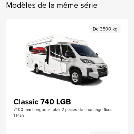
Modèles de la même série
De 3500 kg
Classic 740 LGB
7400 mm Longueur totale
2 places de couchage fixes
1 Plan