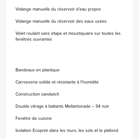
Vidange manuelle du réservoir d’eau propre
Vidange manuelle du réservoir des eaux usées
Volet roulant sans étape et moustiquaire sur toutes les
fenêtres ouvrantes
Bandeaux en plastique
Carrosserie solide et résistante à l'humidité
Construction sandwich
Double vitrage à battants Mellantonade – S4 noir
Fenêtre de cuisine
Isolation Ecoprim dans les murs, les sols et le plafond