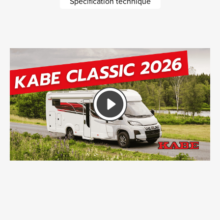
Spécification technique