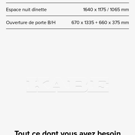
Espace nuit dînette
1640 x 1175 / 1065 mm
Ouverture de porte B/H
670 x 1335 + 660 x 375 mm
Tout ce dont vous avez besoin