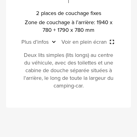
T
2 places de couchage fixes
Zone de couchage à l’arrière: 1940 x
780 + 1790 x 780 mm
Plus d’infos
Voir en plein écran
Deux lits simples (lits longs) au centre
du véhicule, avec des toilettes et une
cabine de douche séparée situées à
l'arrière, le long de toute la largeur du
camping-car.