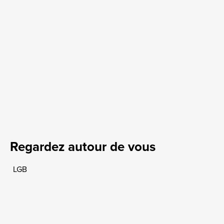
Regardez autour de vous
LGB