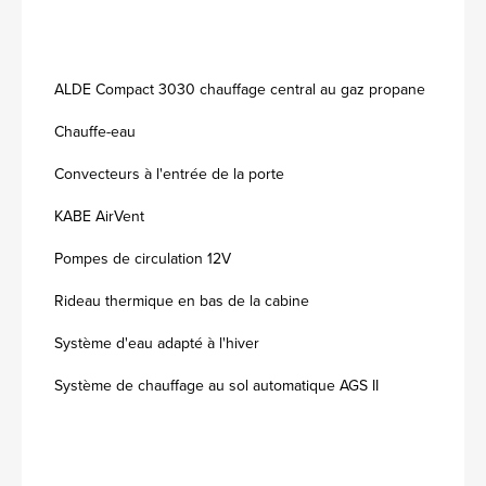
ALDE Compact 3030 chauffage central au gaz propane
Chauffe-eau
Convecteurs à l'entrée de la porte
KABE AirVent
Pompes de circulation 12V
Rideau thermique en bas de la cabine
Système d'eau adapté à l'hiver
Système de chauffage au sol automatique AGS II