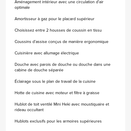
Aménagement intérieur avec une circulation d'air
optimale
Amortisseur à gaz pour le placard supérieur
Choisissez entre 2 housses de coussin en tissu
Coussins d'assise conçus de manière ergonomique
Cuisinière avec allumage électrique
Douche avec parois de douche ou douche dans une
cabine de douche séparée
Éclairage sous le plan de travail de la cuisine
Hotte de cuisine avec moteur et filtre à graisse
Hublot de toit ventilé Mini Heki avec moustiquaire et
rideau occultant
Hublots exclusifs pour les armoires supérieures