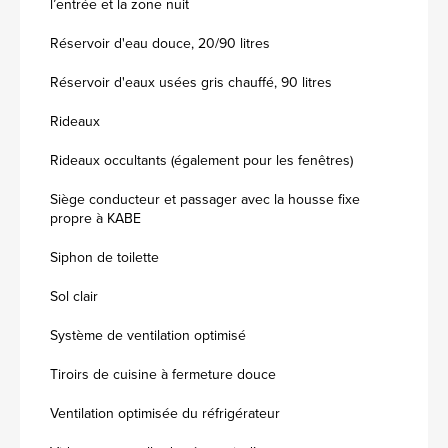
l’entrée et la zone nuit
Réservoir d'eau douce, 20/90 litres
Réservoir d'eaux usées gris chauffé, 90 litres
Rideaux
Rideaux occultants (également pour les fenêtres)
Siège conducteur et passager avec la housse fixe
propre à KABE
Siphon de toilette
Sol clair
Système de ventilation optimisé
Tiroirs de cuisine à fermeture douce
Ventilation optimisée du réfrigérateur