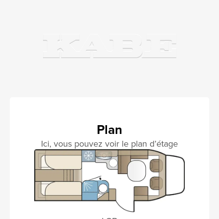
Plan
Ici, vous pouvez voir le plan d’étage