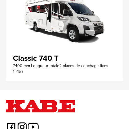
Classic 740 T
7400 mm Longueur totale
2 places de couchage fixes
1 Plan