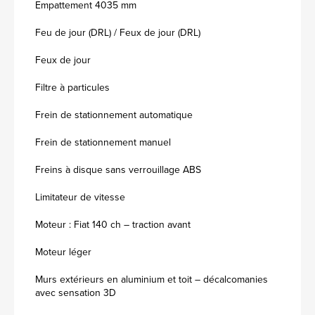
Empattement 4035 mm
Feu de jour (DRL) / Feux de jour (DRL)
Feux de jour
Filtre à particules
Frein de stationnement automatique
Frein de stationnement manuel
Freins à disque sans verrouillage ABS
Limitateur de vitesse
Moteur : Fiat 140 ch – traction avant
Moteur léger
Murs extérieurs en aluminium et toit – décalcomanies
avec sensation 3D