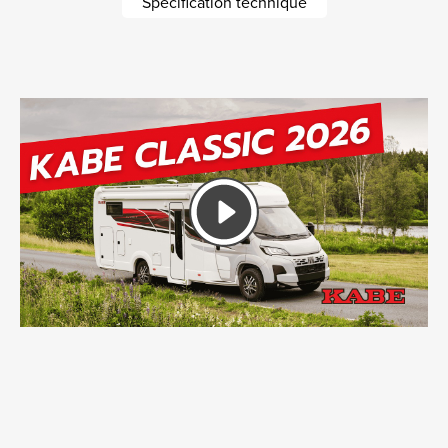
Spécification technique