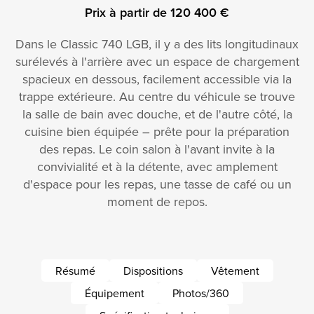
Prix à partir de 120 400 €
Dans le Classic 740 LGB, il y a des lits longitudinaux
surélevés à l'arrière avec un espace de chargement
spacieux en dessous, facilement accessible via la
trappe extérieure. Au centre du véhicule se trouve
la salle de bain avec douche, et de l'autre côté, la
cuisine bien équipée – prête pour la préparation
des repas. Le coin salon à l'avant invite à la
convivialité et à la détente, avec amplement
d'espace pour les repas, une tasse de café ou un
moment de repos.
Résumé
Dispositions
Vêtement
Équipement
Photos/360