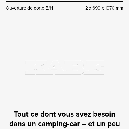
Ouverture de porte B/H
2 x 690 x 1070 mm
Tout ce dont vous avez besoin
dans un camping-car – et un peu