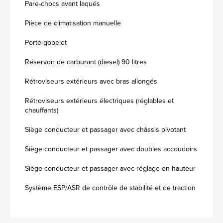
Pare-chocs avant laqués
Pièce de climatisation manuelle
Porte-gobelet
Réservoir de carburant (diesel) 90 litres
Rétroviseurs extérieurs avec bras allongés
Rétroviseurs extérieurs électriques (réglables et
chauffants)
Siège conducteur et passager avec châssis pivotant
Siège conducteur et passager avec doubles accoudoirs
Siège conducteur et passager avec réglage en hauteur
Système ESP/ASR de contrôle de stabilité et de traction