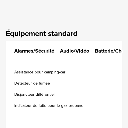
Équipement standard
Alarmes/Sécurité
Audio/Vidéo
Batterie/Char
Assistance pour camping-car
Détecteur de fumée
Disjoncteur différentiel
Indicateur de fuite pour le gaz propane