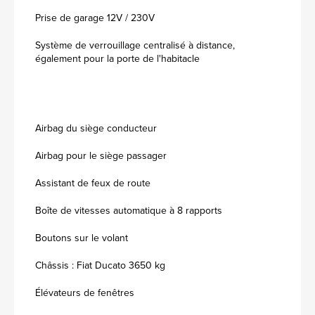
Prise de garage 12V / 230V
Système de verrouillage centralisé à distance,
également pour la porte de l'habitacle
Airbag du siège conducteur
Airbag pour le siège passager
Assistant de feux de route
Boîte de vitesses automatique à 8 rapports
Boutons sur le volant
Châssis : Fiat Ducato 3650 kg
Élévateurs de fenêtres