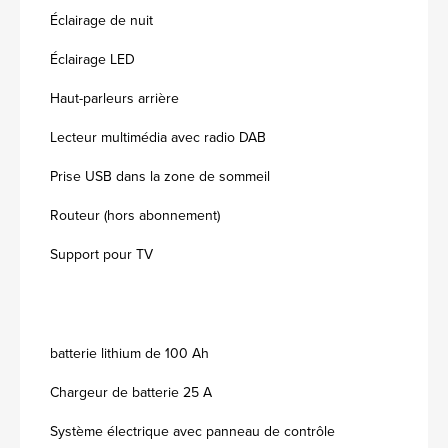
Éclairage de nuit
Éclairage LED
Haut-parleurs arrière
Lecteur multimédia avec radio DAB
Prise USB dans la zone de sommeil
Routeur (hors abonnement)
Support pour TV
batterie lithium de 100 Ah
Chargeur de batterie 25 A
Système électrique avec panneau de contrôle