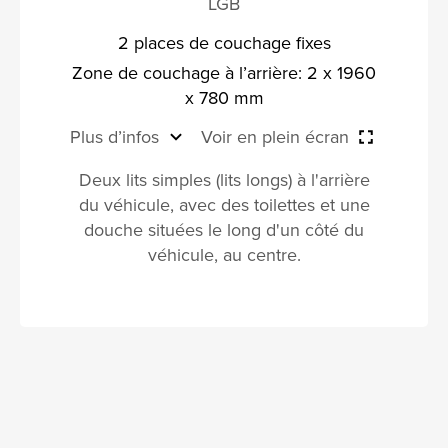
LGB
2 places de couchage fixes
Zone de couchage à l’arrière: 2 x 1960
x 780 mm
Plus d’infos
Voir en plein écran
Deux lits simples (lits longs) à l'arrière
du véhicule, avec des toilettes et une
douche situées le long d'un côté du
véhicule, au centre.