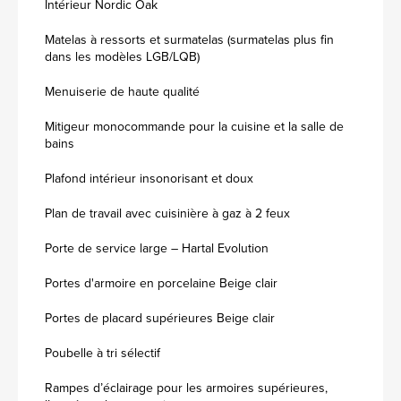
Intérieur Nordic Oak
Matelas à ressorts et surmatelas (surmatelas plus fin
dans les modèles LGB/LQB)
Menuiserie de haute qualité
Mitigeur monocommande pour la cuisine et la salle de
bains
Plafond intérieur insonorisant et doux
Plan de travail avec cuisinière à gaz à 2 feux
Porte de service large – Hartal Evolution
Portes d'armoire en porcelaine Beige clair
Portes de placard supérieures Beige clair
Poubelle à tri sélectif
Rampes d’éclairage pour les armoires supérieures,