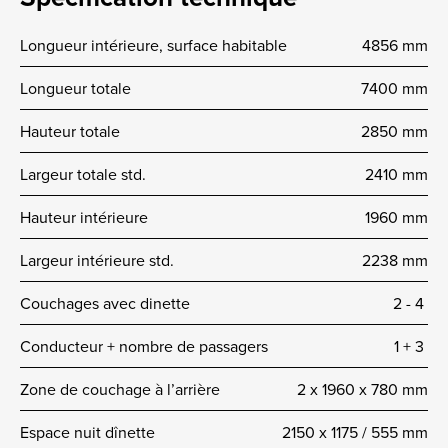
Longueur intérieure, surface habitable
4856 mm
Longueur totale
7400 mm
Hauteur totale
2850 mm
Largeur totale std.
2410 mm
Hauteur intérieure
1960 mm
Largeur intérieure std.
2238 mm
Couchages avec dinette
2 -­ 4
Conducteur + nombre de passagers
1 + 3
Zone de couchage à l’arrière
2 x 1960 x 780 mm
Espace nuit dînette
2150 x 1175 / 555 mm