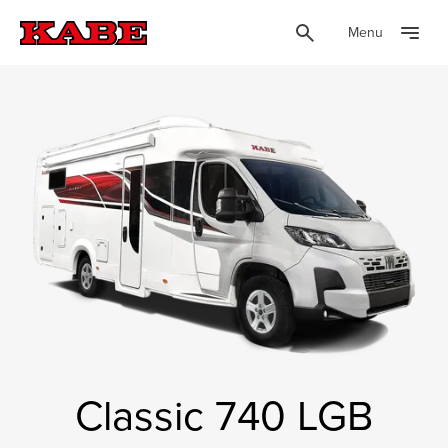
Menu
Classic 740 LGB