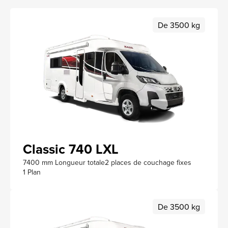
De 3500 kg
Classic 740 LXL
7400 mm Longueur totale
2 places de couchage fixes
1 Plan
De 3500 kg