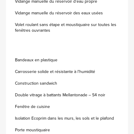
Vidange manuelle du réservoir d’eau propre
Vidange manuelle du réservoir des eaux usées
Volet roulant sans étape et moustiquaire sur toutes les
fenêtres ouvrantes
Bandeaux en plastique
Carrosserie solide et résistante à l'humidité
Construction sandwich
Double vitrage à battants Mellantonade – S4 noir
Fenêtre de cuisine
Isolation Ecoprim dans les murs, les sols et le plafond
Porte moustiquaire