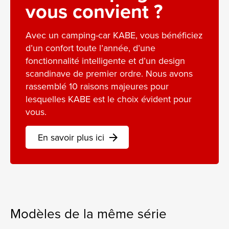
vous convient ?
Avec un camping-car KABE, vous bénéficiez
d’un confort toute l’année, d’une
fonctionnalité intelligente et d’un design
scandinave de premier ordre. Nous avons
rassemblé 10 raisons majeures pour
lesquelles KABE est le choix évident pour
vous.
En savoir plus ici
arrow_forward
Modèles de la même série