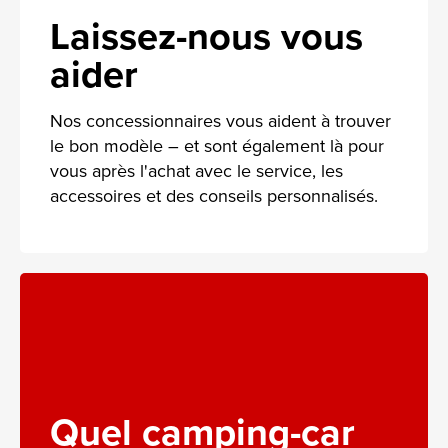
Laissez-nous vous
aider
Nos concessionnaires vous aident à trouver
le bon modèle – et sont également là pour
vous après l'achat avec le service, les
accessoires et des conseils personnalisés.
Quel camping-car