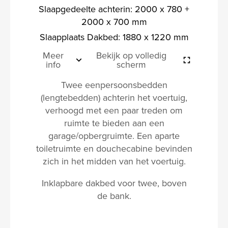
Slaapgedeelte achterin: 2000 x 780 +
2000 x 700 mm
Slaapplaats Dakbed: 1880 x 1220 mm
Meer
Bekijk op volledig
info
scherm
Twee eenpersoonsbedden
(lengtebedden) achterin het voertuig,
verhoogd met een paar treden om
ruimte te bieden aan een
garage/opbergruimte. Een aparte
toiletruimte en douchecabine bevinden
zich in het midden van het voertuig.
Inklapbare dakbed voor twee, boven
de bank.