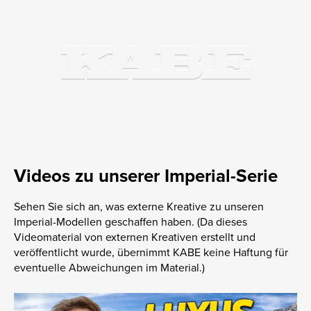
Videos zu unserer Imperial-Serie
Sehen Sie sich an, was externe Kreative zu unseren
Imperial-Modellen geschaffen haben. (Da dieses
Videomaterial von externen Kreativen erstellt und
veröffentlicht wurde, übernimmt KABE keine Haftung für
eventuelle Abweichungen im Material.)