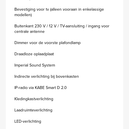
Bevestiging voor tv (alleen vooraan in enkelassige
modellen)
Buitenkant 230 V / 12 V / TV-aansluiting / ingang voor
centrale antenne
Dimmer voor de voorste plafondlamp
Draadloze oplaadplaat
Imperial Sound System
Indirecte verlichting bij bovenkasten
IP-radio via KABE Smart D 2.0
Kledingkastverlichting
Laadruimteverlichting
LED-verlichting