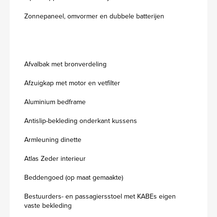
Zonnepaneel, omvormer en dubbele batterijen
Afvalbak met bronverdeling
Afzuigkap met motor en vetfilter
Aluminium bedframe
Antislip-bekleding onderkant kussens
Armleuning dinette
Atlas Zeder interieur
Beddengoed (op maat gemaakte)
Bestuurders- en passagiersstoel met KABEs eigen
vaste bekleding