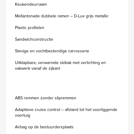
Keukendeurraam
Mellantonade dubbele ramen – D-Lux grijs metallic
Plastic profielen
Sandwichconstructie
Stevige en vochtbestendige carrosserie
Uitklapbare, verwarmde skibak met verlichting en
vakwerk vanaf de zijkant
ABS remmen zonder slipremmen
Adaptieve cruise control – afstand tot het voorliggende
voertuig
Airbag op de bestuurdersplaats