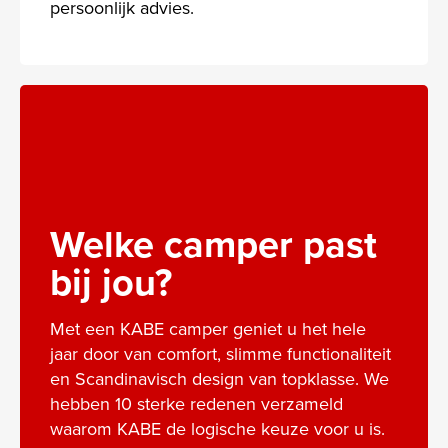
persoonlijk advies.
Welke camper past
bij jou?
Met een KABE camper geniet u het hele
jaar door van comfort, slimme functionaliteit
en Scandinavisch design van topklasse. We
hebben 10 sterke redenen verzameld
waarom KABE de logische keuze voor u is.