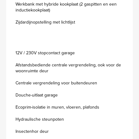
Werkbank met hybride kookplaat (2 gaspitten en een
inductiekookplaat)
Zijdardijnopstelling met lichtlijst
12V / 230V stopcontact garage
Afstandsbediende centrale vergrendeling, ook voor de
woonruimte deur
Centrale vergrendeling voor buitendeuren
Douche-uitlaat garage
Ecoprim-isolatie in muren, vloeren, plafonds
Hydraulische steunpoten
Insectenhor deur