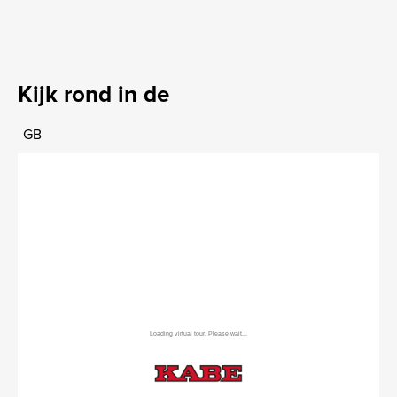
Kijk rond in de
GB