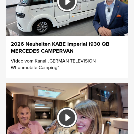
2026 Neuheiten KABE Imperial i930 QB
MERCEDES CAMPERVAN
Video vom Kanal „GERMAN TELEVISION
Whonmobile Camping“