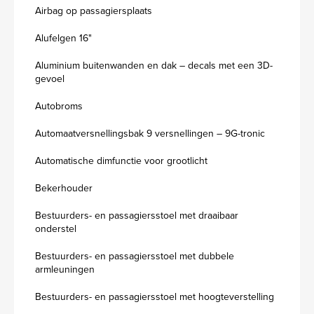
Airbag op passagiersplaats
Alufelgen 16"
Aluminium buitenwanden en dak – decals met een 3D-
gevoel
Autobroms
Automaatversnellingsbak 9 versnellingen – 9G-tronic
Automatische dimfunctie voor grootlicht
Bekerhouder
Bestuurders- en passagiersstoel met draaibaar
onderstel
Bestuurders- en passagiersstoel met dubbele
armleuningen
Bestuurders- en passagiersstoel met hoogteverstelling