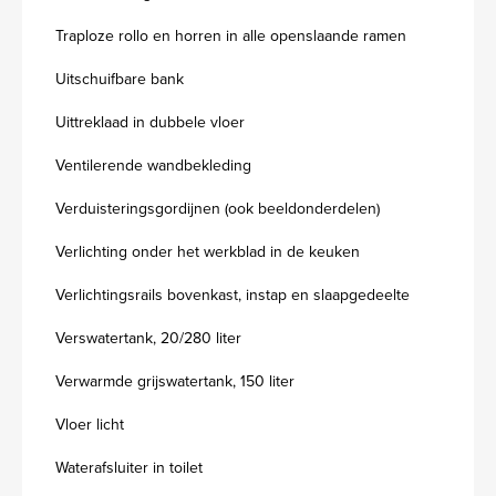
Traploze rollo en horren in alle openslaande ramen
Uitschuifbare bank
Uittreklaad in dubbele vloer
Ventilerende wandbekleding
Verduisteringsgordijnen (ook beeldonderdelen)
Verlichting onder het werkblad in de keuken
Verlichtingsrails bovenkast, instap en slaapgedeelte
Verswatertank, 20/280 liter
Verwarmde grijswatertank, 150 liter
Vloer licht
Waterafsluiter in toilet