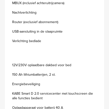
MBUX (inclusief achteruitrijcamera)
Nachtverlichting
Router (exclusief abonnement)
USB-aansluiting in de slaapruimte
Verlichting bedlade
12V/230V oplaadbare dakbed voor bed
150 Ah lithiumbatterijen, 2 st.
Energiebeveiliging
KABE Smart D 2.0 servicecenter met touchscreen die
alle functies bedient
Oplaadapparaat voor batterij 40 A