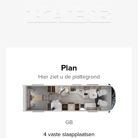
Plan
Hier ziet u de plattegrond
GB
4 vaste slaapplaatsen