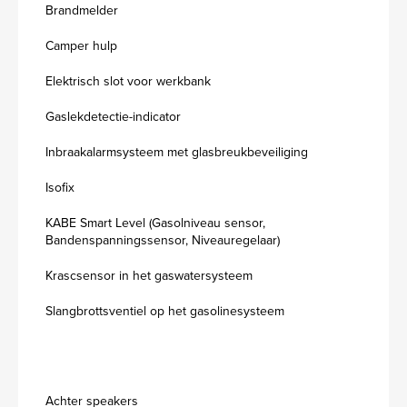
Brandmelder
Camper hulp
Elektrisch slot voor werkbank
Gaslekdetectie-indicator
Inbraakalarmsysteem met glasbreukbeveiliging
Isofix
KABE Smart Level (Gasolniveau sensor,
Bandenspanningssensor, Niveauregelaar)
Krascsensor in het gaswatersysteem
Slangbrottsventiel op het gasolinesysteem
Achter speakers