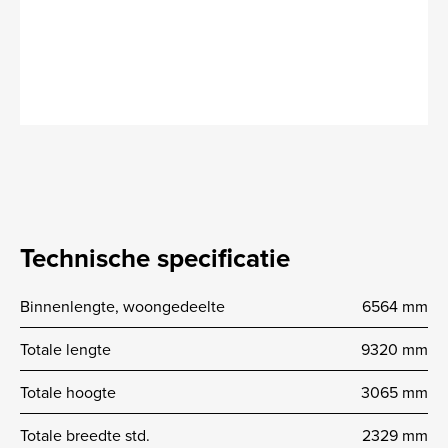
Technische specificatie
Binnenlengte, woongedeelte
6564 mm
Totale lengte
9320 mm
Totale hoogte
3065 mm
Totale breedte std.
2329 mm