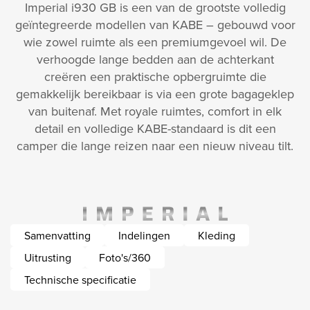
Imperial i930 GB is een van de grootste volledig
geïntegreerde modellen van KABE – gebouwd voor
wie zowel ruimte als een premiumgevoel wil. De
verhoogde lange bedden aan de achterkant
creëren een praktische opbergruimte die
gemakkelijk bereikbaar is via een grote bagageklep
van buitenaf. Met royale ruimtes, comfort in elk
detail en volledige KABE-standaard is dit een
camper die lange reizen naar een nieuw niveau tilt.
Samenvatting
Indelingen
Kleding
Uitrusting
Foto's/360
Technische specificatie