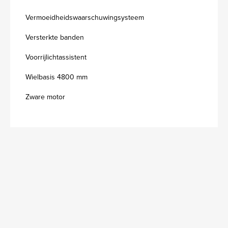
Vermoeidheidswaarschuwingsysteem
Versterkte banden
Voorrijlichtassistent
Wielbasis 4800 mm
Zware motor