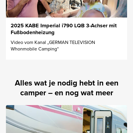
2025 KABE Imperial i790 LQB 3-Achser mit
Fußbodenheizung
Video vom Kanal „GERMAN TELEVISION
Whonmobile Camping“
Alles wat je nodig hebt in een
camper – en nog wat meer