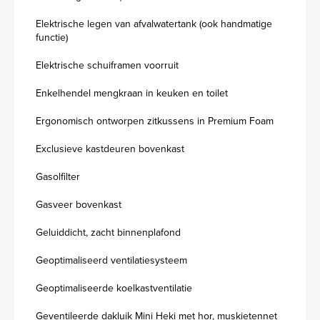
Elektrische legen van afvalwatertank (ook handmatige
functie)
Elektrische schuiframen voorruit
Enkelhendel mengkraan in keuken en toilet
Ergonomisch ontworpen zitkussens in Premium Foam
Exclusieve kastdeuren bovenkast
Gasolfilter
Gasveer bovenkast
Geluiddicht, zacht binnenplafond
Geoptimaliseerd ventilatiesysteem
Geoptimaliseerde koelkastventilatie
Geventileerde dakluik Mini Heki met hor, muskietennet