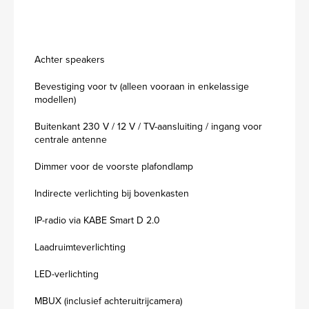
Achter speakers
Bevestiging voor tv (alleen vooraan in enkelassige
modellen)
Buitenkant 230 V / 12 V / TV-aansluiting / ingang voor
centrale antenne
Dimmer voor de voorste plafondlamp
Indirecte verlichting bij bovenkasten
IP-radio via KABE Smart D 2.0
Laadruimteverlichting
LED-verlichting
MBUX (inclusief achteruitrijcamera)