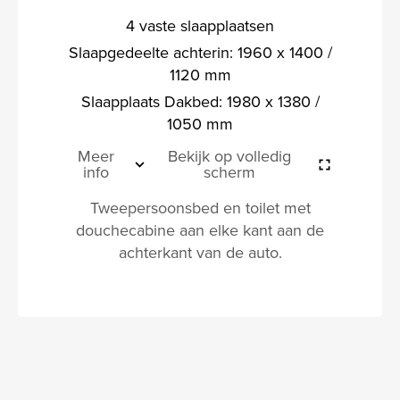
4 vaste slaapplaatsen
Slaapgedeelte achterin: 1960 x 1400 /
1120 mm
Slaapplaats Dakbed: 1980 x 1380 /
1050 mm
Meer
Bekijk op volledig
info
scherm
Tweepersoonsbed en toilet met
douchecabine aan elke kant aan de
achterkant van de auto.