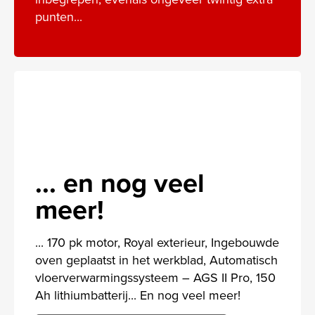
punten...
... en nog veel
meer!
... 170 pk motor, Royal exterieur, Ingebouwde
oven geplaatst in het werkblad, Automatisch
vloerverwarmingssysteem – AGS II Pro, 150
Ah lithiumbatterij... En nog veel meer!