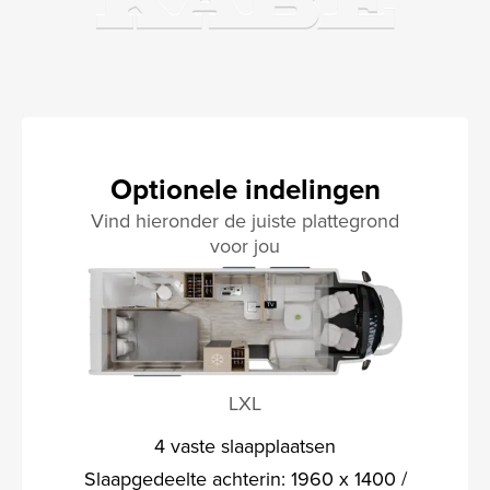
Optionele indelingen
Vind hieronder de juiste plattegrond
voor jou
LXL
4 vaste slaapplaatsen
Slaapgedeelte achterin: 1960 x 1400 /