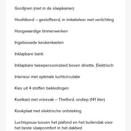
Gordijnen (niet in de slaapkamer)
Hoofdbord – gestoffeerd, in imitatieleer met verlichting
Hoogwaardige timmerwerken
Ingebouwde keukenkasten
Inklapbare bank
Inklapbare tweepersoonsbed boven dinette, Elektrisch
Interieur met optimale luchtcirculatie
Kies uit 4 stoffen bekledingen
Koelkast met vriesvak – Thetford, ondiep (141 liter)
Kookplaat met elektrische ontsteking
Luchtspouw tussen het plafond en het buitendak voor
het beste slaapcomfort in het dakbed