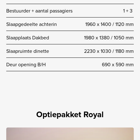
Bestuurder + aantal passagiers
1 + 3
Slaapgedeelte achterin
1960 x 1400 / 1120 mm
Slaapplaats Dakbed
1980 x 1380 / 1050 mm
Slaapruimte dinette
2230 x 1030 / 1180 mm
Deur opening B/H
690 x 590 mm
Optiepakket Royal