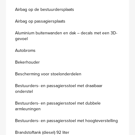
Airbag op de bestuurdersplaats
Airbag op passagiersplaats
Aluminium buitenwanden en dak – decals met een 3D-
gevoel
Autobroms
Bekerhouder
Bescherming voor stoelonderdelen
Bestuurders- en passagiersstoel met draaibaar
onderstel
Bestuurders- en passagiersstoel met dubbele
armleuningen
Bestuurders- en passagiersstoel met hoogteverstelling
Brandstoftank (diesel) 92 liter