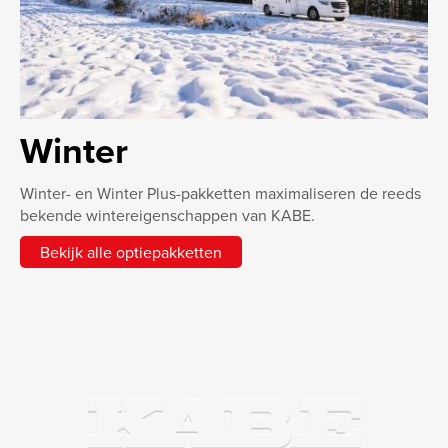
Winter
Winter- en Winter Plus-pakketten maximaliseren de reeds
bekende wintereigenschappen van KABE.
Bekijk alle optiepakketten