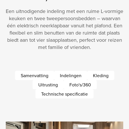
Een uitnodigende indeling met een ruime L-vormige
keuken en twee tweepersoonsbedden – waarvan
één elektrisch neerklapbaar vanuit het plafond. Een
flexibel en slim benutten van de ruimte dat plaats
biedt aan tot vier slaapplaatsen, perfect voor reizen
met familie of vrienden.
Samenvatting
Indelingen
Kleding
Uitrusting
Foto's/360
Technische specificatie