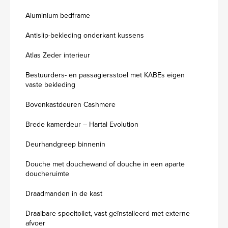
Aluminium bedframe
Antislip-bekleding onderkant kussens
Atlas Zeder interieur
Bestuurders- en passagiersstoel met KABEs eigen
vaste bekleding
Bovenkastdeuren Cashmere
Brede kamerdeur – Hartal Evolution
Deurhandgreep binnenin
Douche met douchewand of douche in een aparte
doucheruimte
Draadmanden in de kast
Draaibare spoeltoilet, vast geïnstalleerd met externe
afvoer