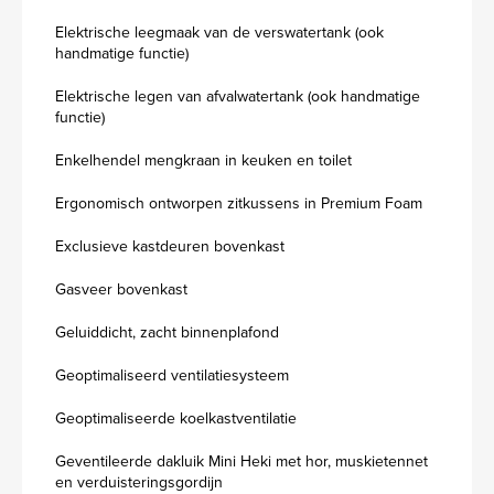
Elektrische leegmaak van de verswatertank (ook
handmatige functie)
Elektrische legen van afvalwatertank (ook handmatige
functie)
Enkelhendel mengkraan in keuken en toilet
Ergonomisch ontworpen zitkussens in Premium Foam
Exclusieve kastdeuren bovenkast
Gasveer bovenkast
Geluiddicht, zacht binnenplafond
Geoptimaliseerd ventilatiesysteem
Geoptimaliseerde koelkastventilatie
Geventileerde dakluik Mini Heki met hor, muskietennet
en verduisteringsgordijn