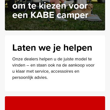
om te kiezen voor
een KABE camper
Laten we je helpen
Onze dealers helpen u de juiste model te
vinden – en staan ook na de aankoop voor
u klaar met service, accessoires en
persoonlijk advies.