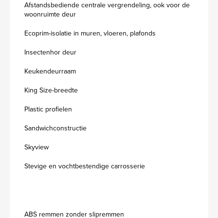
Afstandsbediende centrale vergrendeling, ook voor de
woonruimte deur
Ecoprim-isolatie in muren, vloeren, plafonds
Insectenhor deur
Keukendeurraam
King Size-breedte
Plastic profielen
Sandwichconstructie
Skyview
Stevige en vochtbestendige carrosserie
ABS remmen zonder slipremmen