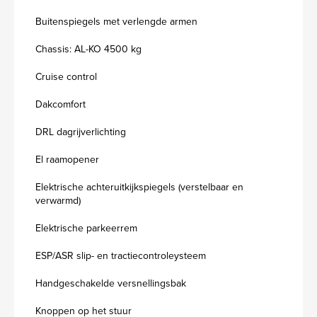
Buitenspiegels met verlengde armen
Chassis: AL-KO 4500 kg
Cruise control
Dakcomfort
DRL dagrijverlichting
El raamopener
Elektrische achteruitkijkspiegels (verstelbaar en
verwarmd)
Elektrische parkeerrem
ESP/ASR slip- en tractiecontroleysteem
Handgeschakelde versnellingsbak
Knoppen op het stuur