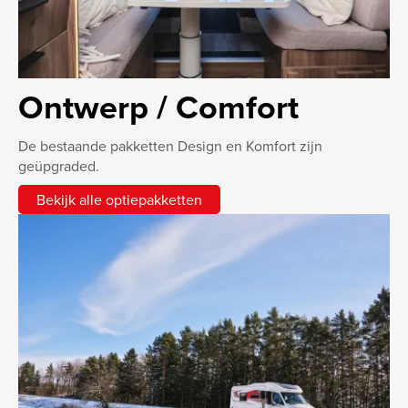
Ontwerp / Comfort
De bestaande pakketten Design en Komfort zijn
geüpgraded.
Bekijk alle optiepakketten