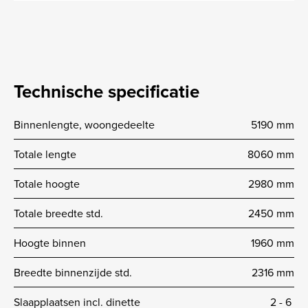
Technische specificatie
Binnenlengte, woongedeelte
5190 mm
Totale lengte
8060 mm
Totale hoogte
2980 mm
Totale breedte std.
2450 mm
Hoogte binnen
1960 mm
Breedte binnenzijde std.
2316 mm
Slaapplaatsen incl. dinette
2 -­ 6