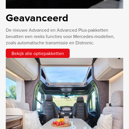
Geavanceerd
De nieuwe Advanced en Advanced Plus-pakketten
bevatten een reeks functies voor Mercedes-modellen,
zoals automatische transmissie en Distronic.
Bekijk alle optiepakketten