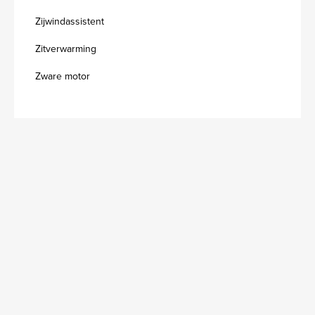
Zijwindassistent
Zitverwarming
Zware motor