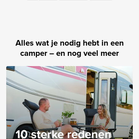
Alles wat je nodig hebt in een
camper – en nog veel meer
10 sterke redenen