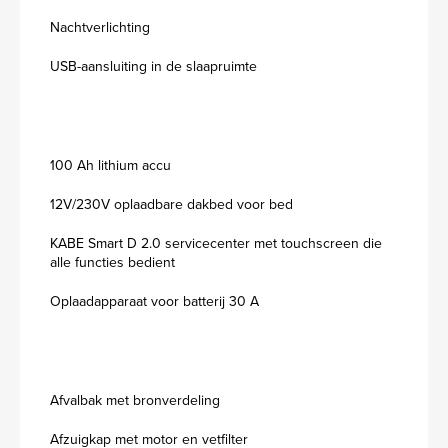
Nachtverlichting
USB-aansluiting in de slaapruimte
100 Ah lithium accu
12V/230V oplaadbare dakbed voor bed
KABE Smart D 2.0 servicecenter met touchscreen die
alle functies bedient
Oplaadapparaat voor batterij 30 A
Afvalbak met bronverdeling
Afzuigkap met motor en vetfilter