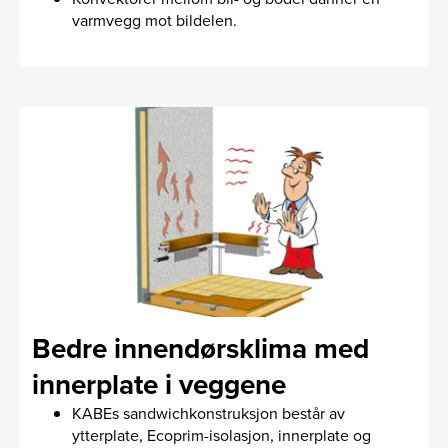
varmvegg mot bildelen.
Bedre innendørsklima med
innerplate i veggene
KABEs sandwichkonstruksjon består av
ytterplate, Ecoprim-isolasjon, innerplate og