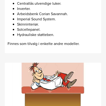
Centrallås utvendige luker.
Inverter.
Arbeidsbenk Corian Savannah.
Imperial Sound System.
Skinninteriør.
Solcellepanel.
Hydrauliske støtteben.
Finnes som tilvalg i enkelte andre modeller.