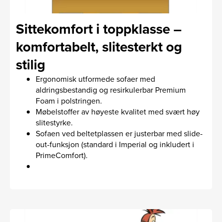
Sittekomfort i toppklasse –
komfortabelt, slitesterkt og
stilig
Ergonomisk utformede sofaer med
aldringsbestandig og resirkulerbar Premium
Foam i polstringen.
Møbelstoffer av høyeste kvalitet med svært høy
slitestyrke.
Sofaen ved beltetplassen er justerbar med slide-
out-funksjon (standard i Imperial og inkludert i
Prime­Comfort).