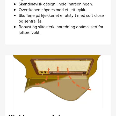
Skandinavisk design i hele innredningen.
Overskapene åpnes med et lett trykk.
Skuffene på kjøkkenet er utstyrt med soft-close
og sentrallås.
Robust og slitesterk innredning optimalisert for
lettere vekt.