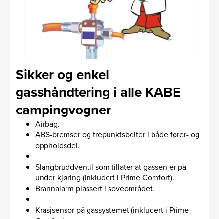
Sikker og enkel
gasshåndtering i alle KABE
campingvogner
Airbag.
ABS-bremser og trepunktsbelter i både fører- og
oppholdsdel.
Slangbruddventil som tillater at gassen er på
under kjøring (inkludert i Prime Comfort).
Brannalarm plassert i soveområdet.
Krasjsensor på gassystemet (inkludert i Prime