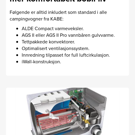
Følgende er alltid inkludert som standard i alle
campingvogner fra KABE:
ALDE Compact varmeveksler.
AGS II eller AGS II Pro vannbåren gulvvarme.
Tettpakkede konvektorer.
Optimalisert ventilasjonssystem.
Innredning tilpasset for full luftcirkulasjon.
iWall-konstruksjon.