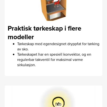
Praktisk tørkeskap i flere
modeller
Tørkeskap med egendesignet dryppfat for tørking
av sko.
Tørkeskapet har en spesiell konvektor, og en
regulerbar takventil for maksimal varme
sirkulasjon.