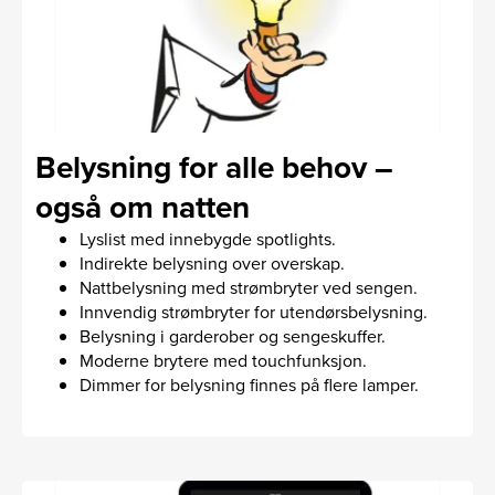
Belysning for alle behov –
også om natten
Lyslist med innebygde spotlights.
Indirekte belysning over overskap.
Nattbelysning med strømbryter ved sengen.
Innvendig strømbryter for utendørsbelysning.
Belysning i garderober og sengeskuffer.
Moderne brytere med touchfunksjon.
Dimmer for belysning finnes på flere lamper.