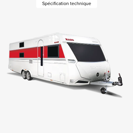
Spécification technique