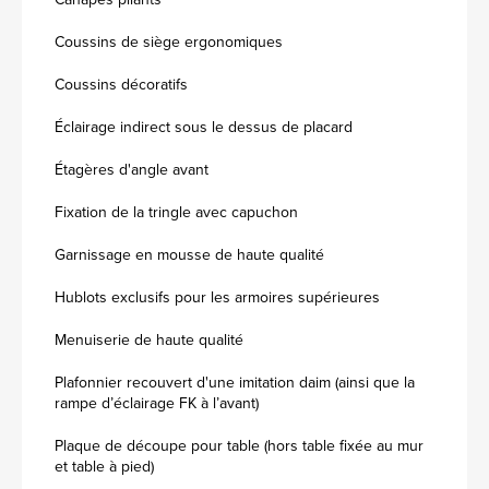
Coussins de siège ergonomiques
Coussins décoratifs
Éclairage indirect sous le dessus de placard
Étagères d'angle avant
Fixation de la tringle avec capuchon
Garnissage en mousse de haute qualité
Hublots exclusifs pour les armoires supérieures
Menuiserie de haute qualité
Plafonnier recouvert d'une imitation daim (ainsi que la
rampe d’éclairage FK à l’avant)
Plaque de découpe pour table (hors table fixée au mur
et table à pied)