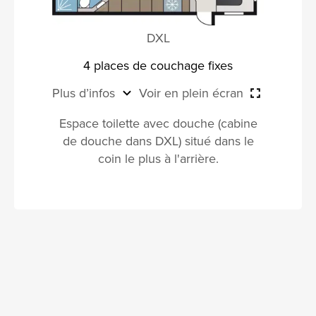
DXL
4 places de couchage fixes
Plus d’infos
Voir en plein écran
Espace toilette avec douche (cabine
de douche dans DXL) situé dans le
coin le plus à l'arrière.