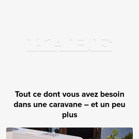
Tout ce dont vous avez besoin
dans une caravane – et un peu
plus