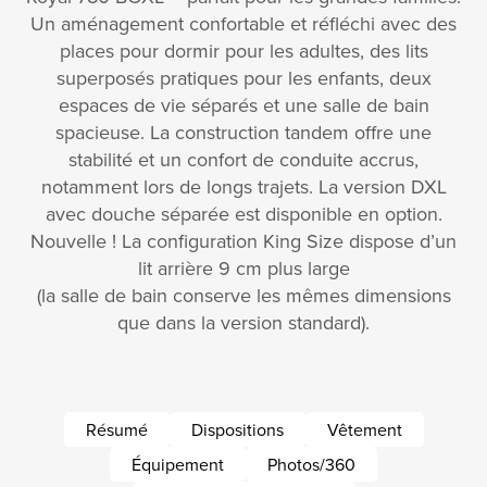
Un aménagement confortable et réfléchi avec des
places pour dormir pour les adultes, des lits
superposés pratiques pour les enfants, deux
espaces de vie séparés et une salle de bain
spacieuse. La construction tandem offre une
stabilité et un confort de conduite accrus,
notamment lors de longs trajets. La version DXL
avec douche séparée est disponible en option.
Nouvelle ! La configuration King Size dispose d’un
lit arrière 9 cm plus large
(la salle de bain conserve les mêmes dimensions
que dans la version standard).
Résumé
Dispositions
Vêtement
Équipement
Photos/360