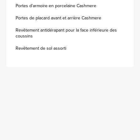
Portes d'armoire en porcelaine Cashmere
Portes de placard avant et arrière Cashmere
Revêtement antidérapant pour la face inférieure des
coussins
Revêtement de sol assorti