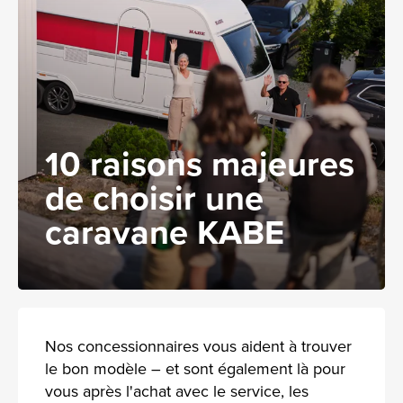
10 raisons majeures
de choisir une
caravane KABE
Nos concessionnaires vous aident à trouver
le bon modèle – et sont également là pour
vous après l'achat avec le service, les