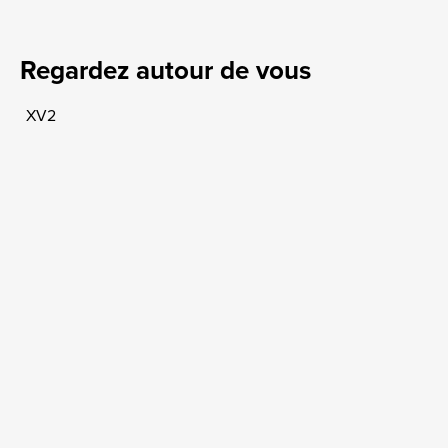
Regardez autour de vous
XV2