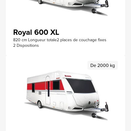
Royal 600 XL
820 cm Longueur totale
2 places de couchage fixes
2 Dispositions
De 2000 kg