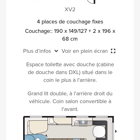
XV2
4 places de couchage fixes
Couchage:: 190 x 149/127 + 2 x 196 x
68 cm
Plus d’infos
Voir en plein écran
Espace toilette avec douche (cabine
de douche dans DXL) situé dans le
coin le plus à l'arrière.
Grand lit double, à l'arrière droit du
véhicule. Coin salon convertible à
l'avant.