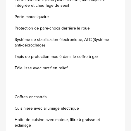
intégrée et chauffage de seuil
Porte moustiquaire
Protection de pare-chocs derrière la roue
Système de stabilisation électronique, ATC (Système
anti-décrochage)
Tapis de protection moulé dans le coffre à gaz
Tôle lisse avec motif en relief
Coffres encastrés
Cuisinière avec allumage électrique
Hotte de cuisine avec moteur, filtre à graisse et
éclairage