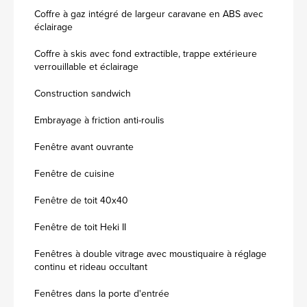
Coffre à gaz intégré de largeur caravane en ABS avec
éclairage
Coffre à skis avec fond extractible, trappe extérieure
verrouillable et éclairage
Construction sandwich
Embrayage à friction anti-roulis
Fenêtre avant ouvrante
Fenêtre de cuisine
Fenêtre de toit 40x40
Fenêtre de toit Heki II
Fenêtres à double vitrage avec moustiquaire à réglage
continu et rideau occultant
Fenêtres dans la porte d'entrée