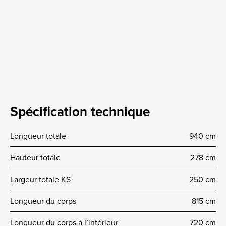
Spécification technique
Longueur totale
940 cm
Hauteur totale
278 cm
Largeur totale KS
250 cm
Longueur du corps
815 cm
Longueur du corps à l’intérieur
720 cm