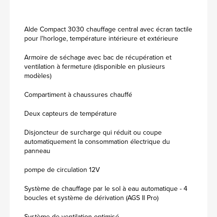
Alde Compact 3030 chauffage central avec écran tactile
pour l'horloge, température intérieure et extérieure
Armoire de séchage avec bac de récupération et
ventilation à fermeture (disponible en plusieurs
modèles)
Compartiment à chaussures chauffé
Deux capteurs de température
Disjoncteur de surcharge qui réduit ou coupe
automatiquement la consommation électrique du
panneau
pompe de circulation 12V
Système de chauffage par le sol à eau automatique - 4
boucles et système de dérivation (AGS II Pro)
Système de ventilation optimisé