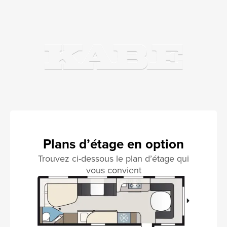
Plans d’étage en option
Trouvez ci-dessous le plan d’étage qui
vous convient