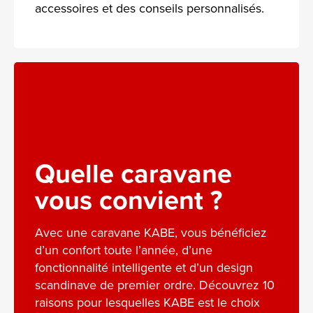
accessoires et des conseils personnalisés.
Quelle caravane
vous convient ?
Avec une caravane KABE, vous bénéficiez
d’un confort toute l’année, d’une
fonctionnalité intelligente et d’un design
scandinave de premier ordre. Découvrez 10
raisons pour lesquelles KABE est le choix