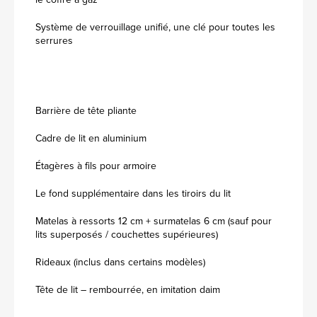
Système de verrouillage unifié, une clé pour toutes les
serrures
Barrière de tête pliante
Cadre de lit en aluminium
Étagères à fils pour armoire
Le fond supplémentaire dans les tiroirs du lit
Matelas à ressorts 12 cm + surmatelas 6 cm (sauf pour
lits superposés / couchettes supérieures)
Rideaux (inclus dans certains modèles)
Tête de lit – rembourrée, en imitation daim