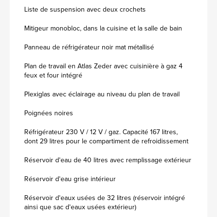
Liste de suspension avec deux crochets
Mitigeur monobloc, dans la cuisine et la salle de bain
Panneau de réfrigérateur noir mat métallisé
Plan de travail en Atlas Zeder avec cuisinière à gaz 4
feux et four intégré
Plexiglas avec éclairage au niveau du plan de travail
Poignées noires
Réfrigérateur 230 V / 12 V / gaz. Capacité 167 litres,
dont 29 litres pour le compartiment de refroidissement
Réservoir d'eau de 40 litres avec remplissage extérieur
Réservoir d'eau grise intérieur
Réservoir d'eaux usées de 32 litres (réservoir intégré
ainsi que sac d'eaux usées extérieur)