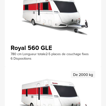
Royal 560 GLE
780 cm Longueur totale
2-5 places de couchage fixes
6 Dispositions
De 2000 kg