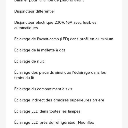
Disjoncteur différentiel
Disjoncteur électrique 230V, 16A avec fusibles
automatiques
Éclairage de l'avant-camp (LED) dans profil en aluminium
Éclairage de la mallette à gaz
Éclairage de nuit
Éclairage des placards ainsi que l’éclairage dans les
tiroirs du lit
Éclairage du compartiment à skis
Éclairage indirect des armoires supérieures arrière
Éclairage LED dans toutes les lampes
Éclairage LED près du réfrigérateur Neonflex