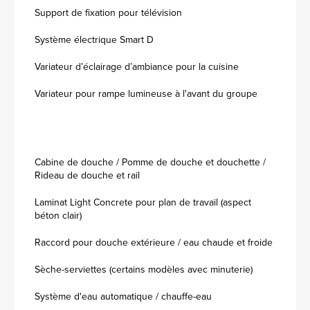
Support de fixation pour télévision
Système électrique Smart D
Variateur d’éclairage d’ambiance pour la cuisine
Variateur pour rampe lumineuse à l'avant du groupe
Cabine de douche / Pomme de douche et douchette /
Rideau de douche et rail
Laminat Light Concrete pour plan de travail (aspect
béton clair)
Raccord pour douche extérieure / eau chaude et froide
Sèche-serviettes (certains modèles avec minuterie)
Système d'eau automatique / chauffe-eau