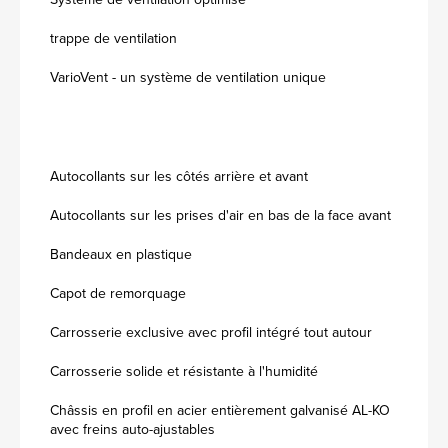
trappe de ventilation
VarioVent - un système de ventilation unique
Autocollants sur les côtés arrière et avant
Autocollants sur les prises d'air en bas de la face avant
Bandeaux en plastique
Capot de remorquage
Carrosserie exclusive avec profil intégré tout autour
Carrosserie solide et résistante à l'humidité
Châssis en profil en acier entièrement galvanisé AL-KO
avec freins auto-ajustables