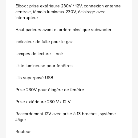
Elbox : prise extérieure 230V / 12V, connexion antenne
centrale, témoin lumineux 230V, éclairage avec
interrupteur
Haut-parleurs avant et arrière ainsi que subwoofer
Indicateur de fuite pour le gaz
Lampes de lecture – noir
Liste lumineuse pour fenêtres
Lits superposé USB
Prise 230V pour étagère de fenêtre
Prise extérieure 230 V / 12 V
Raccordement 12V avec prise à 13 broches, système
Jäger
Routeur