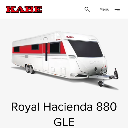
Menu
Royal Hacienda 880
GLE