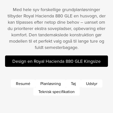
Med hele syv forskellige grundplanløsninger
tilbyder Royal Hacienda 880 GLE en husvogn, der
kan tilpasses efter netop dine behov – uanset om
du prioriterer ekstra sovepladser, opbevaring eller
komfort. Den tandemakslede konstruktion gør
modellen til et perfekt valg også til lange ture og
fuldt semesterbagage.
Design en Royal Hacienda 880 GLE Kingsize
Resumé
Planløsning
Tøj
Udstyr
Teknisk specifikation