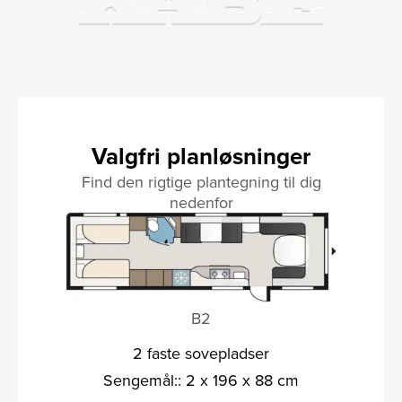
Valgfri planløsninger
Find den rigtige plantegning til dig
nedenfor
B2
2 faste sovepladser
Sengemål:: 2 x 196 x 88 cm