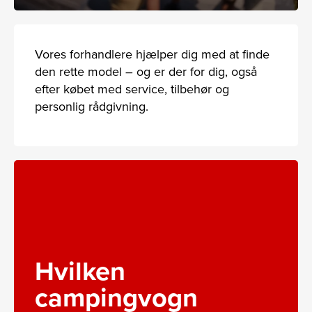
Vores forhandlere hjælper dig med at finde
den rette model – og er der for dig, også
efter købet med service, tilbehør og
personlig rådgivning.
Hvilken
campingvogn