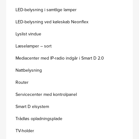
LED-belysning i samtlige lamper
LED-belysning ved køleskab Neonflex
Lyslist vindue
Læselamper – sort
Mediacenter med IP-radio indgår i Smart D 2.0
Nattbelysning
Router
Servicecenter med kontrolpanel
Smart D elsystem
Trådløs opladningsplade
TV-holder